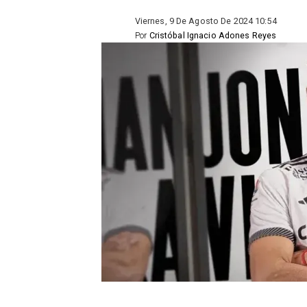
Viernes, 9 De Agosto De 2024 10:54
Por
Cristóbal Ignacio Adones Reyes