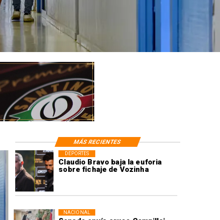
MÁS RECIENTES
DEPORTES
Claudio Bravo baja la euforia
sobre fichaje de Vozinha
NACIONAL