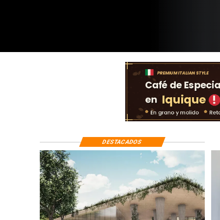
DESTACADOS