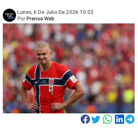
Lunes, 6 De Julio De 2026 10:02
Por
Prensa Web