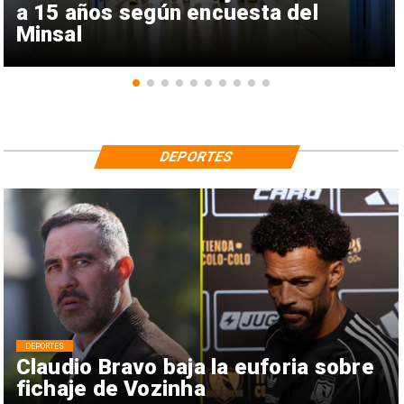
a 15 años según encuesta del
Minsal
DEPORTES
DEPORTES
Claudio Bravo baja la euforia sobre
fichaje de Vozinha