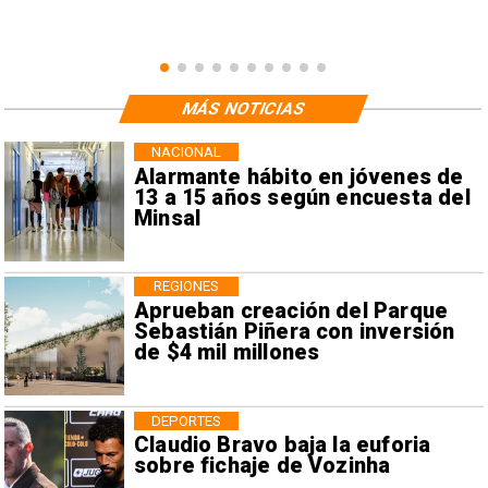
MÁS NOTICIAS
NACIONAL
Alarmante hábito en jóvenes de
13 a 15 años según encuesta del
Minsal
REGIONES
Aprueban creación del Parque
Sebastián Piñera con inversión
de $4 mil millones
DEPORTES
Claudio Bravo baja la euforia
sobre fichaje de Vozinha