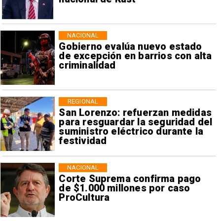
NACIONAL
Gobierno evalúa nuevo estado
de excepción en barrios con alta
criminalidad
REGIONAL
San Lorenzo: refuerzan medidas
para resguardar la seguridad del
suministro eléctrico durante la
festividad
NACIONAL
Corte Suprema confirma pago
de $1.000 millones por caso
ProCultura