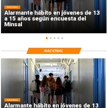
NACIONAL
Alarmante hábito en jóvenes de 13
a 15 años según encuesta del
Minsal
NACIONAL
NACIONAL
Alarmante hábito en jóvenes de 13