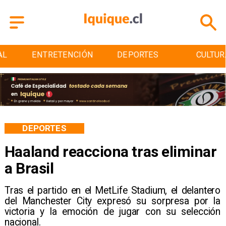
ENTRETENCIÓN
DEPORTES
CULTURA
DEPORTES
Haaland reacciona tras eliminar
a Brasil
Tras el partido en el MetLife Stadium, el delantero
del Manchester City expresó su sorpresa por la
victoria y la emoción de jugar con su selección
nacional.