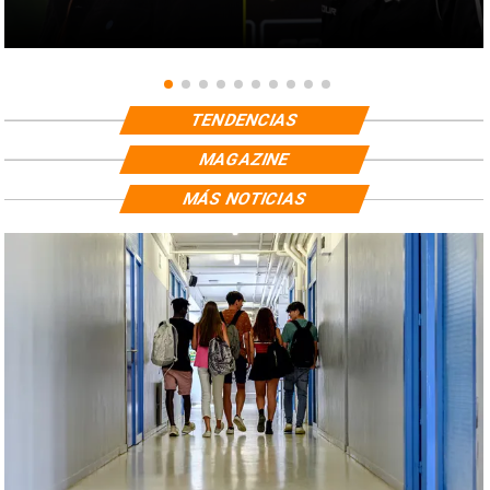
TENDENCIAS
MAGAZINE
MÁS NOTICIAS