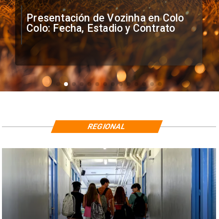
Presentación de Vozinha en Colo
Colo: Fecha, Estadio y Contrato
REGIONAL