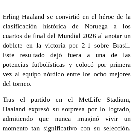
Erling Haaland se convirtió en el héroe de la
clasificación histórica de Noruega a los
cuartos de final del Mundial 2026 al anotar un
doblete en la victoria por 2-1 sobre Brasil.
Este resultado dejó fuera a una de las
potencias futbolísticas y colocó por primera
vez al equipo nórdico entre los ocho mejores
del torneo.
Tras el partido en el MetLife Stadium,
Haaland expresó su sorpresa por lo logrado,
admitiendo que nunca imaginó vivir un
momento tan significativo con su selección.