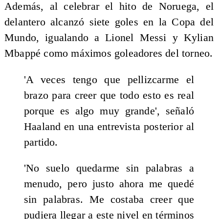
Además, al celebrar el hito de Noruega, el
delantero alcanzó siete goles en la Copa del
Mundo, igualando a Lionel Messi y Kylian
Mbappé como máximos goleadores del torneo.
'A veces tengo que pellizcarme el
brazo para creer que todo esto es real
porque es algo muy grande', señaló
Haaland en una entrevista posterior al
partido.
'No suelo quedarme sin palabras a
menudo, pero justo ahora me quedé
sin palabras. Me costaba creer que
pudiera llegar a este nivel en términos