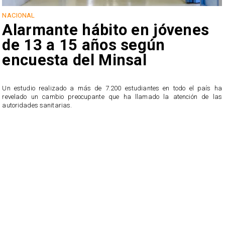
NACIONAL
Alarmante hábito en jóvenes
de 13 a 15 años según
encuesta del Minsal
Un estudio realizado a más de 7.200 estudiantes en todo el país ha
revelado un cambio preocupante que ha llamado la atención de las
n
autoridades sanitarias.
o
n