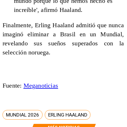
mundo porque lo que hemos hecho es
increíble', afirmó Haaland.
Finalmente, Erling Haaland admitió que nunca
imaginó eliminar a Brasil en un Mundial,
revelando sus sueños superados con la
selección noruega.
Fuente:
Meganoticias
MUNDIAL 2026
ERLING HAALAND