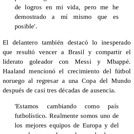
de logros en mi vida, pero me he
demostrado a mí mismo que es
posible'.
El delantero también destacó lo inesperado
que resultó vencer a Brasil y compartir el
liderato goleador con Messi y Mbappé.
Haaland mencionó el crecimiento del fútbol
noruego al regresar a una Copa del Mundo
después de casi tres décadas de ausencia.
'Estamos cambiando como país
futbolístico. Realmente somos uno de
los mejores equipos de Europa y del