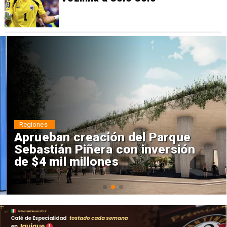
Regiones
Aprueban creación del Parque
Sebastián Piñera con inversión
de $4 mil millones