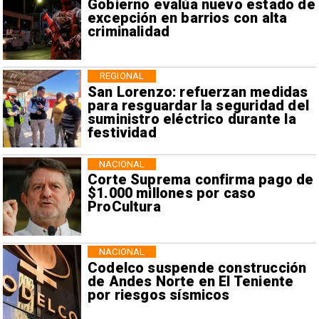
Gobierno evalúa nuevo estado de
excepción en barrios con alta
criminalidad
REGIONAL
San Lorenzo: refuerzan medidas
para resguardar la seguridad del
suministro eléctrico durante la
festividad
NACIONAL
Corte Suprema confirma pago de
$1.000 millones por caso
ProCultura
NACIONAL
Codelco suspende construcción
de Andes Norte en El Teniente
por riesgos sísmicos