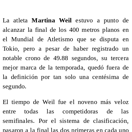
La atleta
Martina Weil
estuvo a punto de
alcanzar la final de los 400 metros planos en
el Mundial de Atletismo que se disputa en
Tokio, pero a pesar de haber registrado un
notable crono de 49.88 segundos, su tercera
mejor marca de la temporada, quedó fuera de
la definición por tan solo una centésima de
segundo.
El tiempo de Weil fue el noveno más veloz
entre todas las competidoras de las
semifinales. Por el sistema de clasificación,
pasaron a la final las dos primeras en cada uno