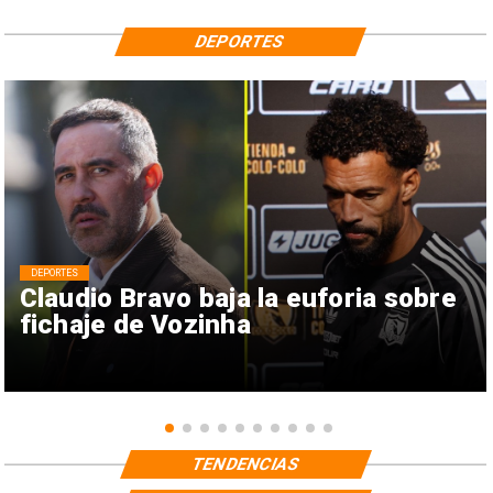
DEPORTES
DEPORTES
Claudio Bravo baja la euforia sobre
fichaje de Vozinha
TENDENCIAS