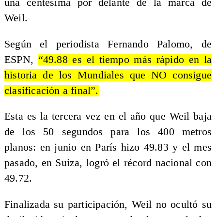
una centésima por delante de la marca de
Weil.
Según el periodista Fernando Palomo, de
ESPN,
“49.88 es el tiempo más rápido en la
historia de los Mundiales que NO consigue
clasificación a final”.
Esta es la tercera vez en el año que Weil baja
de los 50 segundos para los 400 metros
planos: en junio en París hizo 49.83 y el mes
pasado, en Suiza, logró el récord nacional con
49.72.
Finalizada su participación, Weil no ocultó su