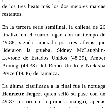
de los tres heats más los dos mejores marcas
restantes.
En la tercera serie semifinal, la chilena de 26
finalizó en el cuarto lugar, con un tiempo de
49.88, siendo superada por tres atletas que
lideraron la prueba: Sidney McLaughlin-
Levrone de Estados Unidos (48.29), Amber
Anning (49.38) del Reino Unido y Nickisha
Pryce (49.46) de Jamaica.
La última clasificada a la final fue la noruega
Henriette Jæger
, quien selló su pase con un
49.87 (corrió en la primera manga), apenas