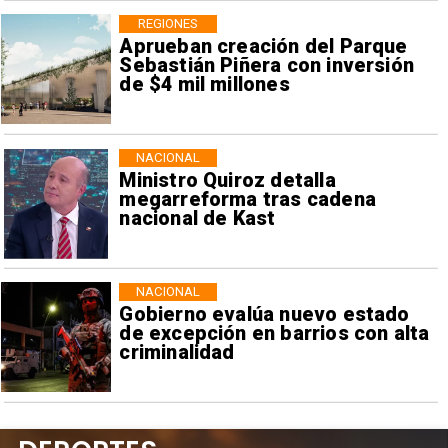
REGIONES
Aprueban creación del Parque
Sebastián Piñera con inversión
de $4 mil millones
NACIONAL
Ministro Quiroz detalla
megarreforma tras cadena
nacional de Kast
NACIONAL
Gobierno evalúa nuevo estado
de excepción en barrios con alta
criminalidad