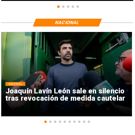
NACIONAL
NACIONAL
Joaquín Lavín León sale en silencio
tras revocación de medida cautelar