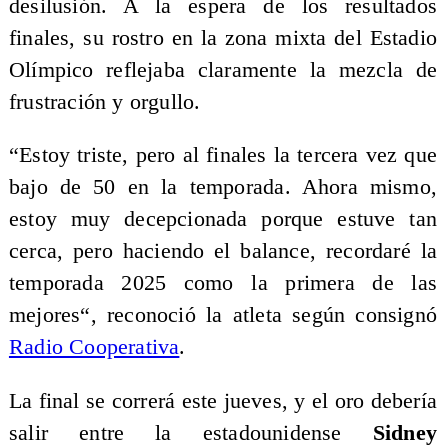
desilusión. A la espera de los resultados
finales, su rostro en la zona mixta del Estadio
Olímpico reflejaba claramente la mezcla de
frustración y orgullo.
“Estoy triste, pero al finales la tercera vez que
bajo de 50 en la temporada. Ahora mismo,
estoy muy decepcionada porque estuve tan
cerca, pero haciendo el balance, recordaré la
temporada 2025 como la primera de las
mejores“, reconoció la atleta según consignó
Radio Cooperativa
.
La final se correrá este jueves, y el oro debería
salir entre la estadounidense
Sidney