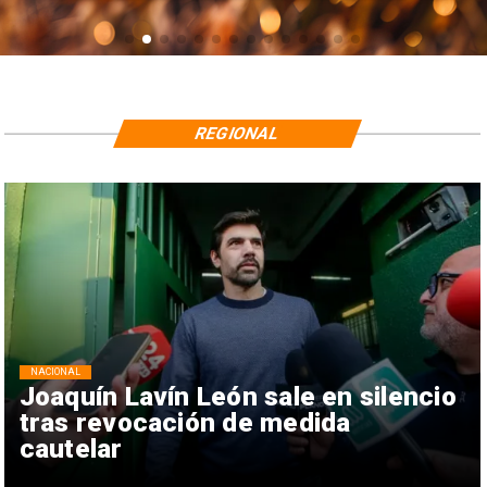
REGIONAL
NACIONAL
Joaquín Lavín León sale en silencio
tras revocación de medida
cautelar