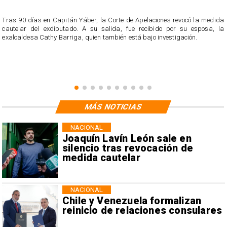
s
Tras 90 días en Capitán Yáber, la Corte de Apelaciones revocó la medida
cautelar del exdiputado. A su salida, fue recibido por su esposa, la
exalcaldesa Cathy Barriga, quien también está bajo investigación.
MÁS NOTICIAS
NACIONAL
Joaquín Lavín León sale en
silencio tras revocación de
medida cautelar
NACIONAL
Chile y Venezuela formalizan
reinicio de relaciones consulares