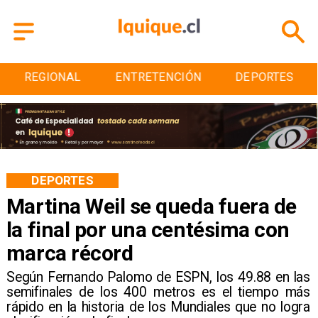
ENTRETENCIÓN
DEPORTES
CULTURA
DEPORTES
Martina Weil se queda fuera de
la final por una centésima con
marca récord
Según Fernando Palomo de ESPN, los 49.88 en las
semifinales de los 400 metros es el tiempo más
rápido en la historia de los Mundiales que no logra