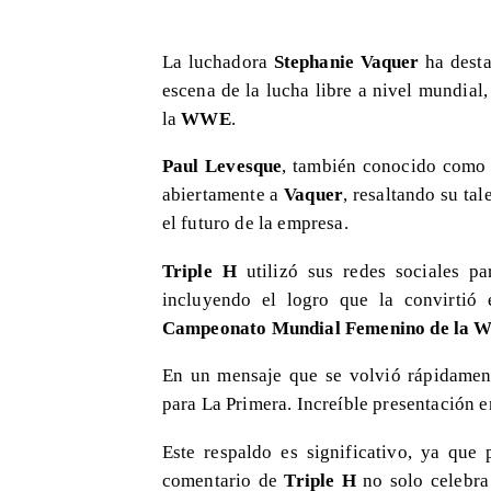
La luchadora
Stephanie Vaquer
ha desta
escena de la lucha libre a nivel mundial
la
WWE
.
Paul Levesque
, también conocido com
abiertamente a
Vaquer
, resaltando su t
el futuro de la empresa.
Triple H
utilizó sus redes sociales par
incluyendo el logro que la convirtió
Campeonato Mundial Femenino de la
En un mensaje que se volvió rápidamen
para La Primera. Increíble presentación e
Este respaldo es significativo, ya que 
comentario de
Triple H
no solo celebra