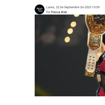
Lunes, 22 De Septiembre De 2025 10:39
Por
Prensa Web