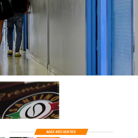
MÁS RECIENTES