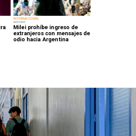
INTERNACIONAL
30/07/2026
ira
Milei prohíbe ingreso de
extranjeros con mensajes de
odio hacia Argentina