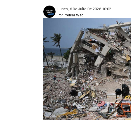
Lunes, 6 De Julio De 2026 10:02
Por
Prensa Web