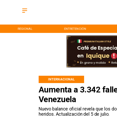
REGIONAL
ENTRETENCIÓN
INTERNACIONAL
Aumenta a 3.342 fall
Venezuela
Nuevo balance oficial revela que los d
heridos. Actualización del 5 de julio.