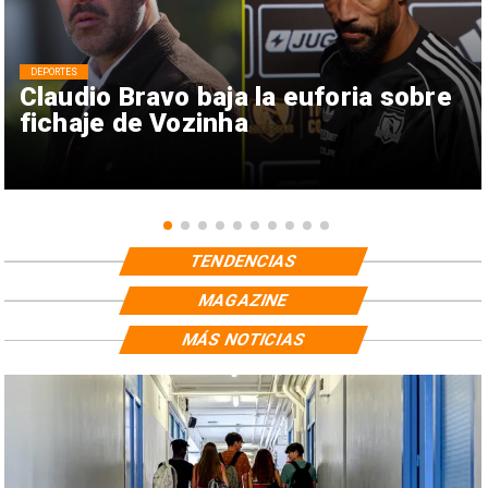
DEPORTES
Claudio Bravo baja la euforia sobre
fichaje de Vozinha
TENDENCIAS
MAGAZINE
MÁS NOTICIAS