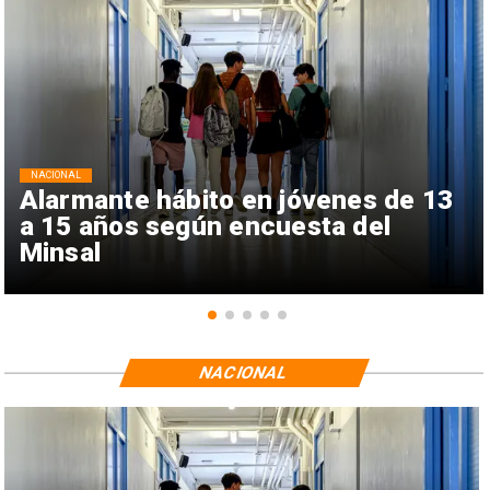
NACIONAL
Alarmante hábito en jóvenes de 13
a 15 años según encuesta del
Minsal
NACIONAL