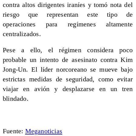
contra altos dirigentes iraníes y tomó nota del
riesgo que representan este tipo de
operaciones para regímenes altamente
centralizados.
Pese a ello, el régimen considera poco
probable un intento de asesinato contra Kim
Jong-Un. El líder norcoreano se mueve bajo
estrictas medidas de seguridad, como evitar
viajar en avión y desplazarse en un tren
blindado.
Fuente:
Meganoticias