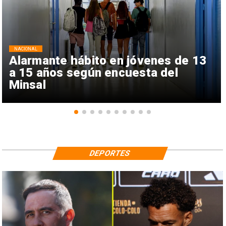
NACIONAL
Alarmante hábito en jóvenes de 13
a 15 años según encuesta del
Minsal
DEPORTES