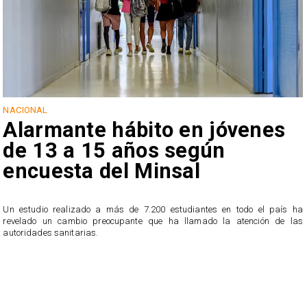
NACIONAL
Alarmante hábito en jóvenes
de 13 a 15 años según
encuesta del Minsal
Un estudio realizado a más de 7.200 estudiantes en todo el país ha
revelado un cambio preocupante que ha llamado la atención de las
n
autoridades sanitarias.
o
n