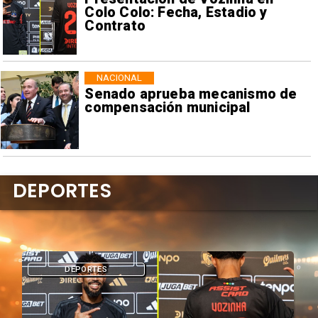
Colo Colo: Fecha, Estadio y
Contrato
NACIONAL
Senado aprueba mecanismo de
compensación municipal
DEPORTES
DEPORTES