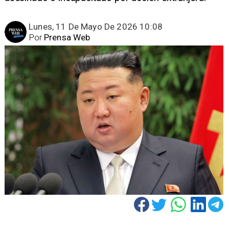
Lunes, 11 De Mayo De 2026 10:08
Por
Prensa Web