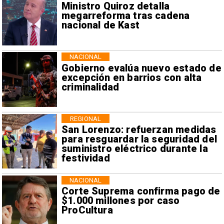
Ministro Quiroz detalla
megarreforma tras cadena
nacional de Kast
NACIONAL
Gobierno evalúa nuevo estado de
excepción en barrios con alta
criminalidad
REGIONAL
San Lorenzo: refuerzan medidas
para resguardar la seguridad del
suministro eléctrico durante la
festividad
NACIONAL
Corte Suprema confirma pago de
$1.000 millones por caso
ProCultura