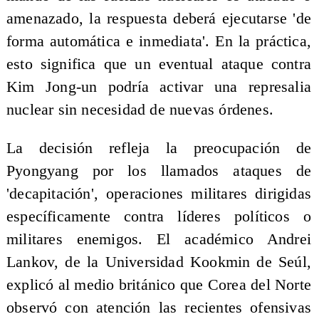
amenazado, la respuesta deberá ejecutarse 'de
forma automática e inmediata'. En la práctica,
esto significa que un eventual ataque contra
Kim Jong-un podría activar una represalia
nuclear sin necesidad de nuevas órdenes.
La decisión refleja la preocupación de
Pyongyang por los llamados ataques de
'decapitación', operaciones militares dirigidas
específicamente contra líderes políticos o
militares enemigos. El académico Andrei
Lankov, de la Universidad Kookmin de Seúl,
explicó al medio británico que Corea del Norte
observó con atención las recientes ofensivas