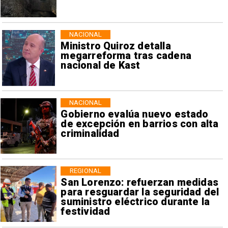
NACIONAL
Ministro Quiroz detalla
megarreforma tras cadena
nacional de Kast
NACIONAL
Gobierno evalúa nuevo estado
de excepción en barrios con alta
criminalidad
REGIONAL
San Lorenzo: refuerzan medidas
para resguardar la seguridad del
suministro eléctrico durante la
festividad