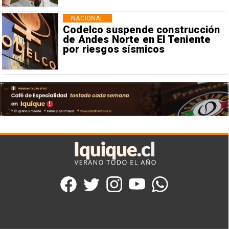
NACIONAL
Codelco suspende construcción
de Andes Norte en El Teniente
por riesgos sísmicos