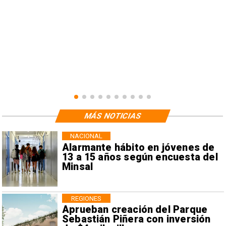
MÁS NOTICIAS
NACIONAL
Alarmante hábito en jóvenes de
13 a 15 años según encuesta del
Minsal
REGIONES
Aprueban creación del Parque
Sebastián Piñera con inversión