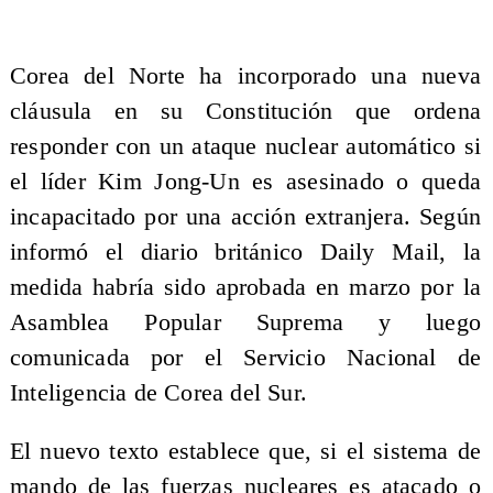
Corea del Norte ha incorporado una nueva
cláusula en su Constitución que ordena
responder con un ataque nuclear automático si
el líder Kim Jong-Un es asesinado o queda
incapacitado por una acción extranjera. Según
informó el diario británico Daily Mail, la
medida habría sido aprobada en marzo por la
Asamblea Popular Suprema y luego
comunicada por el Servicio Nacional de
Inteligencia de Corea del Sur.
El nuevo texto establece que, si el sistema de
mando de las fuerzas nucleares es atacado o