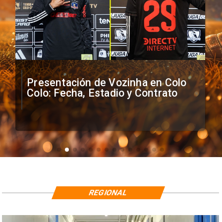
Presentación de Vozinha en Colo
Colo: Fecha, Estadio y Contrato
REGIONAL