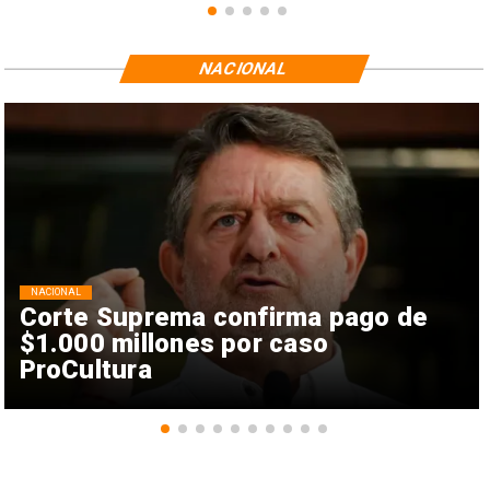
NACIONAL
NACIONAL
Corte Suprema confirma pago de
$1.000 millones por caso
ProCultura