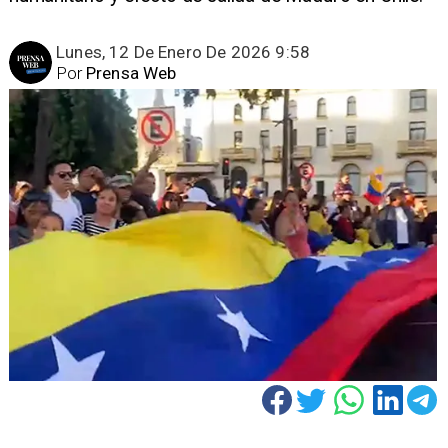
Lunes, 12 De Enero De 2026 9:58
Por
Prensa Web