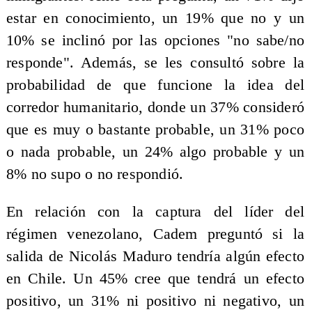
estar en conocimiento, un 19% que no y un
10% se inclinó por las opciones "no sabe/no
responde". Además, se les consultó sobre la
probabilidad de que funcione la idea del
corredor humanitario, donde un 37% consideró
que es muy o bastante probable, un 31% poco
o nada probable, un 24% algo probable y un
8% no supo o no respondió.
En relación con la captura del líder del
régimen venezolano, Cadem preguntó si la
salida de Nicolás Maduro tendría algún efecto
en Chile. Un 45% cree que tendrá un efecto
positivo, un 31% ni positivo ni negativo, un