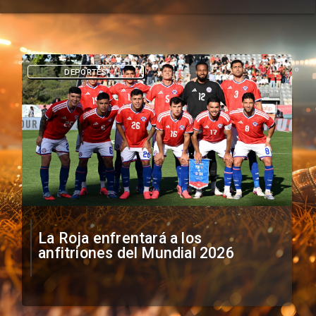
DEPORTES
La Roja enfrentará a los
anfitriones del Mundial 2026