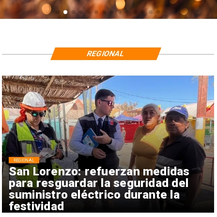
REGIONAL
REGIONAL
San Lorenzo: refuerzan medidas
para resguardar la seguridad del
suministro eléctrico durante la
festividad