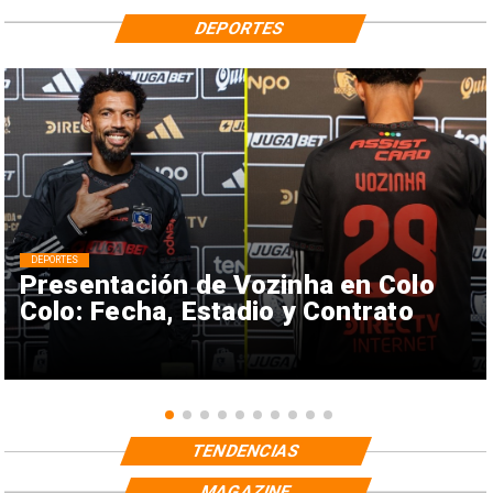
DEPORTES
DEPORTES
Presentación de Vozinha en Colo
Colo: Fecha, Estadio y Contrato
TENDENCIAS
MAGAZINE