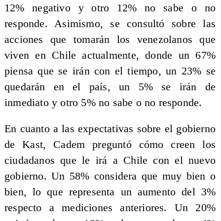
12% negativo y otro 12% no sabe o no
responde. Asimismo, se consultó sobre las
acciones que tomarán los venezolanos que
viven en Chile actualmente, donde un 67%
piensa que se irán con el tiempo, un 23% se
quedarán en el país, un 5% se irán de
inmediato y otro 5% no sabe o no responde.
En cuanto a las expectativas sobre el gobierno
de Kast, Cadem preguntó cómo creen los
ciudadanos que le irá a Chile con el nuevo
gobierno. Un 58% considera que muy bien o
bien, lo que representa un aumento del 3%
respecto a mediciones anteriores. Un 20%