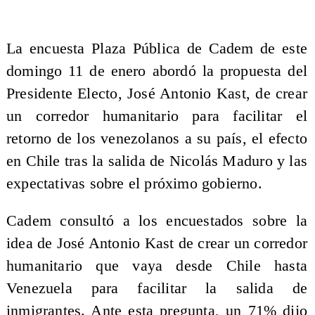
La encuesta Plaza Pública de Cadem de este
domingo 11 de enero abordó la propuesta del
Presidente Electo, José Antonio Kast, de crear
un corredor humanitario para facilitar el
retorno de los venezolanos a su país, el efecto
en Chile tras la salida de Nicolás Maduro y las
expectativas sobre el próximo gobierno.
Cadem consultó a los encuestados sobre la
idea de José Antonio Kast de crear un corredor
humanitario que vaya desde Chile hasta
Venezuela para facilitar la salida de
inmigrantes. Ante esta pregunta, un 71% dijo