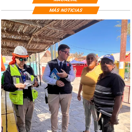
MÁS NOTICIAS