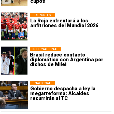
cupos
DEPORTES
La Roja enfrentará a los
anfitriones del Mundial 2026
INTERNACIONAL
Brasil reduce contacto
diplomático con Argentina por
dichos de Milei
NACIONAL
Gobierno despacha a ley la
megarreforma: Alcaldes
recurrirán al TC