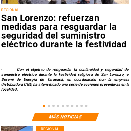
l
REGIONAL
n
San Lorenzo: refuerzan
medidas para resguardar la
seguridad del suministro
eléctrico durante la festividad
·
Con el objetivo de resguardar la continuidad y seguridad del
suministro eléctrico durante la festividad religiosa de San Lorenzo, el
Seremi de Energía de Tarapacá, en coordinación con la empresa
distribuidora CGE, ha intensificado una serie de acciones preventivas en la
localidad.
MÁS NOTICIAS
REGIONAL