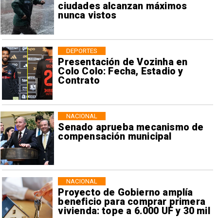
ciudades alcanzan máximos
nunca vistos
DEPORTES
Presentación de Vozinha en
Colo Colo: Fecha, Estadio y
Contrato
NACIONAL
Senado aprueba mecanismo de
compensación municipal
NACIONAL
Proyecto de Gobierno amplía
beneficio para comprar primera
vivienda: tope a 6.000 UF y 30 mil