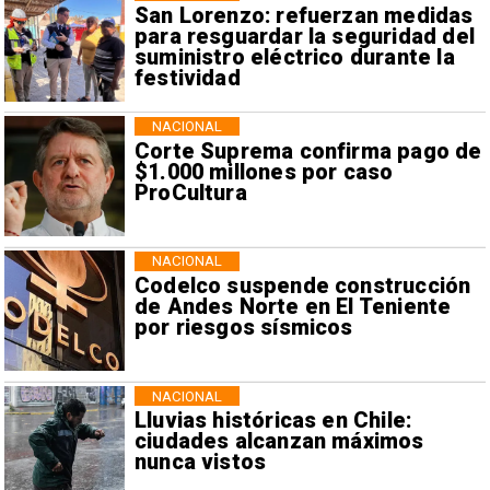
San Lorenzo: refuerzan medidas
para resguardar la seguridad del
suministro eléctrico durante la
festividad
NACIONAL
Corte Suprema confirma pago de
$1.000 millones por caso
ProCultura
NACIONAL
Codelco suspende construcción
de Andes Norte en El Teniente
por riesgos sísmicos
NACIONAL
Lluvias históricas en Chile:
ciudades alcanzan máximos
nunca vistos