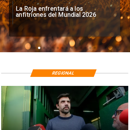
La Roja enfrentará a los
anfitriones del Mundial 2026
REGIONAL