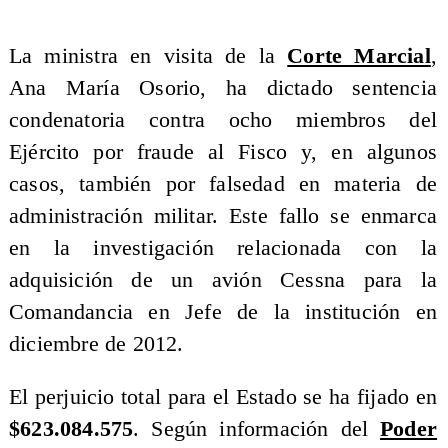
La ministra en visita de la
Corte Marcial
,
Ana María Osorio, ha dictado sentencia
condenatoria contra ocho miembros del
Ejército por fraude al Fisco y, en algunos
casos, también por falsedad en materia de
administración militar. Este fallo se enmarca
en la investigación relacionada con la
adquisición de un avión Cessna para la
Comandancia en Jefe de la institución en
diciembre de 2012.
El perjuicio total para el Estado se ha fijado en
$623.084.575
. Según información del
Poder