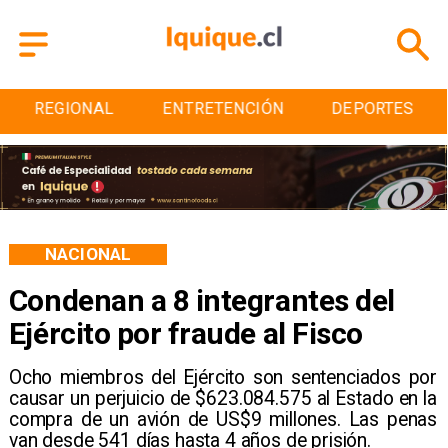
REGIONAL
ENTRETENCIÓN
DEPORTES
NACIONAL
Condenan a 8 integrantes del
Ejército por fraude al Fisco
Ocho miembros del Ejército son sentenciados por
causar un perjuicio de $623.084.575 al Estado en la
compra de un avión de US$9 millones. Las penas
van desde 541 días hasta 4 años de prisión.