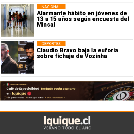
NACIONAL
Alarmante hábito en jóvenes de
13 a 15 años según encuesta del
Minsal
DEPORTES
Claudio Bravo baja la euforia
sobre fichaje de Vozinha