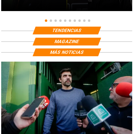
TENDENCIAS
MAGAZINE
MÁS NOTICIAS