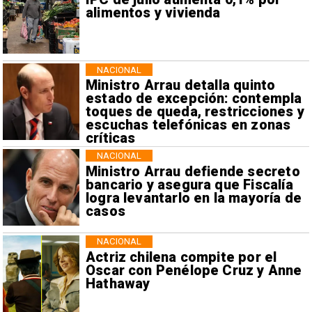
alimentos y vivienda
NACIONAL
Ministro Arrau detalla quinto
estado de excepción: contempla
toques de queda, restricciones y
escuchas telefónicas en zonas
críticas
NACIONAL
Ministro Arrau defiende secreto
bancario y asegura que Fiscalía
logra levantarlo en la mayoría de
casos
NACIONAL
Actriz chilena compite por el
Oscar con Penélope Cruz y Anne
Hathaway