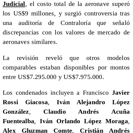
Judicial
, el costo total de la aeronave superó
los US$9 millones, y surgió controversia tras
una auditoría de Contraloría que señaló
discrepancias con los valores de mercado de
aeronaves similares.
La revisión reveló que otros modelos
comparables estaban disponibles por montos
entre US$7.295.000 y US$7.975.000.
Los condenados incluyen a Francisco
Javier
Rossi Giacosa
,
Iván Alejandro López
González
,
Claudio Andrés Acuña
Fuentealba
,
Iván Orlando López Moraga
,
Alex Gluzman Comte
,
Cristián Andrés