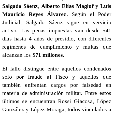
Salgado Sáenz
,
Alberto Elías Magluf
y
Luis
Mauricio Reyes Álvarez.
Según el Poder
Judicial, Salgado Sáenz sigue en servicio
activo. Las penas impuestas van desde 541
días hasta 4 años de presidio, con diferentes
regímenes de cumplimiento y multas que
alcanzan los
$71 millones.
El fallo distingue entre aquellos condenados
solo por fraude al Fisco y aquellos que
también enfrentan cargos por falsedad en
materia de administración militar. Entre estos
últimos se encuentran Rossi Giacosa, López
González y López Moraga, todos vinculados a