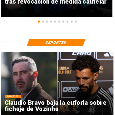
tras revocación de medida cautelar
DEPORTES
DEPORTES
Claudio Bravo baja la euforia sobre
fichaje de Vozinha