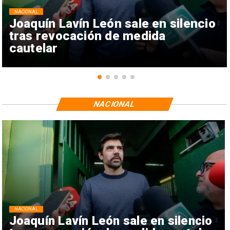
NACIONAL
Joaquín Lavín León sale en silencio
tras revocación de medida
cautelar
NACIONAL
NACIONAL
Joaquín Lavín León sale en silencio