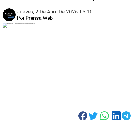
Jueves, 2 De Abril De 2026 15:10
Por
Prensa Web