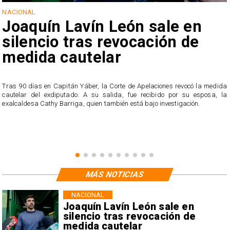
NACIONAL
Joaquín Lavín León sale en
silencio tras revocación de
medida cautelar
s
Tras 90 días en Capitán Yáber, la Corte de Apelaciones revocó la medida
cautelar del exdiputado. A su salida, fue recibido por su esposa, la
exalcaldesa Cathy Barriga, quien también está bajo investigación.
MÁS NOTICIAS
NACIONAL
Joaquín Lavín León sale en
silencio tras revocación de
medida cautelar