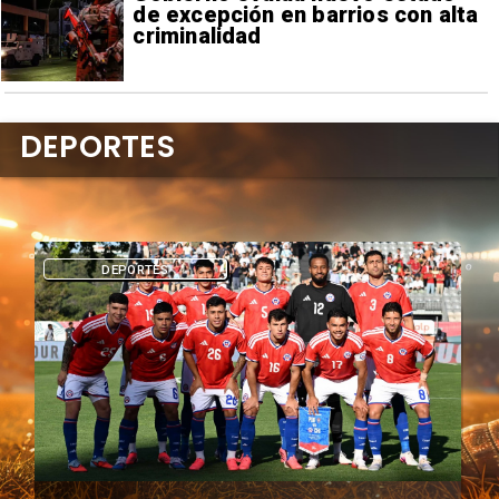
de excepción en barrios con alta
criminalidad
DEPORTES
DEPORTES