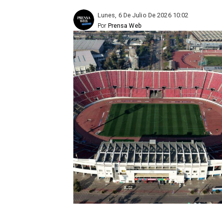
Lunes, 6 De Julio De 2026 10:02
Por
Prensa Web