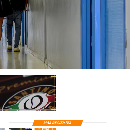
MÁS RECIENTES
DEPORTES