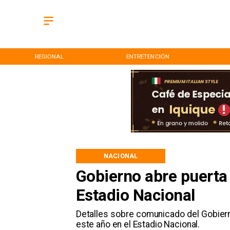
REGIONAL
ENTRETENCIÓN
NACIONAL
Gobierno abre puerta
Estadio Nacional
Detalles sobre comunicado del Gobier
este año en el Estadio Nacional.