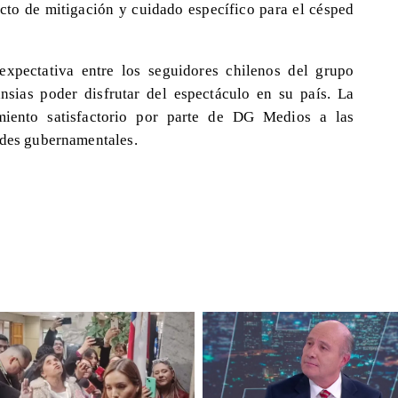
cto de mitigación y cuidado específico para el césped
expectativa entre los seguidores chilenos del grupo
sias poder disfrutar del espectáculo en su país. La
imiento satisfactorio por parte de DG Medios a las
ades gubernamentales.