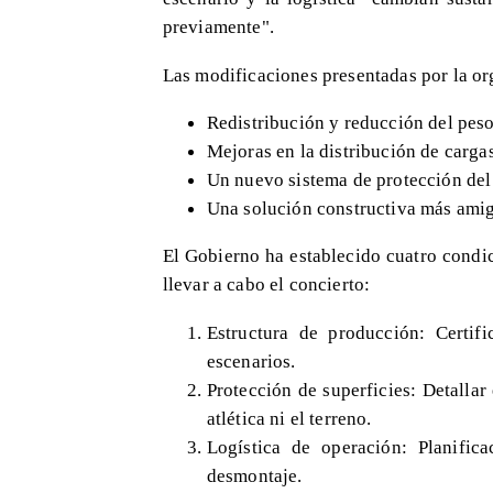
previamente".
Las modificaciones presentadas por la or
Redistribución y reducción del peso 
Mejoras en la distribución de cargas
Un nuevo sistema de protección del
Una solución constructiva más amig
El Gobierno ha establecido cuatro cond
llevar a cabo el concierto:
Estructura de producción: Certif
escenarios.
Protección de superficies: Detallar
atlética ni el terreno.
Logística de operación: Planific
desmontaje.