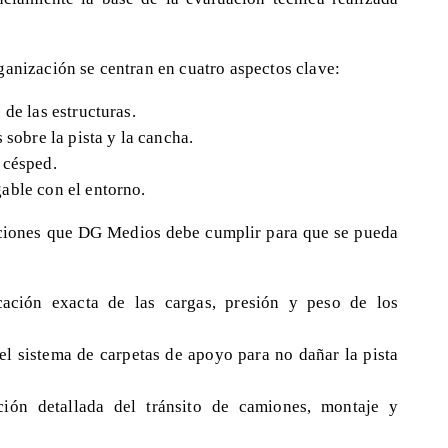
ganización se centran en cuatro aspectos clave:
de las estructuras.
 sobre la pista y la cancha.
 césped.
able con el entorno.
iciones que DG Medios debe cumplir para que se pueda
icación exacta de las cargas, presión y peso de los
 el sistema de carpetas de apoyo para no dañar la pista
ación detallada del tránsito de camiones, montaje y