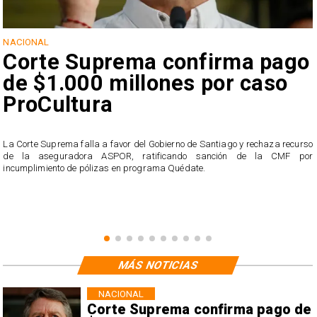
NACIONAL
Corte Suprema confirma pago
de $1.000 millones por caso
ProCultura
r
La Corte Suprema falla a favor del Gobierno de Santiago y rechaza recurso
s
de la aseguradora ASPOR, ratificando sanción de la CMF por
incumplimiento de pólizas en programa Quédate.
MÁS NOTICIAS
NACIONAL
Corte Suprema confirma pago de