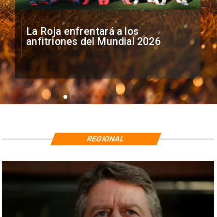
La Roja enfrentará a los
anfitriones del Mundial 2026
REGIONAL