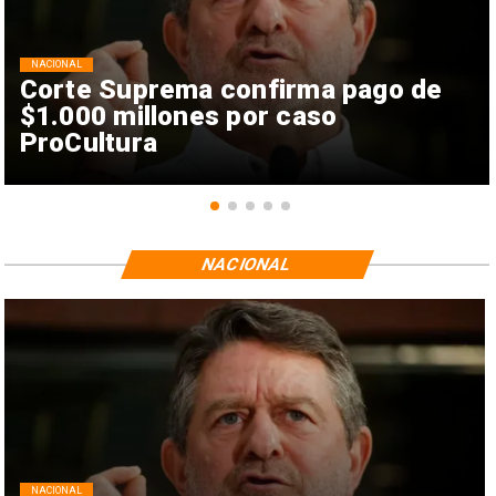
NACIONAL
Corte Suprema confirma pago de
$1.000 millones por caso
ProCultura
NACIONAL
NACIONAL