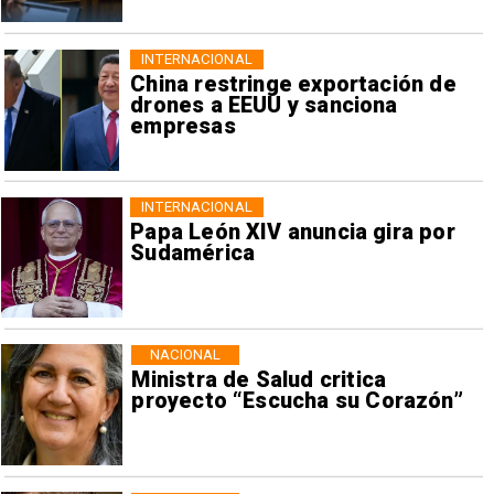
INTERNACIONAL
China restringe exportación de
drones a EEUU y sanciona
empresas
INTERNACIONAL
Papa León XIV anuncia gira por
Sudamérica
NACIONAL
Ministra de Salud critica
proyecto “Escucha su Corazón”