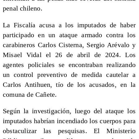
penal chileno.
La Fiscalía acusa a los imputados de haber
participado en un ataque armado contra los
carabineros Carlos Cisterna, Sergio Arévalo y
Misael Vidal el 26 de abril de 2024. Los
agentes policiales se encontraban realizando
un control preventivo de medida cautelar a
Carlos Antihuen, tío de los acusados, en la
comuna de Cañete.
Según la investigación, luego del ataque los
imputados habrían incendiado los cuerpos para
obstaculizar las pesquisas. El Ministerio