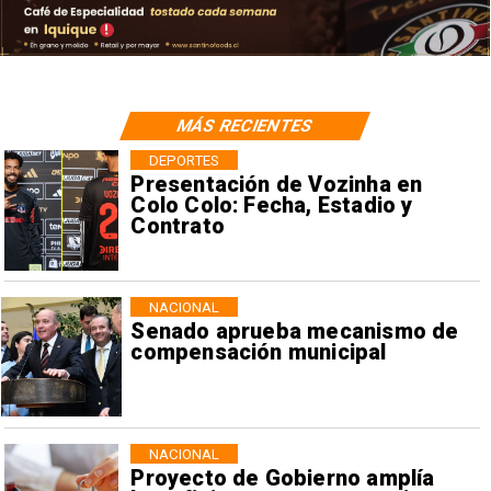
MÁS RECIENTES
DEPORTES
Presentación de Vozinha en
Colo Colo: Fecha, Estadio y
Contrato
NACIONAL
Senado aprueba mecanismo de
compensación municipal
NACIONAL
Proyecto de Gobierno amplía