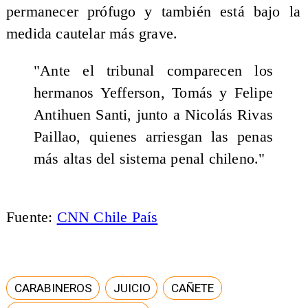
permanecer prófugo y también está bajo la
medida cautelar más grave.
"Ante el tribunal comparecen los
hermanos Yefferson, Tomás y Felipe
Antihuen Santi, junto a Nicolás Rivas
Paillao, quienes arriesgan las penas
más altas del sistema penal chileno."
Fuente:
CNN Chile País
CARABINEROS
JUICIO
CAÑETE