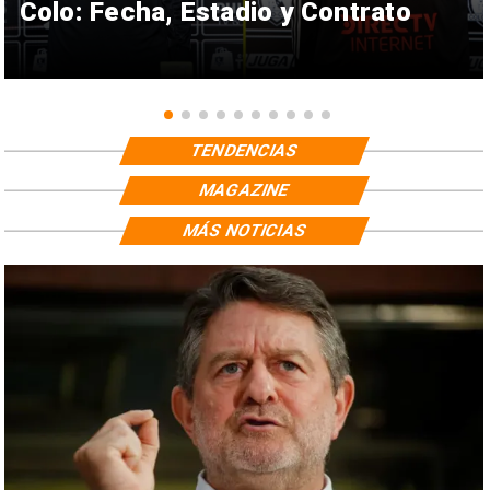
Colo: Fecha, Estadio y Contrato
TENDENCIAS
MAGAZINE
MÁS NOTICIAS