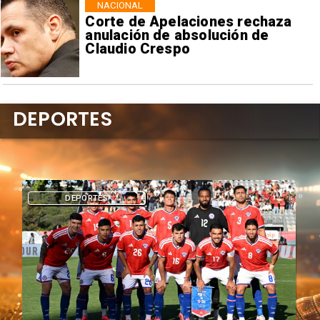
NACIONAL
Corte de Apelaciones rechaza
anulación de absolución de
Claudio Crespo
DEPORTES
DEPORTES