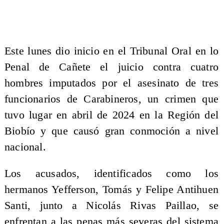
Este lunes dio inicio en el Tribunal Oral en lo
Penal de Cañete el juicio contra cuatro
hombres imputados por el asesinato de tres
funcionarios de Carabineros, un crimen que
tuvo lugar en abril de 2024 en la Región del
Biobío y que causó gran conmoción a nivel
nacional.
Los acusados, identificados como los
hermanos Yefferson, Tomás y Felipe Antihuen
Santi, junto a Nicolás Rivas Paillao, se
enfrentan a las penas más severas del sistema