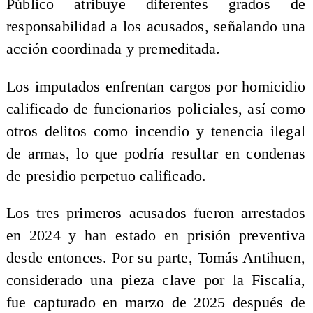
Público atribuye diferentes grados de
responsabilidad a los acusados, señalando una
acción coordinada y premeditada.
Los imputados enfrentan cargos por homicidio
calificado de funcionarios policiales, así como
otros delitos como incendio y tenencia ilegal
de armas, lo que podría resultar en condenas
de presidio perpetuo calificado.
Los tres primeros acusados fueron arrestados
en 2024 y han estado en prisión preventiva
desde entonces. Por su parte, Tomás Antihuen,
considerado una pieza clave por la Fiscalía,
fue capturado en marzo de 2025 después de