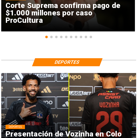
Corte Suprema confirma pago de
$1.000 millones por caso
ProCultura
DEPORTES
DEPORTES
Presentación de Vozinha en Colo