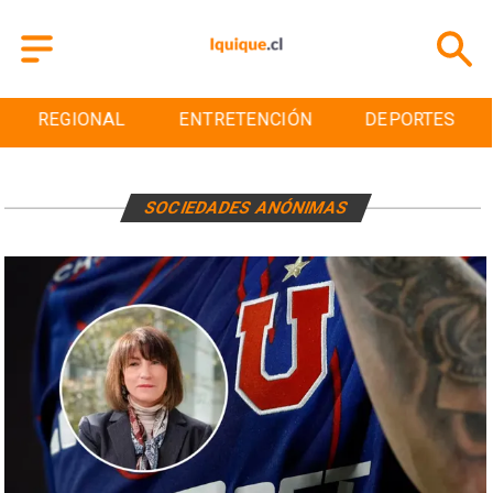
REGIONAL
ENTRETENCIÓN
DEPORTES
SOCIEDADES ANÓNIMAS