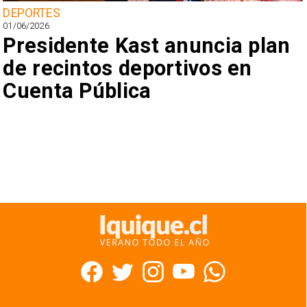
DEPORTES
01/06/2026
Presidente Kast anuncia plan
de recintos deportivos en
Cuenta Pública