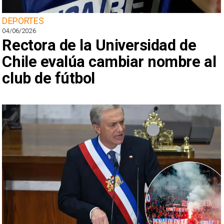
DEPORTES
04/06/2026
Rectora de la Universidad de
Chile evalúa cambiar nombre al
club de fútbol