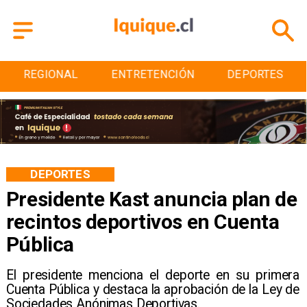
REGIONAL
ENTRETENCIÓN
DEPORTES
DEPORTES
Presidente Kast anuncia plan de
recintos deportivos en Cuenta
Pública
El presidente menciona el deporte en su primera
Cuenta Pública y destaca la aprobación de la Ley de
Sociedades Anónimas Deportivas.