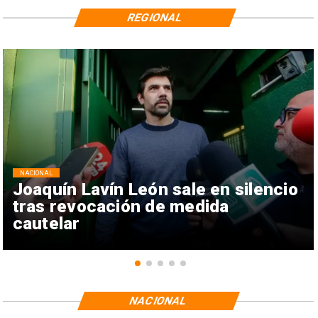
REGIONAL
NACIONAL
Joaquín Lavín León sale en silencio
tras revocación de medida
cautelar
NACIONAL