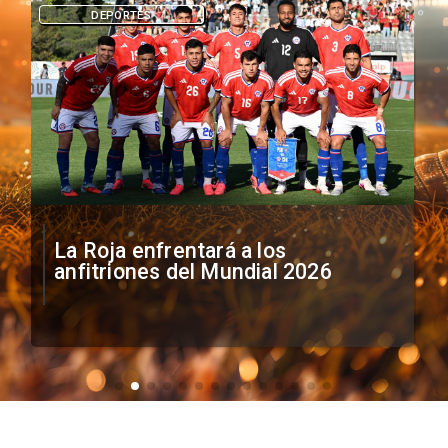
DEPORTES
La Roja enfrentará a los
anfitriones del Mundial 2026