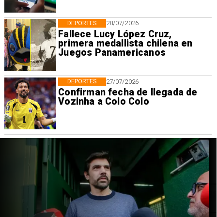
DEPORTES
28/07/2026
Fallece Lucy López Cruz,
primera medallista chilena en
Juegos Panamericanos
DEPORTES
27/07/2026
Confirman fecha de llegada de
Vozinha a Colo Colo