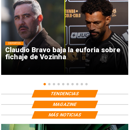
DEPORTES
Claudio Bravo baja la euforia sobre
fichaje de Vozinha
TENDENCIAS
MAGAZINE
MÁS NOTICIAS