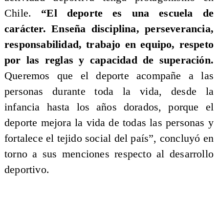
Chile.
“El deporte es una escuela de
carácter. Enseña disciplina, perseverancia,
responsabilidad, trabajo en equipo, respeto
por las reglas y capacidad de superación.
Queremos que el deporte acompañe a las
personas durante toda la vida, desde la
infancia hasta los años dorados, porque el
deporte mejora la vida de todas las personas y
fortalece el tejido social del país”, concluyó en
torno a sus menciones respecto al desarrollo
deportivo.