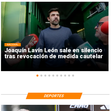
NACIONAL
Joaquín Lavín León sale en silencio
tras revocación de medida cautelar
DEPORTES