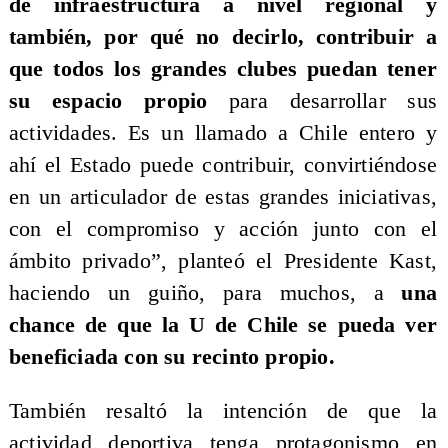
de infraestructura a nivel regional y
también, por qué no decirlo, contribuir a
que todos los grandes clubes puedan tener
su espacio propio
para desarrollar sus
actividades. Es un llamado a Chile entero y
ahí el Estado puede contribuir, convirtiéndose
en un articulador de estas grandes iniciativas,
con el compromiso y acción junto con el
ámbito privado”, planteó el Presidente Kast,
haciendo un guiño, para muchos, a
una
chance de que la U de Chile se pueda ver
beneficiada con su recinto propio.
También resaltó la intención de que la
actividad deportiva tenga protagonismo en