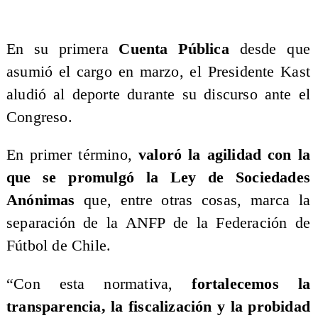
En su primera
Cuenta Pública
desde que
asumió el cargo en marzo, el Presidente Kast
aludió al deporte durante su discurso ante el
Congreso.
En primer término,
valoró la agilidad con la
que se promulgó la Ley de Sociedades
Anónimas
que, entre otras cosas, marca la
separación de la ANFP de la Federación de
Fútbol de Chile.
“Con esta normativa,
fortalecemos la
transparencia, la fiscalización y la probidad