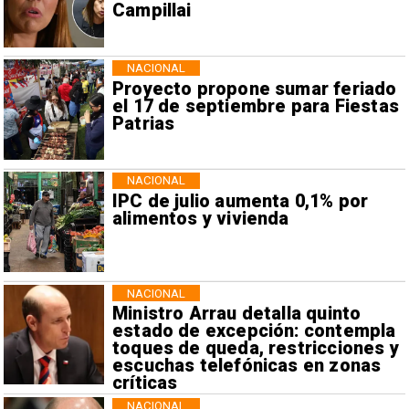
Campillai
NACIONAL
Proyecto propone sumar feriado
el 17 de septiembre para Fiestas
Patrias
NACIONAL
IPC de julio aumenta 0,1% por
alimentos y vivienda
NACIONAL
Ministro Arrau detalla quinto
estado de excepción: contempla
toques de queda, restricciones y
escuchas telefónicas en zonas
críticas
NACIONAL