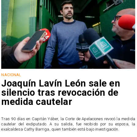
NACIONAL
Joaquín Lavín León sale en
silencio tras revocación de
medida cautelar
s
Tras 90 días en Capitán Yáber, la Corte de Apelaciones revocó la medida
cautelar del exdiputado. A su salida, fue recibido por su esposa, la
exalcaldesa Cathy Barriga, quien también está bajo investigación.