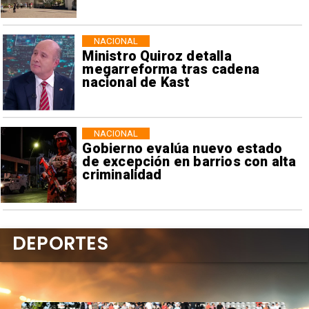
NACIONAL
Ministro Quiroz detalla
megarreforma tras cadena
nacional de Kast
NACIONAL
Gobierno evalúa nuevo estado
de excepción en barrios con alta
criminalidad
DEPORTES