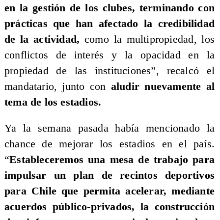
en la gestión de los clubes, terminando con
prácticas que han afectado la credibilidad
de la actividad,
como la multipropiedad, los
conflictos de interés y la opacidad en la
propiedad de las instituciones”, recalcó el
mandatario, junto con
aludir nuevamente al
tema de los estadios.
Ya la semana pasada había mencionado la
chance de mejorar los estadios en el país.
“
Estableceremos una mesa de trabajo para
impulsar un plan de recintos deportivos
para Chile que permita acelerar, mediante
acuerdos público-privados, la construcción