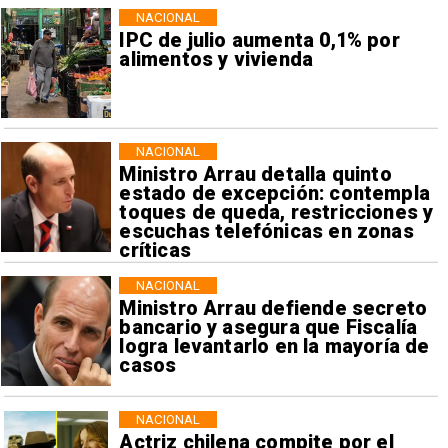
NACIONAL
IPC de julio aumenta 0,1% por
alimentos y vivienda
NACIONAL
Ministro Arrau detalla quinto
estado de excepción: contempla
toques de queda, restricciones y
escuchas telefónicas en zonas
críticas
NACIONAL
Ministro Arrau defiende secreto
bancario y asegura que Fiscalía
logra levantarlo en la mayoría de
casos
NACIONAL
Actriz chilena compite por el