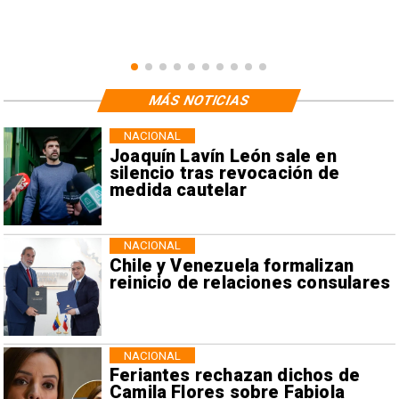
MÁS NOTICIAS
NACIONAL
Joaquín Lavín León sale en
silencio tras revocación de
medida cautelar
NACIONAL
Chile y Venezuela formalizan
reinicio de relaciones consulares
NACIONAL
Feriantes rechazan dichos de
Camila Flores sobre Fabiola