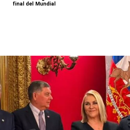
final del Mundial