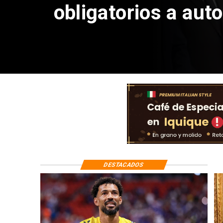
DESTACADOS