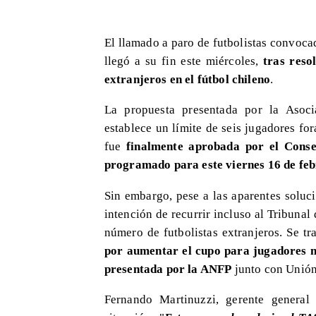
El llamado a paro de futbolistas convocad
llegó a su fin este miércoles,
tras resol
extranjeros en el fútbol chileno
.
La propuesta presentada por la Asoci
establece un límite de seis jugadores f
fue
finalmente aprobada por el Consej
programado para este viernes 16 de feb
Sin embargo, pese a las aparentes soluc
intención de recurrir incluso al Tribunal
número de futbolistas extranjeros. Se tr
por aumentar el cupo para jugadores n
presentada por la ANFP
junto con Unión
Fernando Martinuzzi, gerente general 