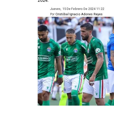
2024.
Jueves, 15 De Febrero De 2024 11:22
Por
Cristóbal Ignacio Adones Reyes