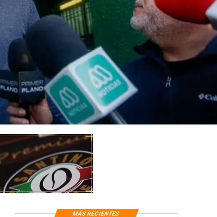
MÁS RECIENTES