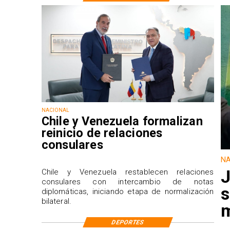
NACIONAL
Chile y Venezuela formalizan
reinicio de relaciones
consulares
NA
J
Chile y Venezuela restablecen relaciones
consulares con intercambio de notas
s
diplomáticas, iniciando etapa de normalización
bilateral.
m
DEPORTES