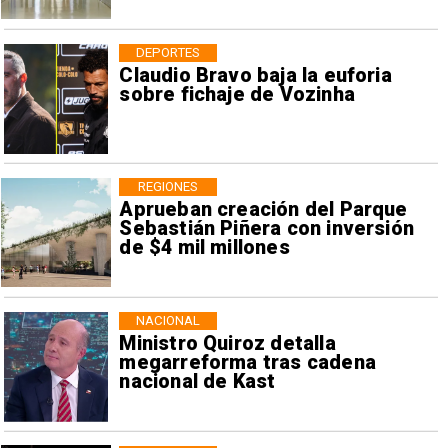
DEPORTES
Claudio Bravo baja la euforia
sobre fichaje de Vozinha
REGIONES
Aprueban creación del Parque
Sebastián Piñera con inversión
de $4 mil millones
NACIONAL
Ministro Quiroz detalla
megarreforma tras cadena
nacional de Kast