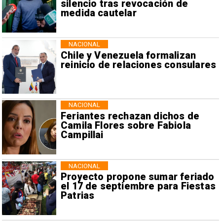
silencio tras revocación de
medida cautelar
NACIONAL
Chile y Venezuela formalizan
reinicio de relaciones consulares
NACIONAL
Feriantes rechazan dichos de
Camila Flores sobre Fabiola
Campillai
NACIONAL
Proyecto propone sumar feriado
el 17 de septiembre para Fiestas
Patrias