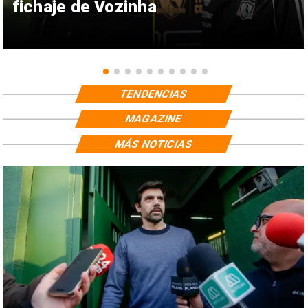
fichaje de Vozinha
TENDENCIAS
MAGAZINE
MÁS NOTICIAS