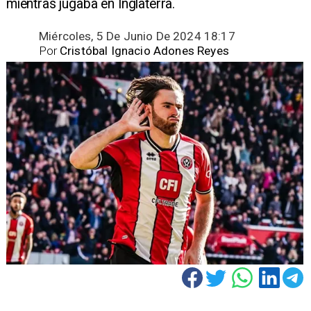
mientras jugaba en Inglaterra.
Miércoles, 5 De Junio De 2024 18:17
Por
Cristóbal Ignacio Adones Reyes