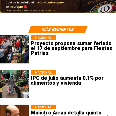
MÁS RECIENTES
NACIONAL
Proyecto propone sumar feriado
el 17 de septiembre para Fiestas
Patrias
NACIONAL
IPC de julio aumenta 0,1% por
alimentos y vivienda
NACIONAL
Ministro Arrau detalla quinto