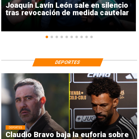
Joaquín Lavín León sale en silencio
tras revocación de medida cautelar
DEPORTES
DEPORTES
Claudio Bravo baja la euforia sobre