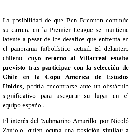
La posibilidad de que Ben Brereton continúe
su carrera en la Premier League se mantiene
latente a pesar de los desafíos que enfrenta en
el panorama futbolístico actual. El delantero
chileno,
cuyo retorno al Villarreal estaba
previsto tras participar con la selección de
Chile en la Copa América de Estados
Unidos
, podría encontrarse ante un obstáculo
significativo para asegurar su lugar en el
equipo español.
El interés del 'Submarino Amarillo' por Nicoló
Zaniolo, quien ocupa una posición
similar a