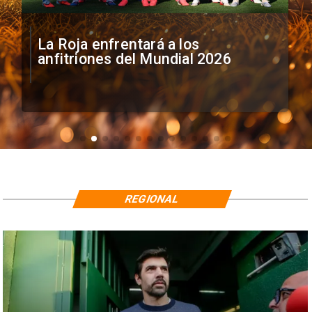
La Roja enfrentará a los
anfitriones del Mundial 2026
REGIONAL