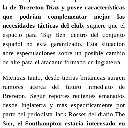
la de Brereton Díaz y posee características
que podrían complementar mejor las
necesidades tácticas del club,
sugiere que el
espacio para 'Big Ben' dentro del conjunto
español no está garantizado. Esta situación
abre especulaciones sobre un posible cambio
de aire para el atacante formado en Inglaterra.
Mientras tanto, desde tierras británicas surgen
rumores acerca del futuro inmediato de
Brereton. Según reportes recientes emanados
desde Inglaterra y más específicamente por
parte del periodista Jack Rosser del diario The
Sun,
el Southampton estaría interesado en