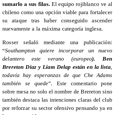
sumarlo a sus filas.
El equipo rojiblanco ve al
chileno como una opción viable para fortalecer
su ataque tras haber conseguido ascender
nuevamente a la máxima categoría inglesa.
Rosser señaló mediante una publicación:
“
Southampton quiere incorporar un nuevo
delantero este verano (europeo
). Ben
Brereton Diaz y Liam Delap están en la lista
,
todavía hay esperanzas de que Che Adams
también se quede
”. Este comentario pone
sobre mesa no solo el nombre de Brereton sino
también destaca las intenciones claras del club
por reforzar su sector ofensivo pensando ya en