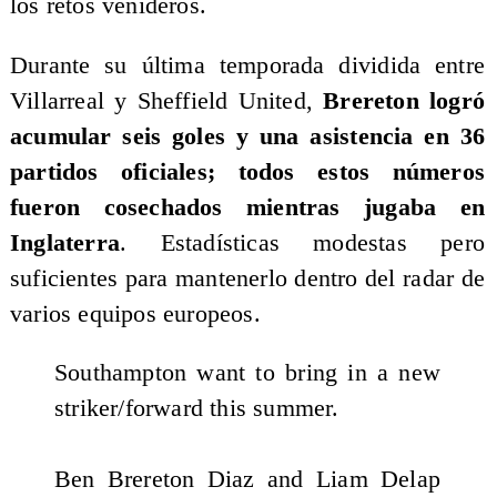
los retos venideros.
Durante su última temporada dividida entre
Villarreal y Sheffield United,
Brereton logró
acumular seis goles y una asistencia en 36
partidos oficiales; todos estos números
fueron cosechados mientras jugaba en
Inglaterra
. Estadísticas modestas pero
suficientes para mantenerlo dentro del radar de
varios equipos europeos.
Southampton want to bring in a new
striker/forward this summer.
Ben Brereton Diaz and Liam Delap