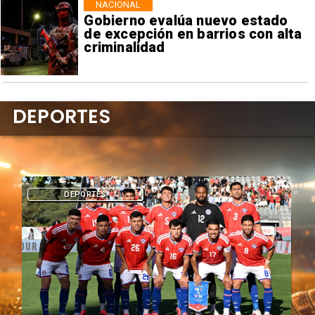
NACIONAL
Gobierno evalúa nuevo estado
de excepción en barrios con alta
criminalidad
DEPORTES
DEPORTES