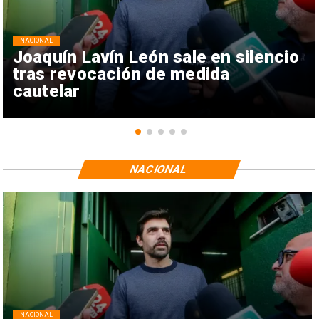
NACIONAL
Joaquín Lavín León sale en silencio
tras revocación de medida
cautelar
NACIONAL
NACIONAL