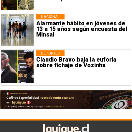
NACIONAL
Alarmante hábito en jóvenes de
13 a 15 años según encuesta del
Minsal
DEPORTES
Claudio Bravo baja la euforia
sobre fichaje de Vozinha