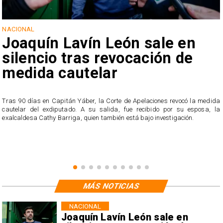
NACIONAL
Joaquín Lavín León sale en
silencio tras revocación de
medida cautelar
s
Tras 90 días en Capitán Yáber, la Corte de Apelaciones revocó la medida
cautelar del exdiputado. A su salida, fue recibido por su esposa, la
exalcaldesa Cathy Barriga, quien también está bajo investigación.
MÁS NOTICIAS
NACIONAL
Joaquín Lavín León sale en