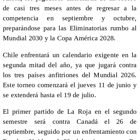
de casi tres meses antes de regresar a la
competencia en septiembre y octubre,
preparándose para las Eliminatorias rumbo al
Mundial 2030 y la Copa América 2028.
Chile enfrentará un calendario exigente en la
segunda mitad del año, ya que jugará contra
los tres países anfitriones del Mundial 2026.
Este torneo comenzará el jueves 11 de junio y
se extenderá hasta el 19 de julio.
El primer partido de La Roja en el segundo
semestre será contra Canadá el 26 de
septiembre, seguido por un enfrentamiento con