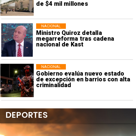
de $4 mil millones
NACIONAL
Ministro Quiroz detalla
megarreforma tras cadena
nacional de Kast
NACIONAL
Gobierno evalúa nuevo estado
de excepción en barrios con alta
criminalidad
DEPORTES