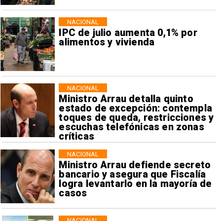
NACIONAL
IPC de julio aumenta 0,1% por
alimentos y vivienda
NACIONAL
Ministro Arrau detalla quinto
estado de excepción: contempla
toques de queda, restricciones y
escuchas telefónicas en zonas
críticas
NACIONAL
Ministro Arrau defiende secreto
bancario y asegura que Fiscalía
logra levantarlo en la mayoría de
casos
NACIONAL