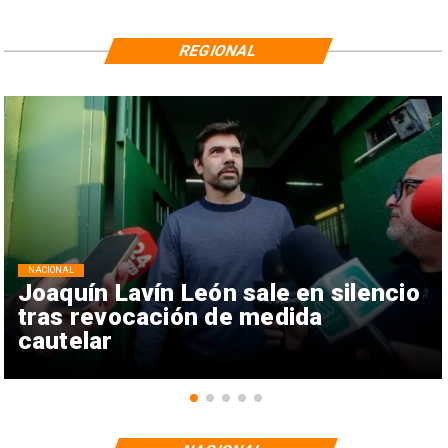
REGIONAL
NACIONAL
Joaquín Lavín León sale en silencio
tras revocación de medida
cautelar