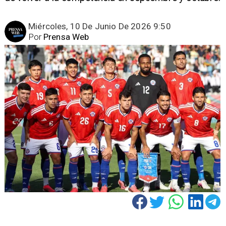
Miércoles, 10 De Junio De 2026 9:50
Por
Prensa Web