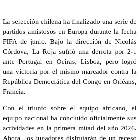
La selección chilena ha finalizado una serie de
partidos amistosos en Europa durante la fecha
FIFA de junio. Bajo la dirección de Nicolás
Córdova, La Roja sufrió una derrota por 2-1
ante Portugal en Oeiras, Lisboa, pero logró
una victoria por el mismo marcador contra la
República Democrática del Congo en Orléans,
Francia.
Con el triunfo sobre el equipo africano, el
equipo nacional ha concluido oficialmente sus
actividades en la primera mitad del año 2026.
Ahora, los jugadores disfrutarán de un receso