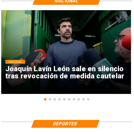
NACIONAL
NACIONAL
Joaquín Lavín León sale en silencio
tras revocación de medida cautelar
DEPORTES