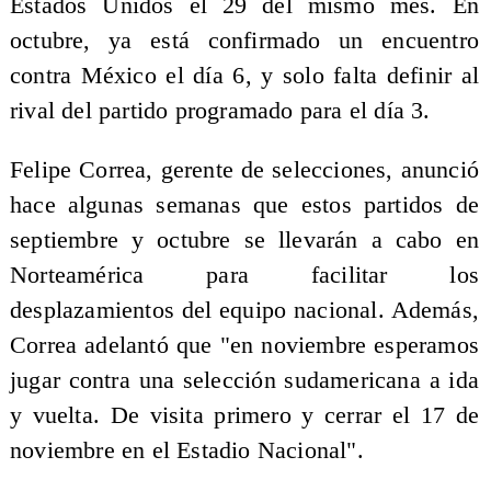
Estados Unidos el 29 del mismo mes. En
octubre, ya está confirmado un encuentro
contra México el día 6, y solo falta definir al
rival del partido programado para el día 3.
Felipe Correa, gerente de selecciones, anunció
hace algunas semanas que estos partidos de
septiembre y octubre se llevarán a cabo en
Norteamérica para facilitar los
desplazamientos del equipo nacional. Además,
Correa adelantó que "en noviembre esperamos
jugar contra una selección sudamericana a ida
y vuelta. De visita primero y cerrar el 17 de
noviembre en el Estadio Nacional".