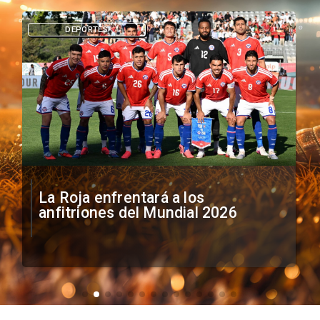
DEPORTES
La Roja enfrentará a los
anfitriones del Mundial 2026