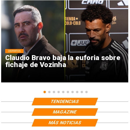
DEPORTES
Claudio Bravo baja la euforia sobre
fichaje de Vozinha
TENDENCIAS
MAGAZINE
MÁS NOTICIAS