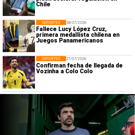
Chile
DEPORTES
28/07/2026
Fallece Lucy López Cruz,
primera medallista chilena en
Juegos Panamericanos
DEPORTES
27/07/2026
Confirman fecha de llegada de
Vozinha a Colo Colo