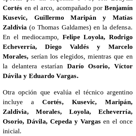
Cortés
en el arco, acompañado por
Benjamín
Kusevic, Guillermo Maripán y Matías
Zaldivia
(o Thomas Galdames) en la defensa.
En el mediocampo,
Felipe Loyola, Rodrigo
Echeverría, Diego Valdés y Marcelo
Morales,
serían los elegidos, mientras que en
la delantera estarían
Darío Osorio, Víctor
Dávila y Eduardo Vargas.
Otra opción que evalúa el técnico argentino
incluye a
Cortés, Kusevic, Maripán,
Zaldivia, Morales, Loyola, Echeverría,
Osorio, Dávila, Cepeda y Vargas
en el once
inicial.