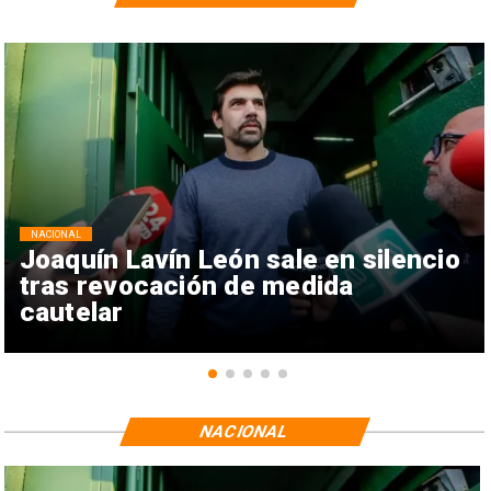
NACIONAL
Joaquín Lavín León sale en silencio
tras revocación de medida
cautelar
NACIONAL