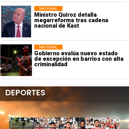
NACIONAL
Ministro Quiroz detalla
megarreforma tras cadena
nacional de Kast
NACIONAL
Gobierno evalúa nuevo estado
de excepción en barrios con alta
criminalidad
DEPORTES
DEPORTES