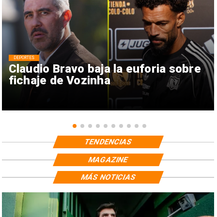
DEPORTES
Claudio Bravo baja la euforia sobre
fichaje de Vozinha
TENDENCIAS
MAGAZINE
MÁS NOTICIAS