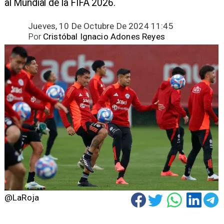
al Mundial de la FIFA 2026.
Jueves, 10 De Octubre De 2024 11:45
Por
Cristóbal Ignacio Adones Reyes
@LaRoja