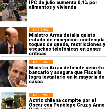
IPC de julio aumenta 0,1% por
alimentos y vivienda
NACIONAL
Ministro Arrau detalla quinto
estado de excepción: contempla
toques de queda, restricciones y
escuchas telefónicas en zonas
críticas
NACIONAL
Ministro Arrau defiende secreto
bancario y asegura que Fiscalía
logra levantarlo en la mayoría de
casos
NACIONAL
Actriz chilena compite por el
Oscar con Penélope Cruz y Anne