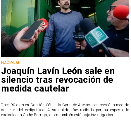
NACIONAL
Joaquín Lavín León sale en
silencio tras revocación de
medida cautelar
s
Tras 90 días en Capitán Yáber, la Corte de Apelaciones revocó la medida
cautelar del exdiputado. A su salida, fue recibido por su esposa, la
exalcaldesa Cathy Barriga, quien también está bajo investigación.