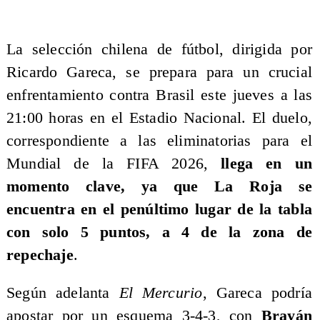
La selección chilena de fútbol, dirigida por
Ricardo Gareca, se prepara para un crucial
enfrentamiento contra Brasil este jueves a las
21:00 horas en el Estadio Nacional. El duelo,
correspondiente a las eliminatorias para el
Mundial de la FIFA 2026,
llega en un
momento clave, ya que La Roja se
encuentra en el penúltimo lugar de la tabla
con solo 5 puntos, a 4 de la zona de
repechaje
.
Según adelanta
El Mercurio
, Gareca podría
apostar por un esquema 3-4-3, con
Brayán