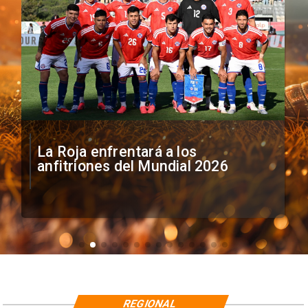
La Roja enfrentará a los
anfitriones del Mundial 2026
REGIONAL