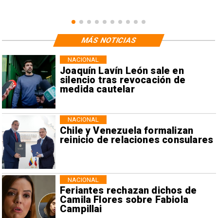
MÁS NOTICIAS
NACIONAL
Joaquín Lavín León sale en
silencio tras revocación de
medida cautelar
NACIONAL
Chile y Venezuela formalizan
reinicio de relaciones consulares
NACIONAL
Feriantes rechazan dichos de
Camila Flores sobre Fabiola
Campillai