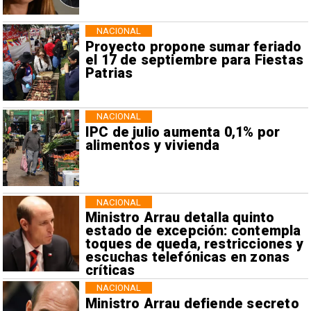
NACIONAL
Proyecto propone sumar feriado
el 17 de septiembre para Fiestas
Patrias
NACIONAL
IPC de julio aumenta 0,1% por
alimentos y vivienda
NACIONAL
Ministro Arrau detalla quinto
estado de excepción: contempla
toques de queda, restricciones y
escuchas telefónicas en zonas
críticas
NACIONAL
Ministro Arrau defiende secreto