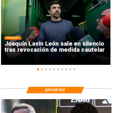
NACIONAL
Joaquín Lavín León sale en silencio
tras revocación de medida cautelar
DEPORTES