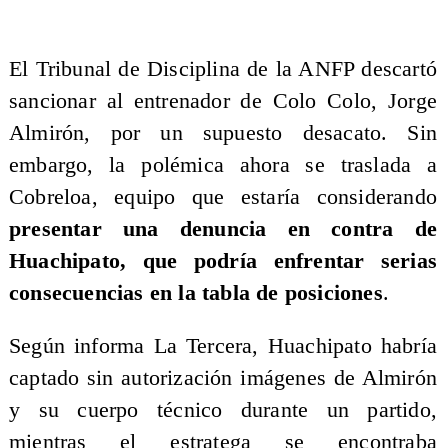
El Tribunal de Disciplina de la ANFP descartó
sancionar al entrenador de Colo Colo, Jorge
Almirón, por un supuesto desacato. Sin
embargo, la polémica ahora se traslada a
Cobreloa, equipo que estaría considerando
presentar una denuncia en contra de
Huachipato, que podría enfrentar serias
consecuencias en la tabla de posiciones
.
Según informa La Tercera, Huachipato habría
captado sin autorización imágenes de Almirón
y su cuerpo técnico durante un partido,
mientras el estratega se encontraba