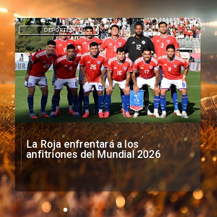
DEPORTES
La Roja enfrentará a los
anfitriones del Mundial 2026