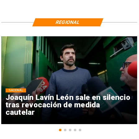
REGIONAL
NACIONAL
Joaquín Lavín León sale en silencio
tras revocación de medida
cautelar