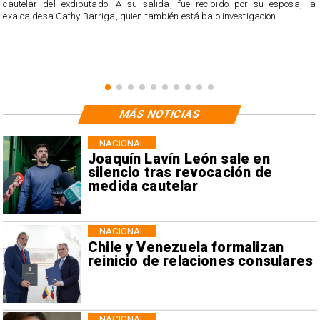
cautelar del exdiputado. A su salida, fue recibido por su esposa, la
exalcaldesa Cathy Barriga, quien también está bajo investigación.
MÁS NOTICIAS
NACIONAL
Joaquín Lavín León sale en
silencio tras revocación de
medida cautelar
NACIONAL
Chile y Venezuela formalizan
reinicio de relaciones consulares
NACIONAL