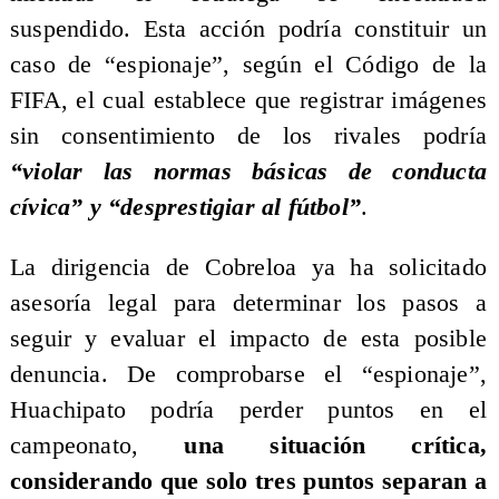
suspendido. Esta acción podría constituir un
caso de “espionaje”, según el Código de la
FIFA, el cual establece que registrar imágenes
sin consentimiento de los rivales podría
“violar las normas básicas de conducta
cívica” y “desprestigiar al fútbol”
.
La dirigencia de Cobreloa ya ha solicitado
asesoría legal para determinar los pasos a
seguir y evaluar el impacto de esta posible
denuncia. De comprobarse el “espionaje”,
Huachipato podría perder puntos en el
campeonato,
una situación crítica,
considerando que solo tres puntos separan a