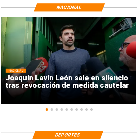
NACIONAL
NACIONAL
Joaquín Lavín León sale en silencio
tras revocación de medida cautelar
DEPORTES