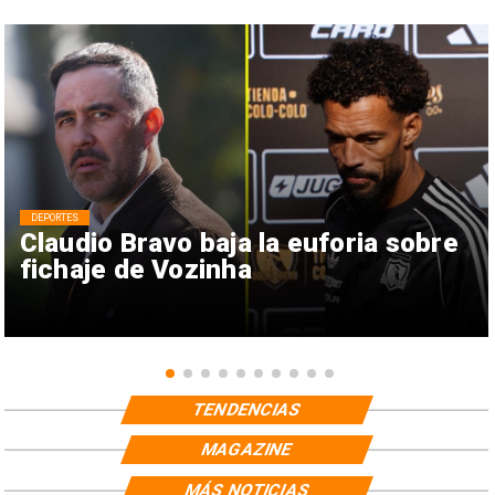
DEPORTES
Claudio Bravo baja la euforia sobre
fichaje de Vozinha
TENDENCIAS
MAGAZINE
MÁS NOTICIAS