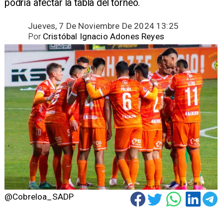
podría afectar la tabla del torneo.
Jueves, 7 De Noviembre De 2024 13:25
Por
Cristóbal Ignacio Adones Reyes
@Cobreloa_SADP