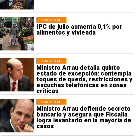
NACIONAL
IPC de julio aumenta 0,1% por
alimentos y vivienda
NACIONAL
Ministro Arrau detalla quinto
estado de excepción: contempla
toques de queda, restricciones y
escuchas telefónicas en zonas
críticas
NACIONAL
Ministro Arrau defiende secreto
bancario y asegura que Fiscalía
logra levantarlo en la mayoría de
casos