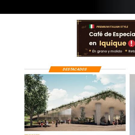
DESTACADOS