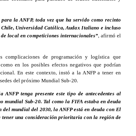
o para la ANFP, toda vez que ha servido como recinto
 Chile, Universidad Católica, Audax Italiano e incluso
de local en competiciones internacionales”
, afirmó el
s complicaciones de programación y logística que
í como en los posibles efectos negativos que podrían
cional. En este contexto, instó a la ANFP a tener en
s sedes del próximo Mundial Sub-20.
la ANFP tenga presente este tipo de antecedentes al
mo mundial Sub-20. Tal como la FIFA estaba en deuda
 del mundial del 2030, la ANFP está en deuda con El
 tener una consideración prioritaria con la región de