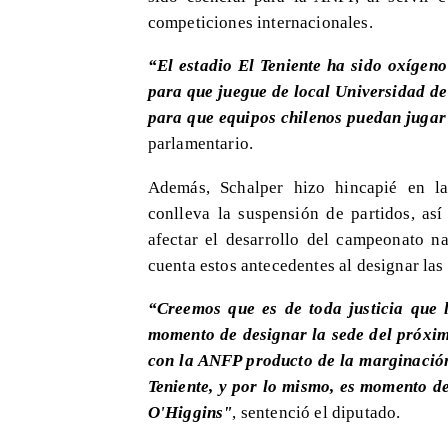
competiciones internacionales.
“El estadio El Teniente ha sido oxígen
para que juegue de local Universidad de
para que equipos chilenos puedan jugar 
parlamentario.
Además, Schalper hizo hincapié en la
conlleva la suspensión de partidos, as
afectar el desarrollo del campeonato na
cuenta estos antecedentes al designar la
“Creemos que es de toda justicia que 
momento de designar la sede del próxi
con la ANFP producto de la marginación
Teniente, y por lo mismo, es momento de
O'Higgins"
, sentenció el diputado.