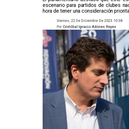
escenario para partidos de clubes na
hora de tener una consideración priorita
Viernes, 22 De Diciembre De 2023 10:38
Por
Cristóbal Ignacio Adones Reyes