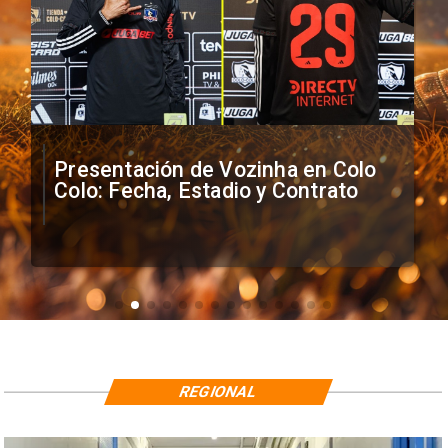
Presentación de Vozinha en Colo
Colo: Fecha, Estadio y Contrato
REGIONAL