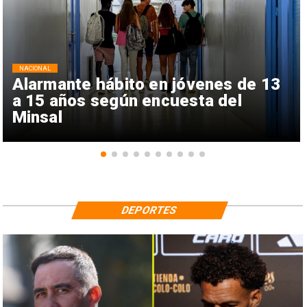
NACIONAL
Alarmante hábito en jóvenes de 13
a 15 años según encuesta del
Minsal
DEPORTES