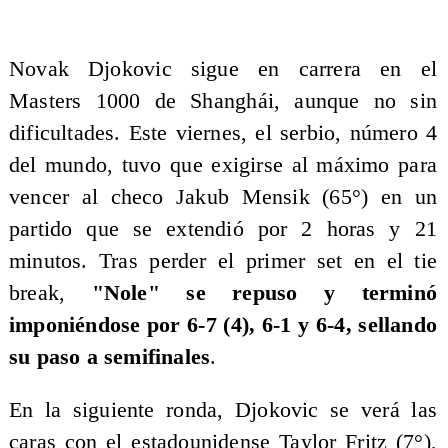
Novak Djokovic sigue en carrera en el
Masters 1000 de Shanghái, aunque no sin
dificultades. Este viernes, el serbio, número 4
del mundo, tuvo que exigirse al máximo para
vencer al checo Jakub Mensik (65°) en un
partido que se extendió por 2 horas y 21
minutos. Tras perder el primer set en el tie
break,
"Nole" se repuso y terminó
imponiéndose por 6-7 (4), 6-1 y 6-4, sellando
su paso a semifinales
.
En la siguiente ronda, Djokovic se verá las
caras con el estadounidense Taylor Fritz (7°),