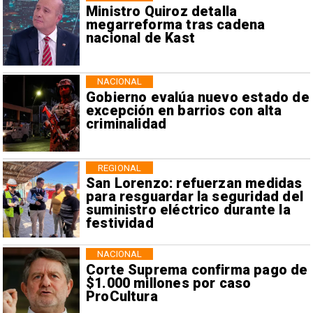
Ministro Quiroz detalla
megarreforma tras cadena
nacional de Kast
NACIONAL
Gobierno evalúa nuevo estado de
excepción en barrios con alta
criminalidad
REGIONAL
San Lorenzo: refuerzan medidas
para resguardar la seguridad del
suministro eléctrico durante la
festividad
NACIONAL
Corte Suprema confirma pago de
$1.000 millones por caso
ProCultura