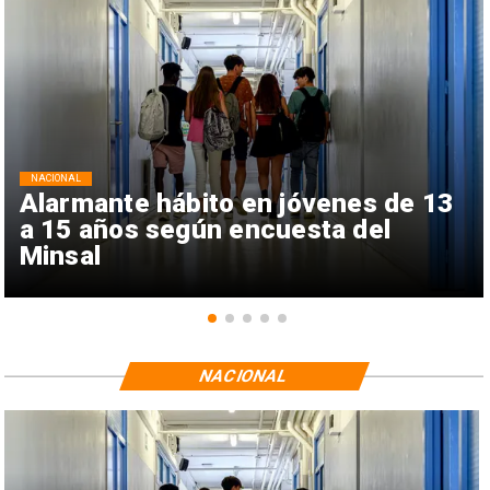
NACIONAL
Alarmante hábito en jóvenes de 13
a 15 años según encuesta del
Minsal
NACIONAL