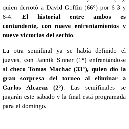
quien derrotó a David Goffin (66°) por 6-3 y
6-4.
El historial entre ambos es
contundente, con nueve enfrentamientos y
nueve victorias del serbio
.
La otra semifinal ya se había definido el
jueves, con Jannik Sinner (1°) enfrentándose
al
checo Tomas Machac (33°), quien dio la
gran sorpresa del torneo al eliminar a
Carlos Alcaraz (2°)
. Las semifinales se
jugarán este sábado y la final está programada
para el domingo.