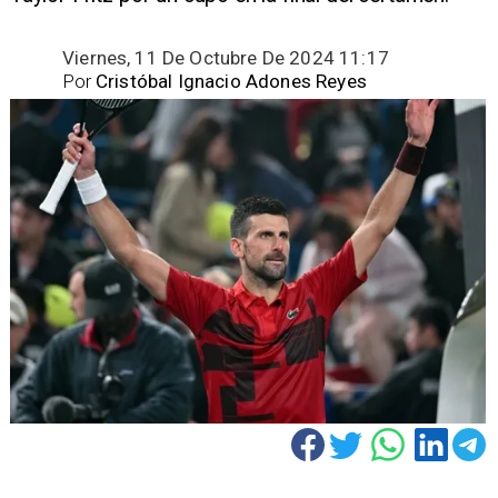
Viernes, 11 De Octubre De 2024 11:17
Por
Cristóbal Ignacio Adones Reyes