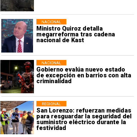
NACIONAL
Ministro Quiroz detalla
megarreforma tras cadena
nacional de Kast
NACIONAL
Gobierno evalúa nuevo estado
de excepción en barrios con alta
criminalidad
REGIONAL
San Lorenzo: refuerzan medidas
para resguardar la seguridad del
suministro eléctrico durante la
festividad