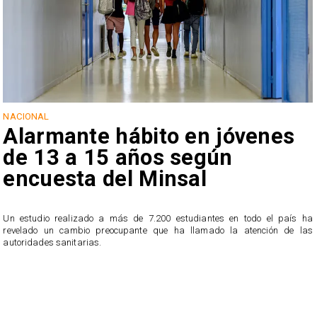
NACIONAL
Alarmante hábito en jóvenes
de 13 a 15 años según
encuesta del Minsal
Un estudio realizado a más de 7.200 estudiantes en todo el país ha
revelado un cambio preocupante que ha llamado la atención de las
n
autoridades sanitarias.
o
n