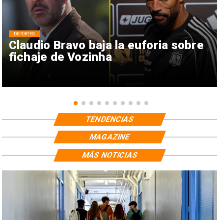
DEPORTES
Claudio Bravo baja la euforia sobre
fichaje de Vozinha
TENDENCIAS
MAGAZINE
MÁS NOTICIAS