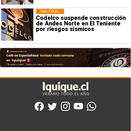
NACIONAL
Codelco suspende construcción
de Andes Norte en El Teniente
por riesgos sísmicos