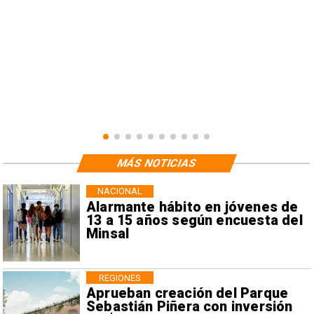
MÁS NOTICIAS
NACIONAL
Alarmante hábito en jóvenes de
13 a 15 años según encuesta del
Minsal
REGIONES
Aprueban creación del Parque
Sebastián Piñera con inversión