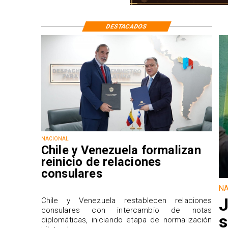
DESTACADOS
NACIONAL
Chile y Venezuela formalizan
reinicio de relaciones
consulares
NA
J
Chile y Venezuela restablecen relaciones
consulares con intercambio de notas
s
diplomáticas, iniciando etapa de normalización