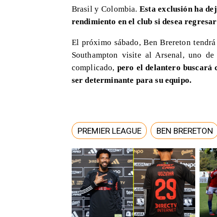
Brasil y Colombia.
Esta exclusión ha de
rendimiento en el club si desea regresar
El próximo sábado, Ben Brereton tendrá
Southampton visite al Arsenal, uno de
complicado,
pero el delantero buscará 
ser determinante para su equipo.
PREMIER LEAGUE
BEN BRERETON