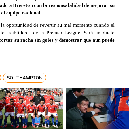
jado a Brereton con la responsabilidad de mejorar su
 al equipo nacional
.
 la oportunidad de revertir su mal momento cuando el
 los sublíderes de la Premier League. Será un duelo
cortar su racha sin goles y demostrar que aún puede
SOUTHAMPTON