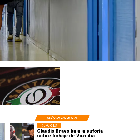
MÁS RECIENTES
DEPORTES
Claudio Bravo baja la euforia
sobre fichaje de Vozinha