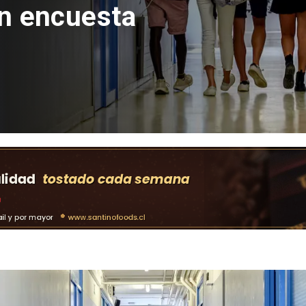
con inversión