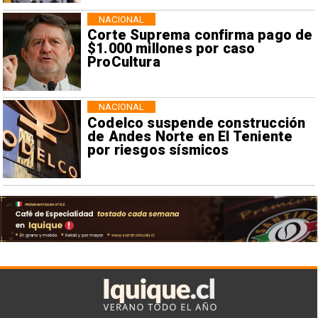
NACIONAL
Corte Suprema confirma pago de
$1.000 millones por caso
ProCultura
NACIONAL
Codelco suspende construcción
de Andes Norte en El Teniente
por riesgos sísmicos