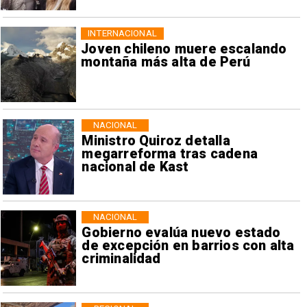
INTERNACIONAL
Joven chileno muere escalando
montaña más alta de Perú
NACIONAL
Ministro Quiroz detalla
megarreforma tras cadena
nacional de Kast
NACIONAL
Gobierno evalúa nuevo estado
de excepción en barrios con alta
criminalidad