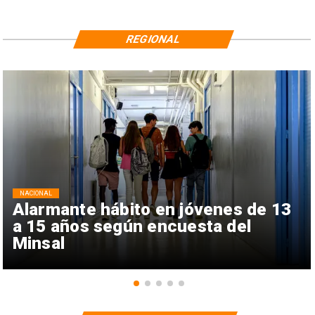
REGIONAL
NACIONAL
Alarmante hábito en jóvenes de 13
a 15 años según encuesta del
Minsal