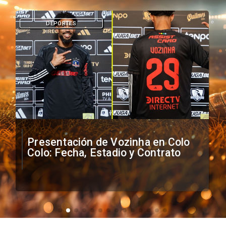
DEPORTES
Presentación de Vozinha en Colo
Colo: Fecha, Estadio y Contrato