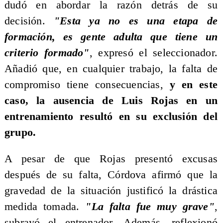
dudó en abordar la razón detrás de su
decisión.
"Esta ya no es una etapa de
formación, es gente adulta que tiene un
criterio formado"
, expresó el seleccionador.
Añadió que, en cualquier trabajo, la falta de
compromiso tiene consecuencias,
y en este
caso, la ausencia de Luis Rojas en un
entrenamiento resultó en su exclusión del
grupo.
A pesar de que Rojas presentó excusas
después de su falta, Córdova afirmó que la
gravedad de la situación justificó la drástica
medida tomada.
"La falta fue muy grave"
,
subrayó el entrenador. Además, reflexionó