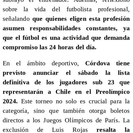
sobre la vida del futbolista profesional,
señalando
que quienes eligen esta profesión
asumen responsabilidades constantes, ya
que el fútbol es una actividad que demanda
compromiso las 24 horas del día.
En el ámbito deportivo,
Córdova tiene
previsto anunciar el sábado la lista
definitiva de los jugadores sub 23 que
representarán a Chile en el Preolímpico
2024.
Este torneo no solo es crucial para la
categoría, sino que también otorga boletos
directos a los Juegos Olímpicos de París. La
exclusión de Luis Rojas
resalta la