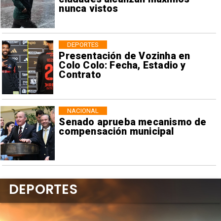
nunca vistos
DEPORTES
Presentación de Vozinha en
Colo Colo: Fecha, Estadio y
Contrato
NACIONAL
Senado aprueba mecanismo de
compensación municipal
DEPORTES