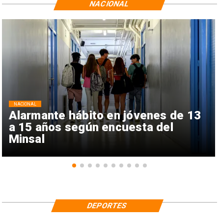
NACIONAL
NACIONAL
Alarmante hábito en jóvenes de 13
a 15 años según encuesta del
Minsal
DEPORTES