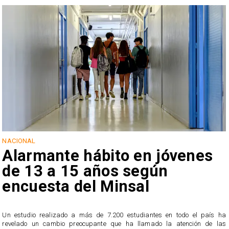
NACIONAL
Alarmante hábito en jóvenes
de 13 a 15 años según
encuesta del Minsal
Un estudio realizado a más de 7.200 estudiantes en todo el país ha
revelado un cambio preocupante que ha llamado la atención de las