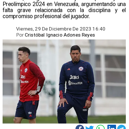
Preolímpico 2024 en Venezuela, argumentando una
falta grave relacionada con la disciplina y el
compromiso profesional del jugador.
Viernes, 29 De Diciembre De 2023 16:40
Por
Cristóbal Ignacio Adones Reyes