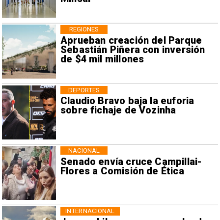
REGIONES
Aprueban creación del Parque
Sebastián Piñera con inversión
de $4 mil millones
DEPORTES
Claudio Bravo baja la euforia
sobre fichaje de Vozinha
NACIONAL
Senado envía cruce Campillai-
Flores a Comisión de Ética
INTERNACIONAL