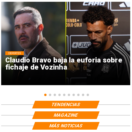
DEPORTES
Claudio Bravo baja la euforia sobre
fichaje de Vozinha
TENDENCIAS
MAGAZINE
MÁS NOTICIAS