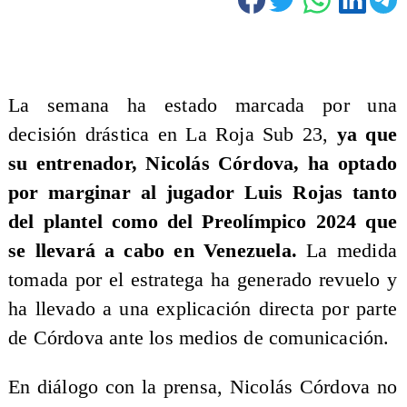
La semana ha estado marcada por una
decisión drástica en La Roja Sub 23,
ya que
su entrenador, Nicolás Córdova, ha optado
por marginar al jugador Luis Rojas tanto
del plantel como del Preolímpico 2024 que
se llevará a cabo en Venezuela.
La medida
tomada por el estratega ha generado revuelo y
ha llevado a una explicación directa por parte
de Córdova ante los medios de comunicación.
En diálogo con la prensa, Nicolás Córdova no