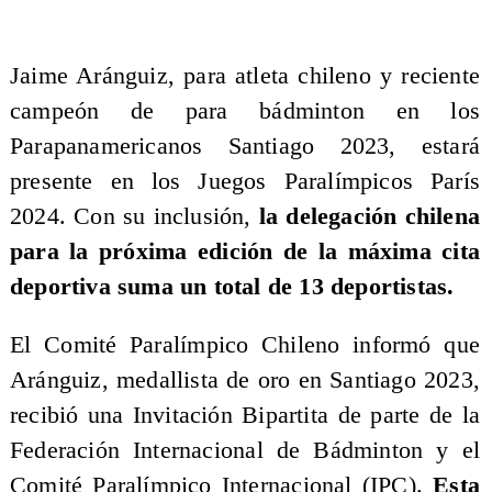
Jaime Aránguiz, para atleta chileno y reciente
campeón de para bádminton en los
Parapanamericanos Santiago 2023, estará
presente en los Juegos Paralímpicos París
2024. Con su inclusión,
la delegación chilena
para la próxima edición de la máxima cita
deportiva suma un total de 13 deportistas.
El Comité Paralímpico Chileno informó que
Aránguiz, medallista de oro en Santiago 2023,
recibió una Invitación Bipartita de parte de la
Federación Internacional de Bádminton y el
Comité Paralímpico Internacional (IPC).
Esta