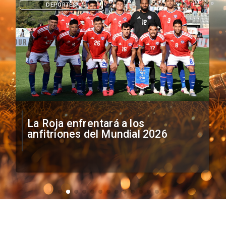
DEPORTES
La Roja enfrentará a los
anfitriones del Mundial 2026