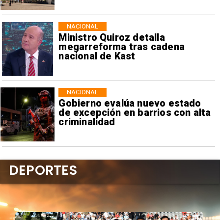
NACIONAL
Ministro Quiroz detalla
megarreforma tras cadena
nacional de Kast
NACIONAL
Gobierno evalúa nuevo estado
de excepción en barrios con alta
criminalidad
DEPORTES