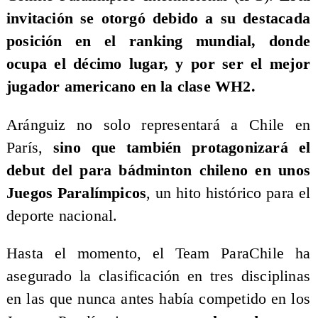
invitación se otorgó debido a su destacada
posición en el ranking mundial, donde
ocupa el décimo lugar, y por ser el mejor
jugador americano en la clase WH2.
Aránguiz no solo representará a Chile en
París,
sino que también protagonizará el
debut del para bádminton chileno en unos
Juegos Paralímpicos
, un hito histórico para el
deporte nacional.
Hasta el momento, el Team ParaChile ha
asegurado la clasificación en tres disciplinas
en las que nunca antes había competido en los