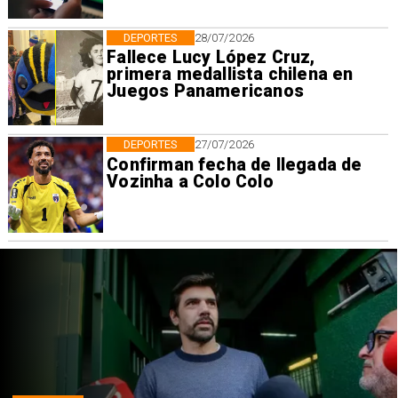
DEPORTES
28/07/2026
Fallece Lucy López Cruz,
primera medallista chilena en
Juegos Panamericanos
DEPORTES
27/07/2026
Confirman fecha de llegada de
Vozinha a Colo Colo