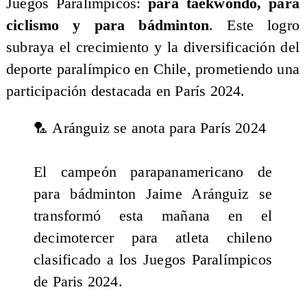
Juegos Paralímpicos:
para taekwondo, para
ciclismo y para bádminton
. Este logro
subraya el crecimiento y la diversificación del
deporte paralímpico en Chile, prometiendo una
participación destacada en París 2024.
🏸 Aránguiz se anota para París 2024
El campeón parapanamericano de
para bádminton Jaime Aránguiz se
transformó esta mañana en el
decimotercer para atleta chileno
clasificado a los Juegos Paralímpicos
de Paris 2024.