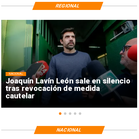
REGIONAL
NACIONAL
Joaquín Lavín León sale en silencio
tras revocación de medida
cautelar
NACIONAL