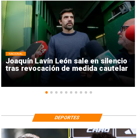
NACIONAL
Joaquín Lavín León sale en silencio
tras revocación de medida cautelar
DEPORTES