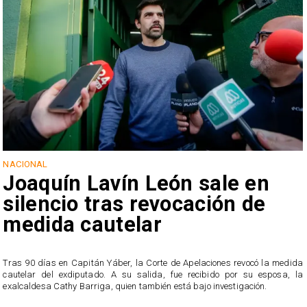
NACIONAL
Joaquín Lavín León sale en
silencio tras revocación de
medida cautelar
s
Tras 90 días en Capitán Yáber, la Corte de Apelaciones revocó la medida
cautelar del exdiputado. A su salida, fue recibido por su esposa, la
exalcaldesa Cathy Barriga, quien también está bajo investigación.