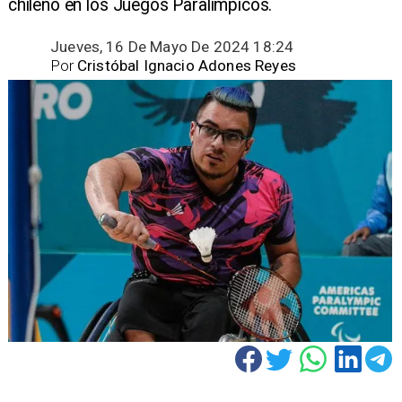
chileno en los Juegos Paralímpicos.
Jueves, 16 De Mayo De 2024 18:24
Por
Cristóbal Ignacio Adones Reyes