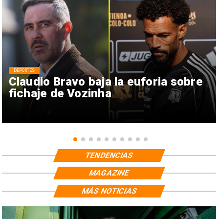
DEPORTES
Claudio Bravo baja la euforia sobre
fichaje de Vozinha
TENDENCIAS
MAGAZINE
MÁS NOTICIAS