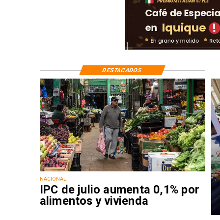
DESTACADOS
NACIONAL
IPC de julio aumenta 0,1% por
alimentos y vivienda