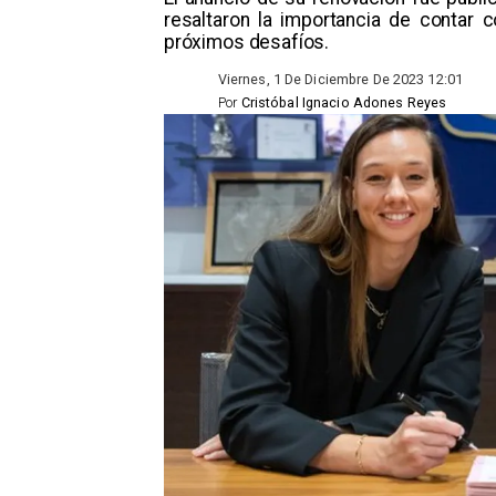
resaltaron la importancia de contar c
próximos desafíos.
Viernes, 1 De Diciembre De 2023 12:01
Por
Cristóbal Ignacio Adones Reyes