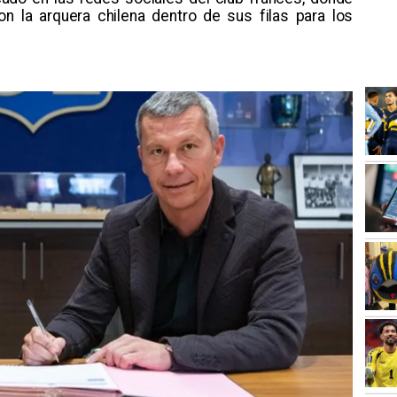
on la arquera chilena dentro de sus filas para los