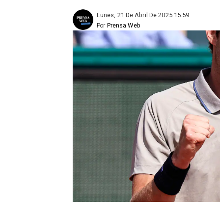
Lunes, 21 De Abril De 2025 15:59
Por
Prensa Web