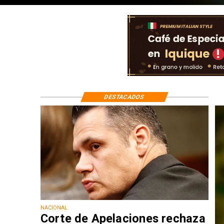
DESTACADOS
NACIONAL
Corte de Apelaciones rechaza