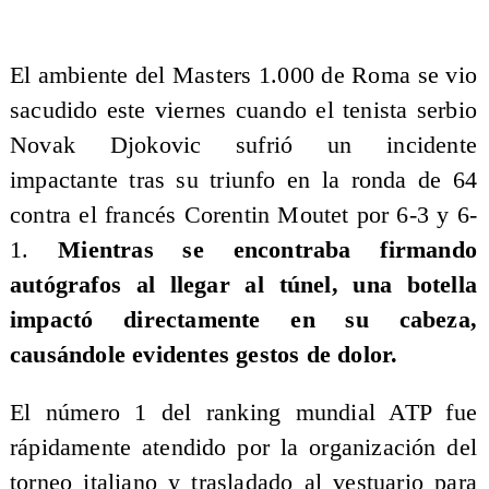
El ambiente del Masters 1.000 de Roma se vio
sacudido este viernes cuando el tenista serbio
Novak Djokovic sufrió un incidente
impactante tras su triunfo en la ronda de 64
contra el francés Corentin Moutet por 6-3 y 6-
1.
Mientras se encontraba firmando
autógrafos al llegar al túnel, una botella
impactó directamente en su cabeza,
causándole evidentes gestos de dolor.
El número 1 del ranking mundial ATP fue
rápidamente atendido por la organización del
torneo italiano y trasladado al vestuario para