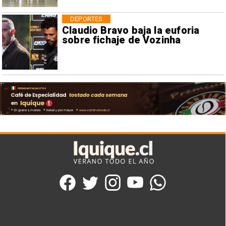
DEPORTES
Claudio Bravo baja la euforia
sobre fichaje de Vozinha