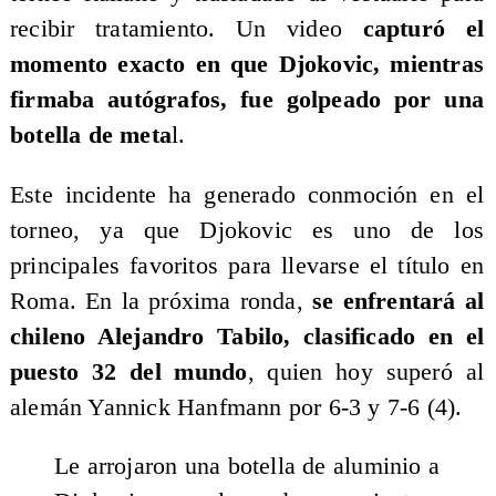
recibir tratamiento. Un video
capturó el
momento exacto en que Djokovic, mientras
firmaba autógrafos, fue golpeado por una
botella de meta
l.
Este incidente ha generado conmoción en el
torneo, ya que Djokovic es uno de los
principales favoritos para llevarse el título en
Roma. En la próxima ronda,
se enfrentará al
chileno Alejandro Tabilo, clasificado en el
puesto 32 del mundo
, quien hoy superó al
alemán Yannick Hanfmann por 6-3 y 7-6 (4).
Le arrojaron una botella de aluminio a