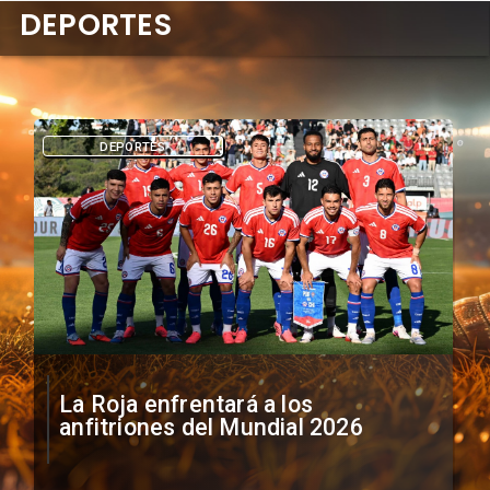
DEPORTES
DEPORTES
La Roja enfrentará a los
anfitriones del Mundial 2026