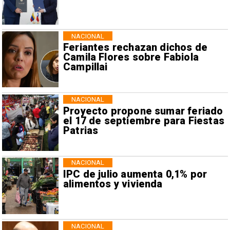
NACIONAL
Feriantes rechazan dichos de
Camila Flores sobre Fabiola
Campillai
NACIONAL
Proyecto propone sumar feriado
el 17 de septiembre para Fiestas
Patrias
NACIONAL
IPC de julio aumenta 0,1% por
alimentos y vivienda
NACIONAL