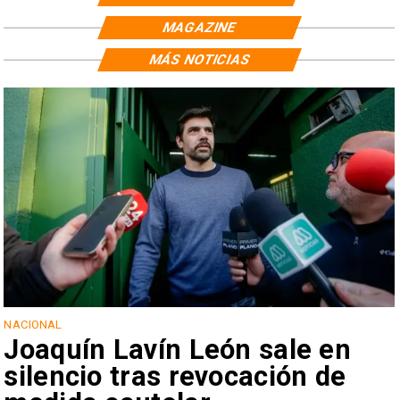
MAGAZINE
MÁS NOTICIAS
NACIONAL
Joaquín Lavín León sale en
silencio tras revocación de