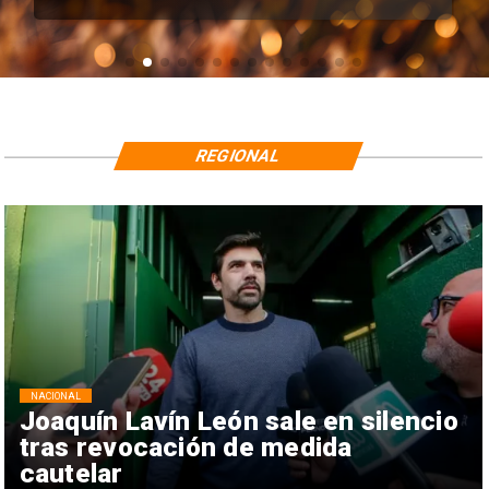
REGIONAL
NACIONAL
Joaquín Lavín León sale en silencio
tras revocación de medida
cautelar