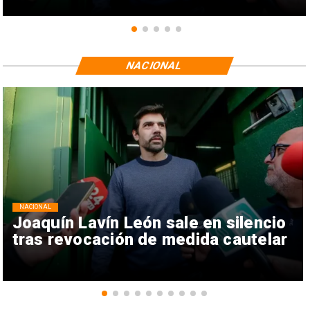
NACIONAL
NACIONAL
Joaquín Lavín León sale en silencio
tras revocación de medida cautelar