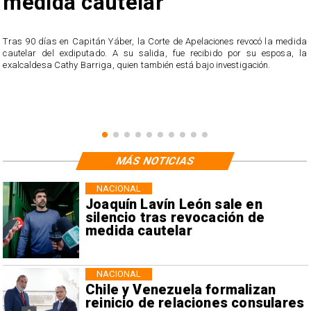
medida cautelar
s
Tras 90 días en Capitán Yáber, la Corte de Apelaciones revocó la medida
cautelar del exdiputado. A su salida, fue recibido por su esposa, la
exalcaldesa Cathy Barriga, quien también está bajo investigación.
MÁS NOTICIAS
NACIONAL
Joaquín Lavín León sale en
silencio tras revocación de
medida cautelar
NACIONAL
Chile y Venezuela formalizan
reinicio de relaciones consulares