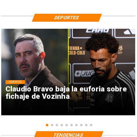
DEPORTES
DEPORTES
Claudio Bravo baja la euforia sobre
fichaje de Vozinha
TENDENCIAS