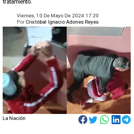
tratamiento.
Viernes, 10 De Mayo De 2024 17:20
Por
Cristóbal Ignacio Adones Reyes
La Nación