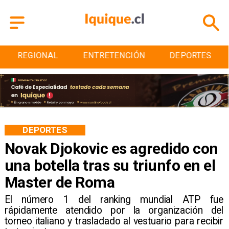
REGIONAL
ENTRETENCIÓN
DEPORTES
DEPORTES
Novak Djokovic es agredido con
una botella tras su triunfo en el
Master de Roma
​El número 1 del ranking mundial ATP fue
rápidamente atendido por la organización del
torneo italiano y trasladado al vestuario para recibir