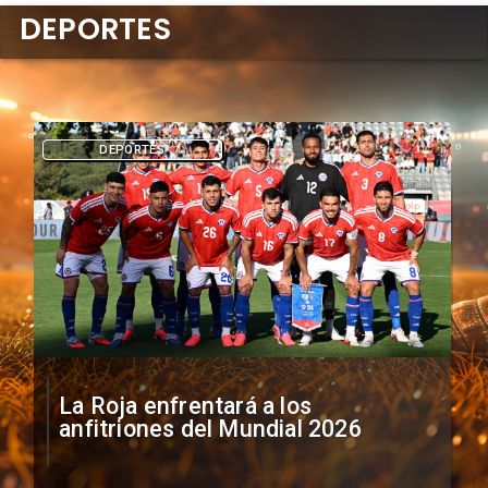
DEPORTES
DEPORTES
La Roja enfrentará a los
anfitriones del Mundial 2026