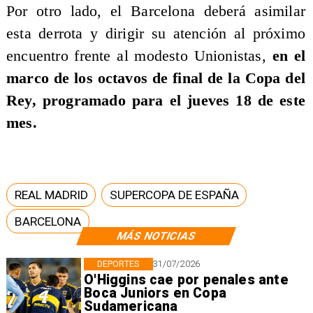
Por otro lado, el Barcelona deberá asimilar
esta derrota y dirigir su atención al próximo
encuentro frente al modesto Unionistas,
en el
marco de los octavos de final de la Copa del
Rey, programado para el jueves 18 de este
mes.
REAL MADRID
SUPERCOPA DE ESPAÑA
BARCELONA
MÁS NOTICIAS
DEPORTES
31/07/2026
O'Higgins cae por penales ante
Boca Juniors en Copa
Sudamericana