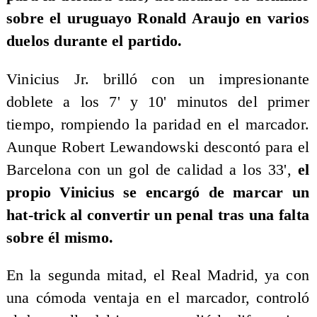
sobre el uruguayo Ronald Araujo en varios
duelos durante el partido.
Vinicius Jr. brilló con un impresionante
doblete a los 7' y 10' minutos del primer
tiempo, rompiendo la paridad en el marcador.
Aunque Robert Lewandowski descontó para el
Barcelona con un gol de calidad a los 33',
el
propio Vinicius se encargó de marcar un
hat-trick al convertir un penal tras una falta
sobre él mismo.
En la segunda mitad, el Real Madrid, ya con
una cómoda ventaja en el marcador, controló