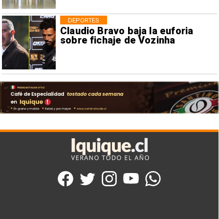
DEPORTES
Claudio Bravo baja la euforia
sobre fichaje de Vozinha