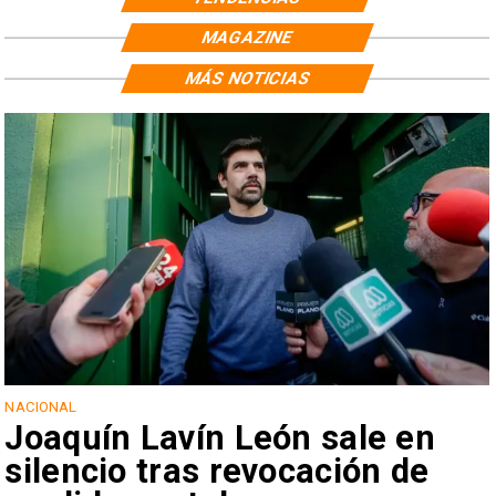
MAGAZINE
MÁS NOTICIAS
NACIONAL
Joaquín Lavín León sale en
silencio tras revocación de