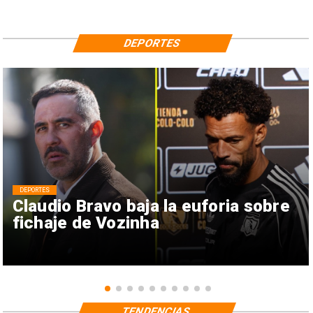
DEPORTES
DEPORTES
Claudio Bravo baja la euforia sobre
fichaje de Vozinha
TENDENCIAS