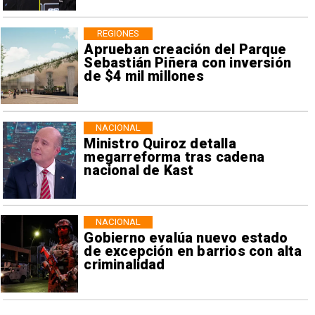
REGIONES
Aprueban creación del Parque
Sebastián Piñera con inversión
de $4 mil millones
NACIONAL
Ministro Quiroz detalla
megarreforma tras cadena
nacional de Kast
NACIONAL
Gobierno evalúa nuevo estado
de excepción en barrios con alta
criminalidad