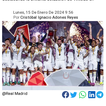
Lunes, 15 De Enero De 2024 9:56
Por
Cristóbal Ignacio Adones Reyes
@Real Madrid