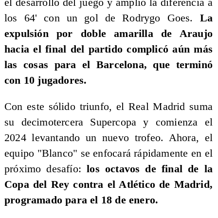
el desarrollo del juego y amplió la diferencia a
los 64' con un gol de Rodrygo Goes.
La
expulsión por doble amarilla de Araujo
hacia el final del partido complicó aún más
las cosas para el Barcelona, que terminó
con 10 jugadores.
Con este sólido triunfo, el Real Madrid suma
su decimotercera Supercopa y comienza el
2024 levantando un nuevo trofeo. Ahora, el
equipo "Blanco" se enfocará rápidamente en el
próximo desafío:
los octavos de final de la
Copa del Rey contra el Atlético de Madrid,
programado para el 18 de enero.