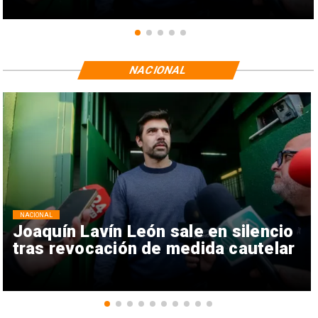
NACIONAL
NACIONAL
Joaquín Lavín León sale en silencio
tras revocación de medida cautelar