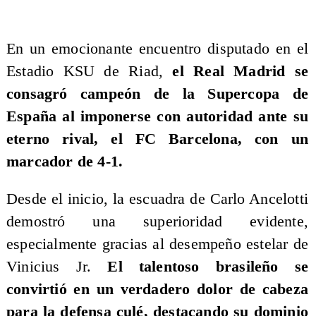
​En un emocionante encuentro disputado en el
Estadio KSU de Riad,
el Real Madrid se
consagró campeón de la Supercopa de
España al imponerse con autoridad ante su
eterno rival, el FC Barcelona, con un
marcador de 4-1.
Desde el inicio, la escuadra de Carlo Ancelotti
demostró una superioridad evidente,
especialmente gracias al desempeño estelar de
Vinicius Jr.
El talentoso brasileño se
convirtió en un verdadero dolor de cabeza
para la defensa culé, destacando su dominio