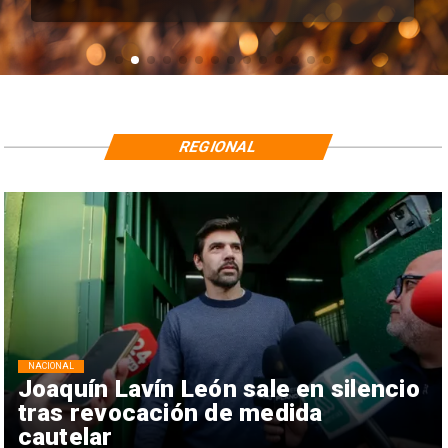
REGIONAL
NACIONAL
Joaquín Lavín León sale en silencio
tras revocación de medida
cautelar