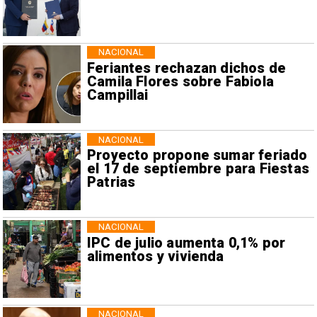
NACIONAL
Feriantes rechazan dichos de
Camila Flores sobre Fabiola
Campillai
NACIONAL
Proyecto propone sumar feriado
el 17 de septiembre para Fiestas
Patrias
NACIONAL
IPC de julio aumenta 0,1% por
alimentos y vivienda
NACIONAL