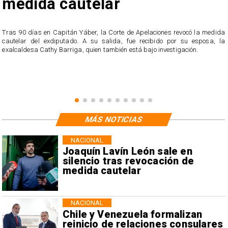
medida cautelar
s
Tras 90 días en Capitán Yáber, la Corte de Apelaciones revocó la medida
cautelar del exdiputado. A su salida, fue recibido por su esposa, la
exalcaldesa Cathy Barriga, quien también está bajo investigación.
MÁS NOTICIAS
NACIONAL
Joaquín Lavín León sale en
silencio tras revocación de
medida cautelar
NACIONAL
Chile y Venezuela formalizan
reinicio de relaciones consulares