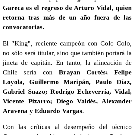
Gareca es el regreso de Arturo Vidal, quien
retorna tras más de un año fuera de las
convocatorias.
El "King", reciente campeón con Colo Colo,
no sólo será titular, sino que también portará la
jineta de capitán. En tanto, la alineación de
Chile sería con
Brayan Cortés; Felipe
Loyola, Guillermo Maripán, Paulo Díaz,
Gabriel Suazo; Rodrigo Echeverría, Vidal,
Vicente Pizarro; Diego Valdés, Alexander
Aravena y Eduardo Vargas
.
Con las críticas al desempeño del técnico