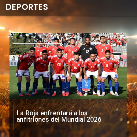
DEPORTES
DEPORTES
La Roja enfrentará a los
anfitriones del Mundial 2026