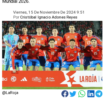
Mundial 2026.
Viernes, 15 De Noviembre De 2024 9:51
Por
Cristóbal Ignacio Adones Reyes
@LaRoja