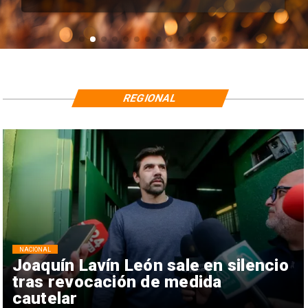
REGIONAL
NACIONAL
Joaquín Lavín León sale en silencio
tras revocación de medida
cautelar