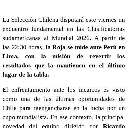
La Selección Chilena disputará este viernes un
encuentro fundamental en las Clasificatorias
sudamericanas al Mundial 2026. A partir de
las 22:30 horas, la
Roja se mide ante Perú en
Lima, con la misión de revertir los
resultados que la mantienen en el último
lugar de la tabla.
El enfrentamiento ante los incaicos es visto
como una de las últimas oportunidades de
Chile para reengancharse en la lucha por un
cupo mundialista. En ese contexto, la principal
novedad del equipo dirigido por
Ricardo