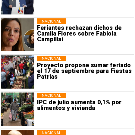
NACIONAL
Feriantes rechazan dichos de
Camila Flores sobre Fabiola
Campillai
NACIONAL
Proyecto propone sumar feriado
el 17 de septiembre para Fiestas
Patrias
NACIONAL
IPC de julio aumenta 0,1% por
alimentos y vivienda
NACIONAL