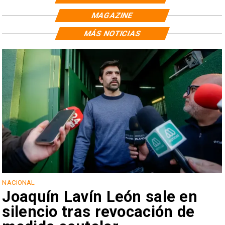
MAGAZINE
MÁS NOTICIAS
NACIONAL
Joaquín Lavín León sale en
silencio tras revocación de