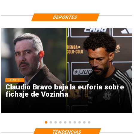
DEPORTES
DEPORTES
Claudio Bravo baja la euforia sobre
fichaje de Vozinha
TENDENCIAS