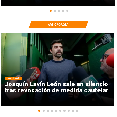
NACIONAL
NACIONAL
Joaquín Lavín León sale en silencio
tras revocación de medida cautelar