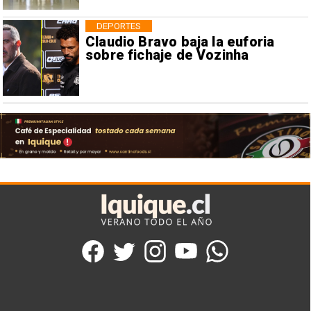
DEPORTES
Claudio Bravo baja la euforia
sobre fichaje de Vozinha