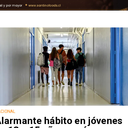
CIONAL
larmante hábito en jóvenes