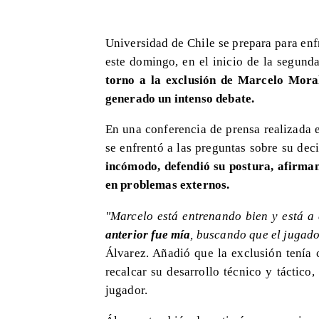
Universidad de Chile se prepara para enf
este domingo, en el inicio de la segun
torno a la exclusión de Marcelo Mora
generado un intenso debate.
En una conferencia de prensa realizada e
se enfrentó a las preguntas sobre su de
incómodo, defendió su postura, afirmand
en problemas externos.
"Marcelo está entrenando bien y está a 
anterior fue mía
, buscando que el jugad
Álvarez. Añadió que la exclusión tenía
recalcar su desarrollo técnico y táctico
jugador.