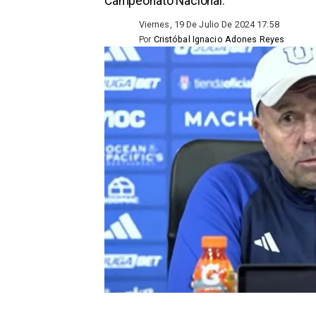
Campeonato Nacional.
Viernes, 19 De Julio De 2024 17:58
Por
Cristóbal Ignacio Adones Reyes