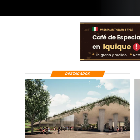
DESTACADOS