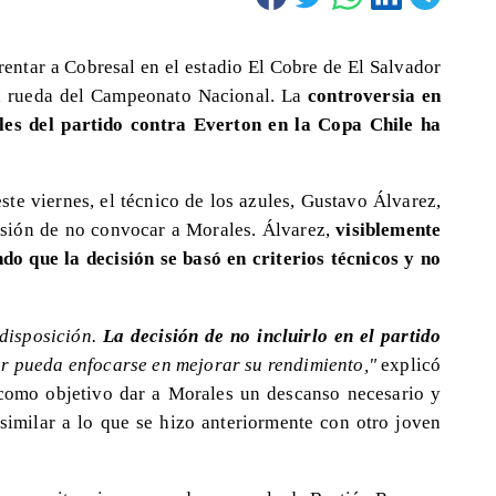
rentar a Cobresal en el estadio El Cobre de El Salvador
da rueda del Campeonato Nacional. La
controversia en
les del partido contra Everton en la Copa Chile ha
ste viernes, el técnico de los azules, Gustavo Álvarez,
cisión de no convocar a Morales. Álvarez,
visiblemente
o que la decisión se basó en criterios técnicos y no
disposición.
La decisión de no incluirlo en el partido
or pueda enfocarse en mejorar su rendimiento,"
explicó
 como objetivo dar a Morales un descanso necesario y
, similar a lo que se hizo anteriormente con otro joven