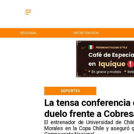
REGIONAL
ENTRETENCIÓN
DEPORTES
La tensa conferencia 
duelo frente a Cobres
​El entrenador de Universidad de Chi
Morales en la Copa Chile y aseguró q