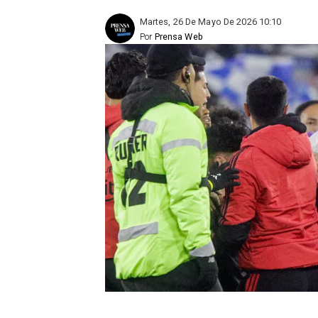
Martes, 26 De Mayo De 2026 10:10
Por
Prensa Web