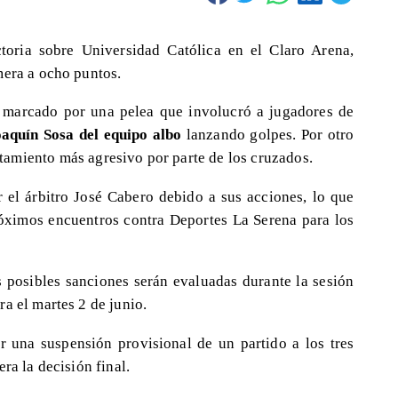
toria sobre Universidad Católica en el Claro Arena,
mera a ocho puntos.
o marcado por una pelea que involucró a jugadores de
aquín Sosa del equipo albo
lanzando golpes. Por otro
amiento más agresivo por parte de los cruzados.
r el árbitro José Cabero debido a sus acciones, lo que
próximos encuentros contra Deportes La Serena para los
as posibles sanciones serán evaluadas durante la sesión
a el martes 2 de junio.
 una suspensión provisional de un partido a los tres
ra la decisión final.