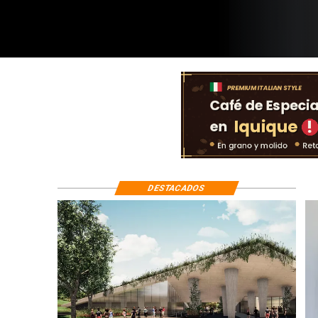
DESTACADOS