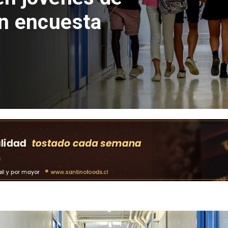
con inversión