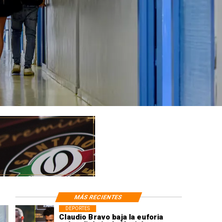
MÁS RECIENTES
DEPORTES
Claudio Bravo baja la euforia