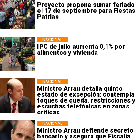
Proyecto propone sumar feriado
el 17 de septiembre para Fiestas
Patrias
NACIONAL
IPC de julio aumenta 0,1% por
alimentos y vivienda
NACIONAL
Ministro Arrau detalla quinto
estado de excepción: contempla
toques de queda, restricciones y
escuchas telefónicas en zonas
críticas
NACIONAL
Ministro Arrau defiende secreto
bancario y asegura que Fiscalía