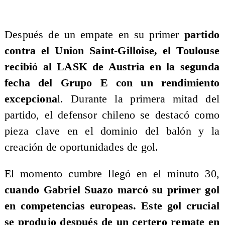
​Después de un empate en su primer
partido
contra el Union Saint-Gilloise, el Toulouse
recibió al LASK de Austria en la segunda
fecha del Grupo E con un rendimiento
excepciona
l. Durante la primera mitad del
partido, el defensor chileno se destacó como
pieza clave en el dominio del balón y la
creación de oportunidades de gol.
El momento cumbre llegó en el minuto 30,
cuando Gabriel Suazo marcó su primer gol
en competencias europeas. Este gol crucial
se produjo después de un certero remate en