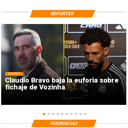
DEPORTES
DEPORTES
Claudio Bravo baja la euforia sobre
fichaje de Vozinha
TENDENCIAS