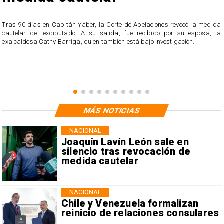
s
Tras 90 días en Capitán Yáber, la Corte de Apelaciones revocó la medida
cautelar del exdiputado. A su salida, fue recibido por su esposa, la
exalcaldesa Cathy Barriga, quien también está bajo investigación.
MÁS NOTICIAS
NACIONAL
Joaquín Lavín León sale en
silencio tras revocación de
medida cautelar
NACIONAL
Chile y Venezuela formalizan
reinicio de relaciones consulares