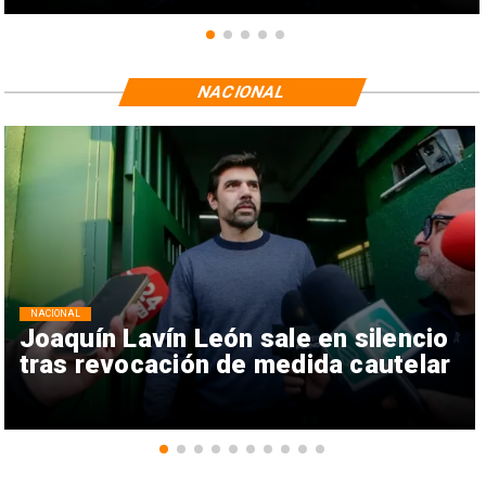
NACIONAL
NACIONAL
Joaquín Lavín León sale en silencio
tras revocación de medida cautelar