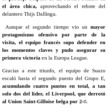
el área chica,
aprovechando el rebote del
delantero Thijs Dallinga.
Aunque el segundo tiempo vio un
mayor
protagonismo ofensivo por parte de la
visita, el equipo francés supo defender en
los momentos claves y pudo asegurar su
primera victoria
en la Europa League.
Gracias a este triunfo, el equipo de Suazo
escaló hasta el segundo puesto del Grupo E,
acumulando cuatro puntos en total, a tan
solo dos del líder, el Liverpool, que derrotó
al Union Saint-Gilloise belga por 2-
0.