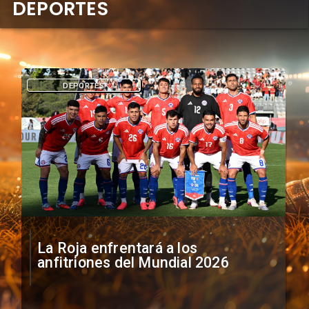
DEPORTES
DEPORTES
La Roja enfrentará a los
anfitriones del Mundial 2026