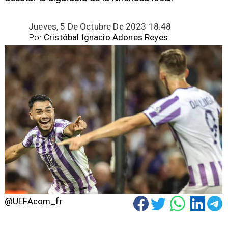
Jueves, 5 De Octubre De 2023 18:48
Por
Cristóbal Ignacio Adones Reyes
@UEFAcom_fr