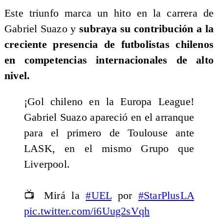
Este triunfo marca un hito en la carrera de
Gabriel Suazo y
subraya su contribución a la
creciente presencia de futbolistas chilenos
en competencias internacionales de alto
nivel.
¡Gol chileno en la Europa League!
Gabriel Suazo apareció en el arranque
para el primero de Toulouse ante
LASK, en el mismo Grupo que
Liverpool.
📺 Mirá la
#UEL
por
#StarPlusLA
pic.twitter.com/i6Uug2sVqh