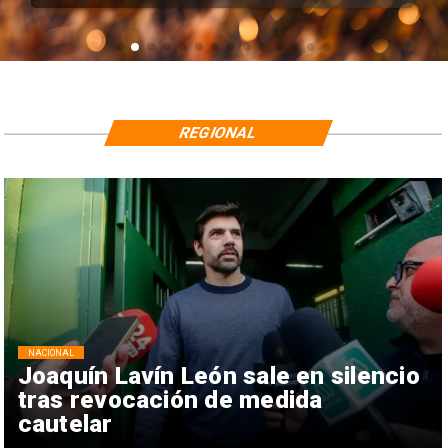
REGIONAL
NACIONAL
Joaquín Lavín León sale en silencio
tras revocación de medida
cautelar