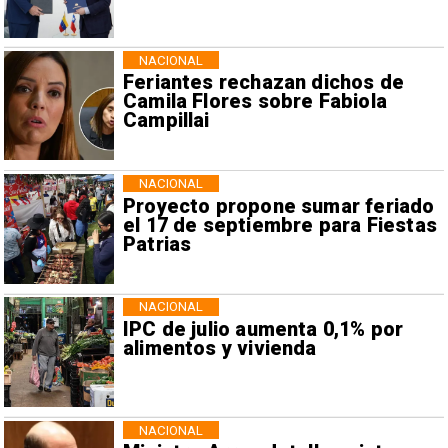
NACIONAL
Feriantes rechazan dichos de
Camila Flores sobre Fabiola
Campillai
NACIONAL
Proyecto propone sumar feriado
el 17 de septiembre para Fiestas
Patrias
NACIONAL
IPC de julio aumenta 0,1% por
alimentos y vivienda
NACIONAL