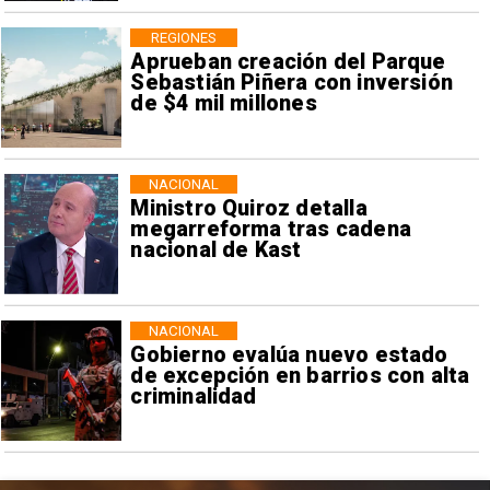
REGIONES
Aprueban creación del Parque
Sebastián Piñera con inversión
de $4 mil millones
NACIONAL
Ministro Quiroz detalla
megarreforma tras cadena
nacional de Kast
NACIONAL
Gobierno evalúa nuevo estado
de excepción en barrios con alta
criminalidad