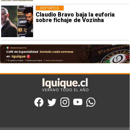
DEPORTES
Claudio Bravo baja la euforia
sobre fichaje de Vozinha