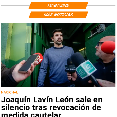
MAGAZINE
MÁS NOTICIAS
NACIONAL
Joaquín Lavín León sale en
silencio tras revocación de
medida cautelar