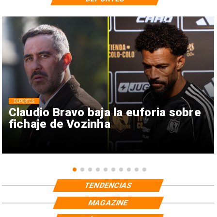
DEPORTES
Claudio Bravo baja la euforia sobre
fichaje de Vozinha
TENDENCIAS
MAGAZINE