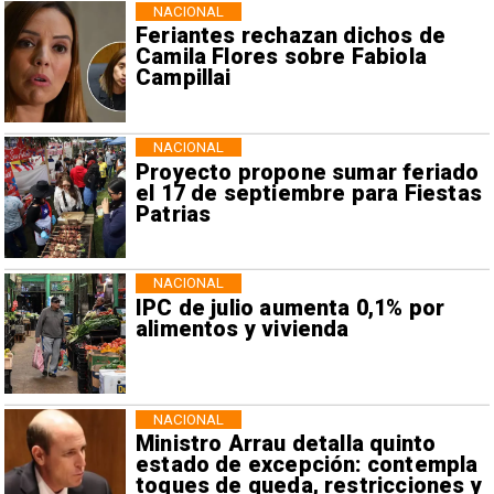
NACIONAL
Feriantes rechazan dichos de
Camila Flores sobre Fabiola
Campillai
NACIONAL
Proyecto propone sumar feriado
el 17 de septiembre para Fiestas
Patrias
NACIONAL
IPC de julio aumenta 0,1% por
alimentos y vivienda
NACIONAL
Ministro Arrau detalla quinto
estado de excepción: contempla
toques de queda, restricciones y