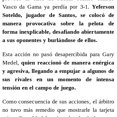
Vasco da Gama ya perdía por 3-1.
Yeferson
Soteldo, jugador de Santos, se colocó de
manera provocativa sobre la pelota de
forma inexplicable, desafiando abiertamente
a sus oponentes y burlándose de ellos.
Esta acción no pasó desapercibida para Gary
Medel,
quien reaccionó de manera enérgica
y agresiva, llegando a empujar a algunos de
sus rivales en un momento de intensa
tensión en el campo de juego.
Como consecuencia de sus acciones, el árbitro
no tuvo más remedio que mostrarle la tarjeta