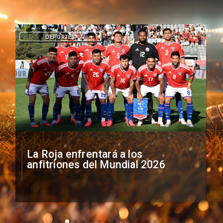
DEPORTES
La Roja enfrentará a los
anfitriones del Mundial 2026