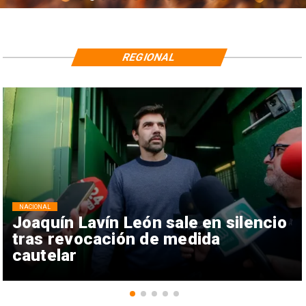
REGIONAL
NACIONAL
Joaquín Lavín León sale en silencio
tras revocación de medida
cautelar