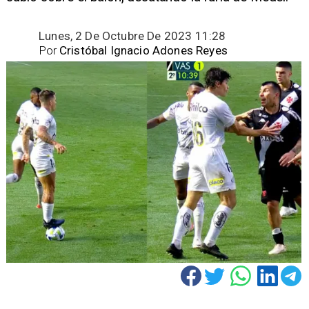
Lunes, 2 De Octubre De 2023 11:28
Por
Cristóbal Ignacio Adones Reyes