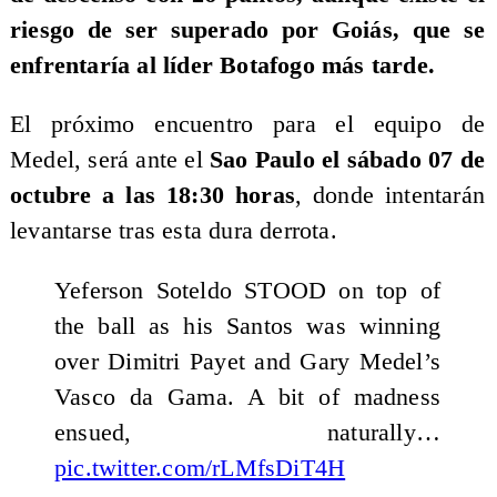
riesgo de ser superado por Goiás, que se
enfrentaría al líder Botafogo más tarde.
El próximo encuentro para el equipo de
Medel, será ante el
Sao Paulo el sábado 07 de
octubre a las 18:30 horas
, donde intentarán
levantarse tras esta dura derrota.
Yeferson Soteldo STOOD on top of
the ball as his Santos was winning
over Dimitri Payet and Gary Medel’s
Vasco da Gama. A bit of madness
ensued, naturally…
pic.twitter.com/rLMfsDiT4H