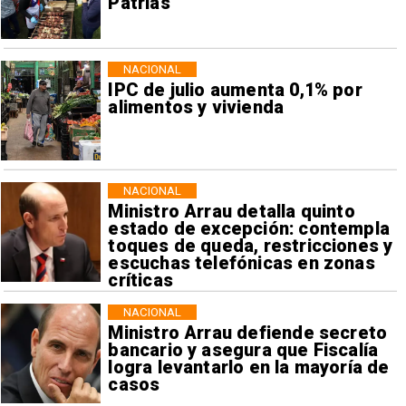
Patrias
NACIONAL
IPC de julio aumenta 0,1% por
alimentos y vivienda
NACIONAL
Ministro Arrau detalla quinto
estado de excepción: contempla
toques de queda, restricciones y
escuchas telefónicas en zonas
críticas
NACIONAL
Ministro Arrau defiende secreto
bancario y asegura que Fiscalía
logra levantarlo en la mayoría de
casos