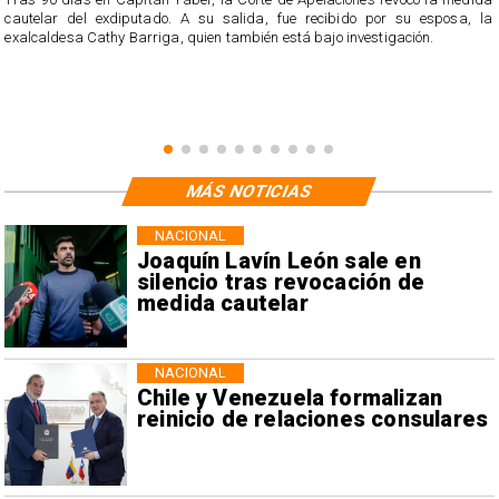
cautelar del exdiputado. A su salida, fue recibido por su esposa, la
exalcaldesa Cathy Barriga, quien también está bajo investigación.
MÁS NOTICIAS
NACIONAL
Joaquín Lavín León sale en
silencio tras revocación de
medida cautelar
NACIONAL
Chile y Venezuela formalizan
reinicio de relaciones consulares