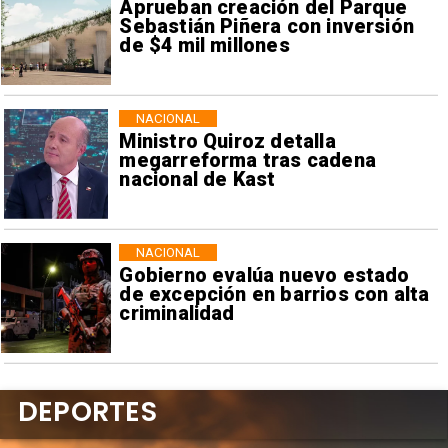
Aprueban creación del Parque
Sebastián Piñera con inversión
de $4 mil millones
NACIONAL
Ministro Quiroz detalla
megarreforma tras cadena
nacional de Kast
NACIONAL
Gobierno evalúa nuevo estado
de excepción en barrios con alta
criminalidad
DEPORTES