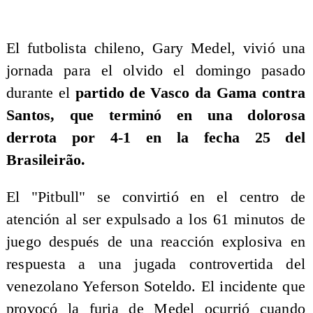
​El futbolista chileno, Gary Medel, vivió una
jornada para el olvido el domingo pasado
durante el
partido de Vasco da Gama contra
Santos, que terminó en una dolorosa
derrota por 4-1 en la fecha 25 del
Brasileirão.
El "Pitbull" se convirtió en el centro de
atención al ser expulsado a los 61 minutos de
juego después de una reacción explosiva en
respuesta a una jugada controvertida del
venezolano Yeferson Soteldo. El incidente que
provocó la furia de Medel ocurrió cuando