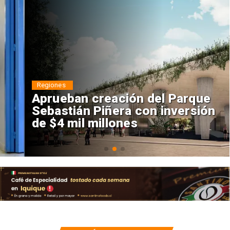
Regiones
Aprueban creación del Parque
Sebastián Piñera con inversión
de $4 mil millones