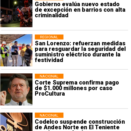
Gobierno evalúa nuevo estado
de excepción en barrios con alta
criminalidad
REGIONAL
San Lorenzo: refuerzan medidas
para resguardar la seguridad del
suministro eléctrico durante la
festividad
NACIONAL
Corte Suprema confirma pago
de $1.000 millones por caso
ProCultura
NACIONAL
Codelco suspende construcción
de Andes Norte en El Teniente