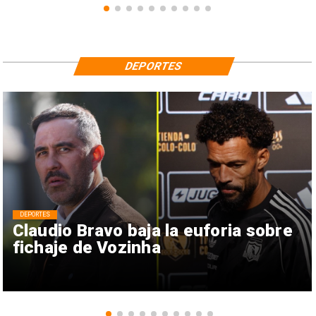
DEPORTES
DEPORTES
Claudio Bravo baja la euforia sobre
fichaje de Vozinha