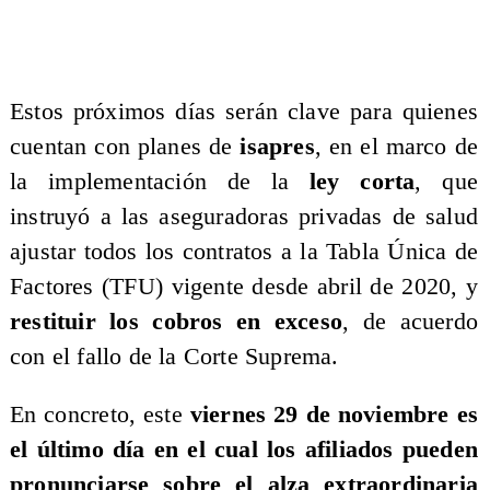
Estos próximos días serán clave para quienes
cuentan con planes de
isapres
, en el marco de
la implementación de la
ley corta
, que
instruyó a las aseguradoras privadas de salud
ajustar todos los contratos a la Tabla Única de
Factores (TFU) vigente desde abril de 2020, y
restituir los cobros en exceso
, de acuerdo
con el fallo de la Corte Suprema.
En concreto, este
viernes 29 de noviembre es
el último día en el cual los afiliados pueden
pronunciarse sobre el alza extraordinaria