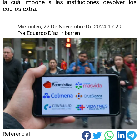
la cuál impone a las instituciones devolver los
cobros extra.
Miércoles, 27 De Noviembre De 2024 17:29
Por
Eduardo Díaz Iribarren
Referencial