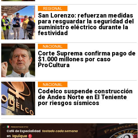
REGIONAL
San Lorenzo: refuerzan medidas
para resguardar la seguridad del
suministro eléctrico durante la
festividad
NACIONAL
Corte Suprema confirma pago de
$1.000 millones por caso
ProCultura
NACIONAL
Codelco suspende construcción
de Andes Norte en El Teniente
por riesgos sísmicos