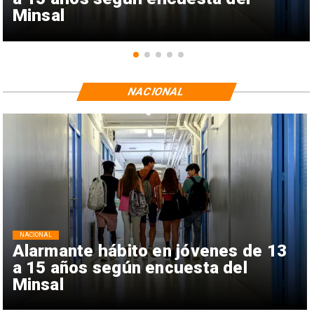
Minsal
NACIONAL
NACIONAL
Alarmante hábito en jóvenes de 13
a 15 años según encuesta del
Minsal