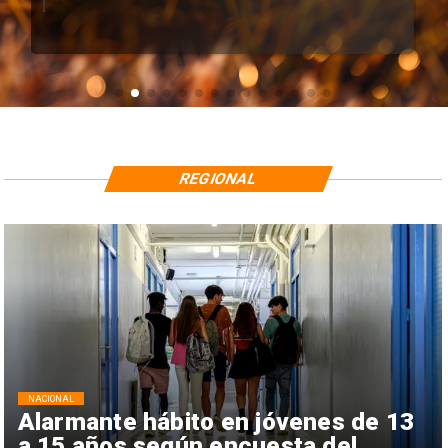
REGIONAL
NACIONAL
Alarmante hábito en jóvenes de 13
a 15 años según encuesta del