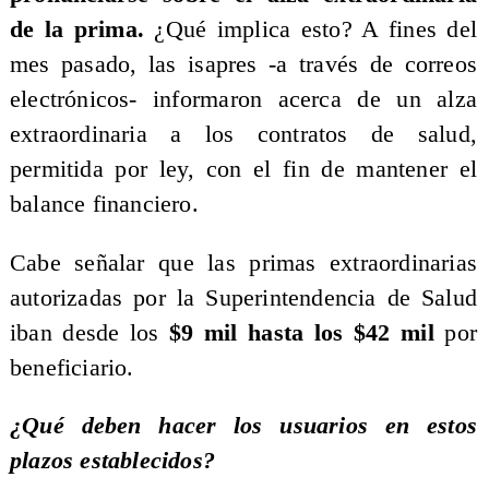
de la prima.
¿Qué implica esto? A fines del
mes pasado, las isapres -a través de correos
electrónicos- informaron acerca de un alza
extraordinaria a los contratos de salud,
permitida por ley, con el fin de mantener el
balance financiero.
Cabe señalar que las primas extraordinarias
autorizadas por la Superintendencia de Salud
iban desde los
$9 mil hasta los $42 mil
por
beneficiario.
¿Qué deben hacer los usuarios en estos
plazos establecidos?