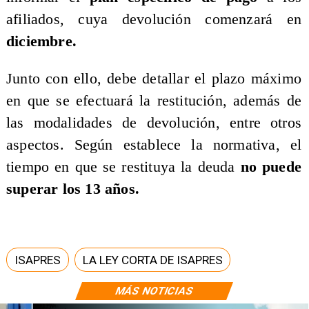
afiliados, cuya devolución comenzará en
diciembre.
Junto con ello, debe detallar el plazo máximo
en que se efectuará la restitución, además de
las modalidades de devolución, entre otros
aspectos. Según establece la normativa, el
tiempo en que se restituya la deuda
no puede
superar los 13 años.
ISAPRES
LA LEY CORTA DE ISAPRES
MÁS NOTICIAS