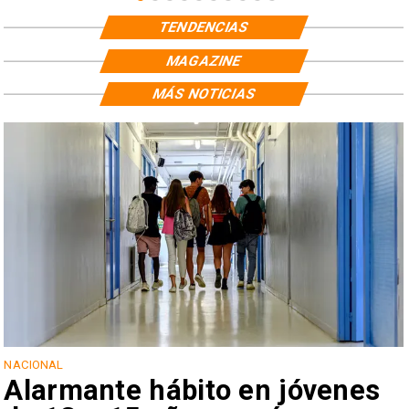
TENDENCIAS
MAGAZINE
MÁS NOTICIAS
NACIONAL
Alarmante hábito en jóvenes