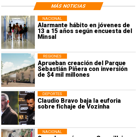
MÁS NOTICIAS
NACIONAL
Alarmante hábito en jóvenes de
13 a 15 años según encuesta del
Minsal
REGIONES
Aprueban creación del Parque
Sebastián Piñera con inversión
de $4 mil millones
DEPORTES
Claudio Bravo baja la euforia
sobre fichaje de Vozinha
NACIONAL