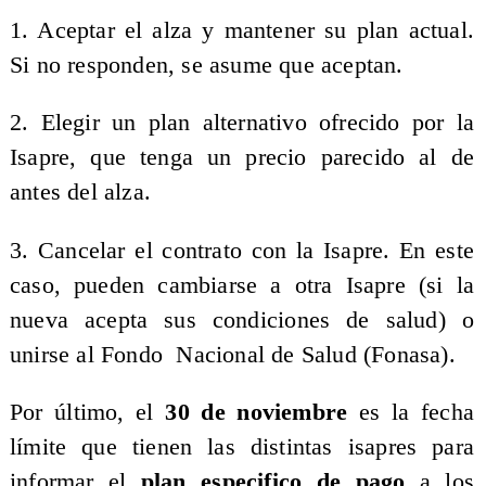
1. Aceptar el alza y mantener su plan actual.
Si no responden, se asume que aceptan.
2. Elegir un plan alternativo ofrecido por la
Isapre, que tenga un precio parecido al de
antes del alza.
3. Cancelar el contrato con la Isapre. En este
caso, pueden cambiarse a otra Isapre (si la
nueva acepta sus condiciones de salud) o
unirse al Fondo Nacional de Salud (Fonasa).
Por último, el
30 de noviembre
es la fecha
límite que tienen las distintas isapres para
informar el
plan especifico de pago
a los