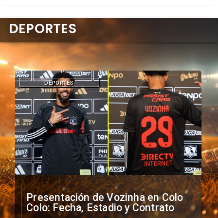
DEPORTES
DEPORTES
Presentación de Vozinha en Colo
Colo: Fecha, Estadio y Contrato