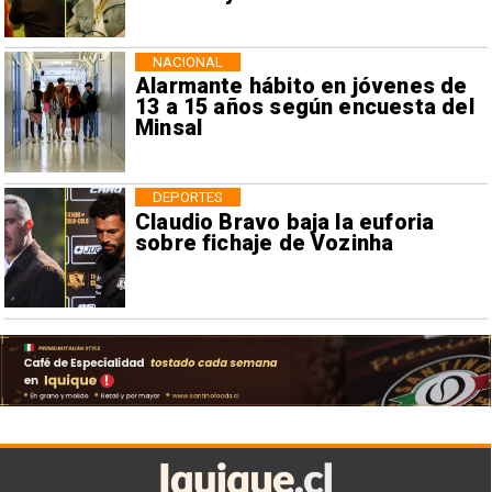
NACIONAL
Alarmante hábito en jóvenes de
13 a 15 años según encuesta del
Minsal
DEPORTES
Claudio Bravo baja la euforia
sobre fichaje de Vozinha