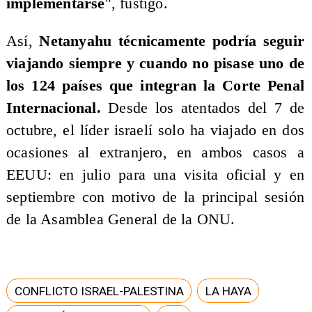
implementarse
", fustigó.
​Así,
Netanyahu técnicamente podría seguir
viajando siempre y cuando no pisase uno de
los 124 países que integran la Corte Penal
Internacional.
Desde los atentados del 7 de
octubre, el líder israelí solo ha viajado en dos
ocasiones al extranjero, en ambos casos a
EEUU: en julio para una visita oficial y en
septiembre con motivo de la principal sesión
de la Asamblea General de la ONU.
CONFLICTO ISRAEL-PALESTINA
LA HAYA