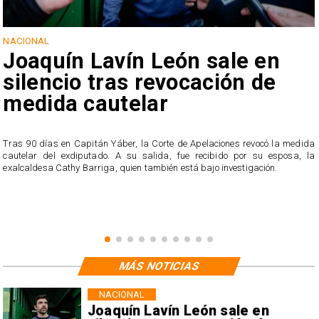
NACIONAL
Joaquín Lavín León sale en
silencio tras revocación de
medida cautelar
s
Tras 90 días en Capitán Yáber, la Corte de Apelaciones revocó la medida
cautelar del exdiputado. A su salida, fue recibido por su esposa, la
exalcaldesa Cathy Barriga, quien también está bajo investigación.
MÁS NOTICIAS
NACIONAL
Joaquín Lavín León sale en