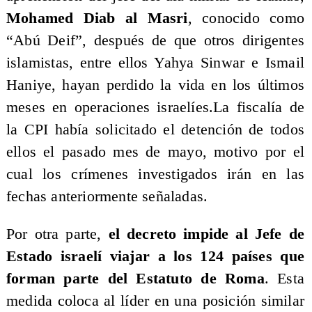
Mohamed Diab al Masri
, conocido como
“Abú Deif”, después de que otros dirigentes
islamistas, entre ellos Yahya Sinwar e Ismail
Haniye, hayan perdido la vida en los últimos
meses en operaciones israelíes.La fiscalía de
la CPI había solicitado el detención de todos
ellos el pasado mes de mayo, motivo por el
cual los crímenes investigados irán en las
fechas anteriormente señaladas.
Por otra parte,
el decreto impide al Jefe de
Estado israelí viajar a los 124 países que
forman parte del Estatuto de Roma
. Esta
medida coloca al líder en una posición similar