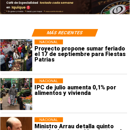
MÁS RECIENTES
NACIONAL
Proyecto propone sumar feriado
el 17 de septiembre para Fiestas
Patrias
NACIONAL
IPC de julio aumenta 0,1% por
alimentos y vivienda
NACIONAL
Ministro Arrau detalla quinto