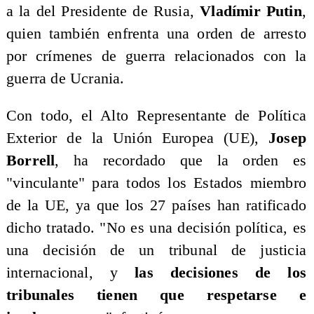
a la del Presidente de Rusia,
Vladímir Putin
,
quien también enfrenta una orden de arresto
por crímenes de guerra relacionados con la
guerra de Ucrania.
Con todo, el Alto Representante de Política
Exterior de la Unión Europea (UE),
Josep
Borrell
, ha recordado que la orden es
"vinculante" para todos los Estados miembro
de la UE, ya que los 27 países han ratificado
dicho tratado. "No es una decisión política, es
una decisión de un tribunal de justicia
internacional, y
las decisiones de los
tribunales tienen que respetarse e