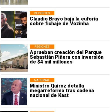
DEPORTES
Claudio Bravo baja la euforia
sobre fichaje de Vozinha
REGIONES
Aprueban creación del Parque
Sebastián Piñera con inversión
de $4 mil millones
NACIONAL
Ministro Quiroz detalla
megarreforma tras cadena
nacional de Kast