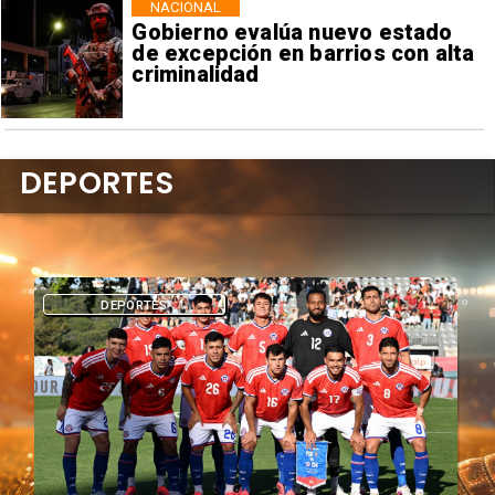
NACIONAL
Gobierno evalúa nuevo estado
de excepción en barrios con alta
criminalidad
DEPORTES
DEPORTES