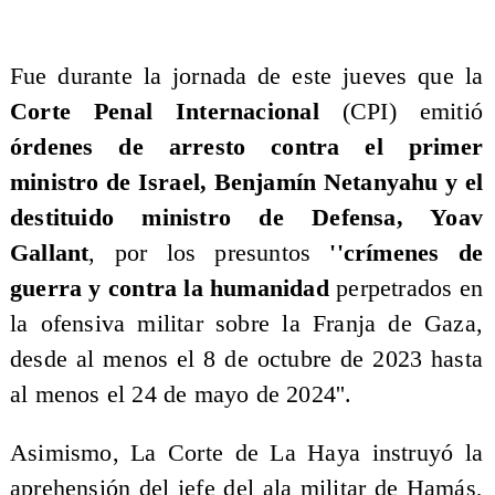
Fue durante la jornada de este jueves que la
Corte Penal Internacional
(CPI) emitió
órdenes de arresto contra el primer
ministro de Israel, Benjamín Netanyahu y el
destituido ministro de Defensa, Yoav
Gallant
, por los presuntos
''crímenes de
guerra y contra la humanidad
perpetrados en
la ofensiva militar sobre la Franja de Gaza,
desde al menos el 8 de octubre de 2023 hasta
al menos el 24 de mayo de 2024''.
Asimismo, La Corte de La Haya instruyó la
aprehensión del jefe del ala militar de Hamás,