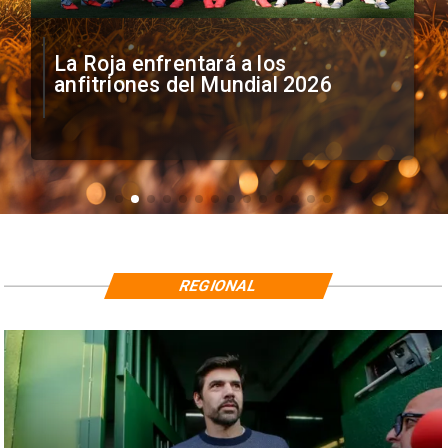
La Roja enfrentará a los
anfitriones del Mundial 2026
REGIONAL