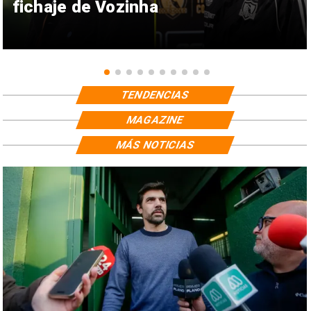
fichaje de Vozinha
TENDENCIAS
MAGAZINE
MÁS NOTICIAS