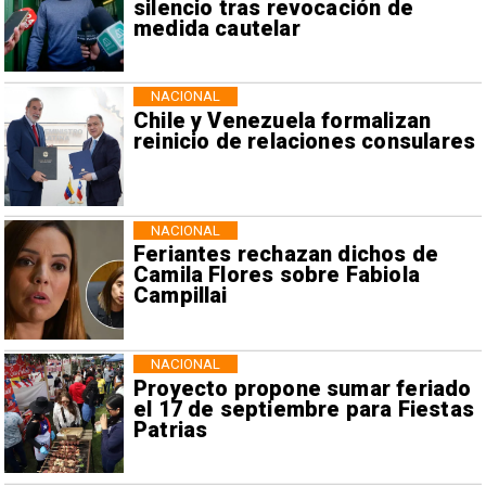
silencio tras revocación de
medida cautelar
NACIONAL
Chile y Venezuela formalizan
reinicio de relaciones consulares
NACIONAL
Feriantes rechazan dichos de
Camila Flores sobre Fabiola
Campillai
NACIONAL
Proyecto propone sumar feriado
el 17 de septiembre para Fiestas
Patrias