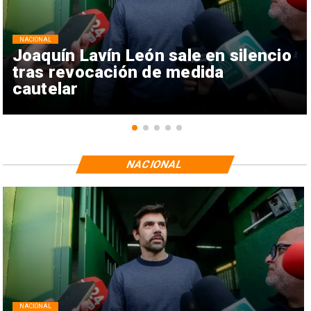
NACIONAL
Joaquín Lavín León sale en silencio
tras revocación de medida
cautelar
NACIONAL
NACIONAL