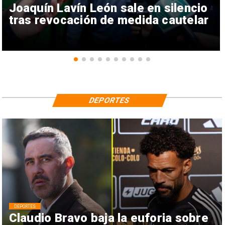
Joaquín Lavín León sale en silencio
tras revocación de medida cautelar
DEPORTES
DEPORTES
Claudio Bravo baja la euforia sobre