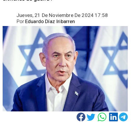
Jueves, 21 De Noviembre De 2024 17:58
Por
Eduardo Díaz Iribarren