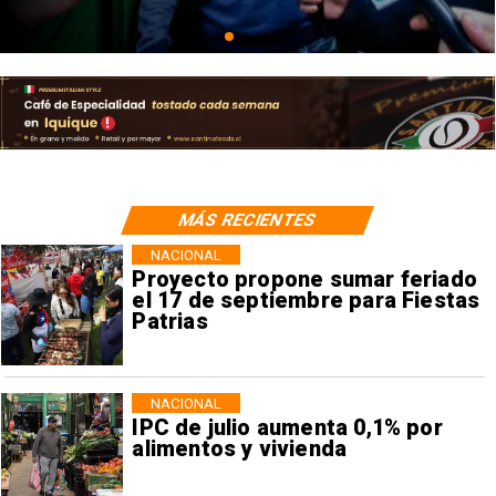
MÁS RECIENTES
NACIONAL
Proyecto propone sumar feriado
el 17 de septiembre para Fiestas
Patrias
NACIONAL
IPC de julio aumenta 0,1% por
alimentos y vivienda