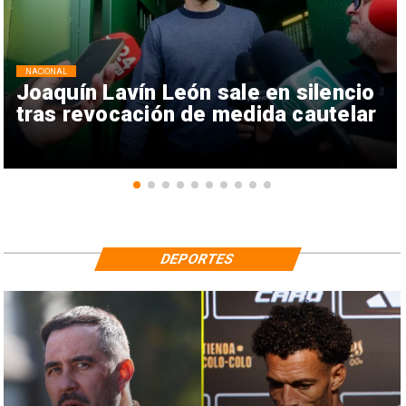
NACIONAL
Joaquín Lavín León sale en silencio
tras revocación de medida cautelar
DEPORTES