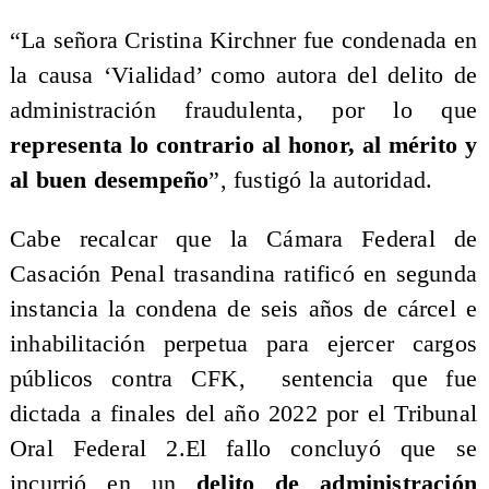
​“La señora Cristina Kirchner fue condenada en
la causa ‘Vialidad’ como autora del delito de
administración fraudulenta, por lo que
representa lo contrario al honor, al mérito y
al buen desempeño
”, fustigó la autoridad.
Cabe recalcar que la Cámara Federal de
Casación Penal trasandina ratificó en segunda
instancia la condena de seis años de cárcel e
inhabilitación perpetua para ejercer cargos
públicos contra CFK, sentencia que fue
dictada a finales del año 2022 por el Tribunal
Oral Federal 2.El fallo concluyó que se
incurrió en un
delito de administración