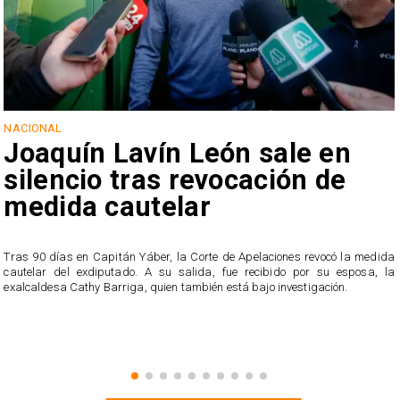
NACIONAL
Joaquín Lavín León sale en
silencio tras revocación de
medida cautelar
s
Tras 90 días en Capitán Yáber, la Corte de Apelaciones revocó la medida
cautelar del exdiputado. A su salida, fue recibido por su esposa, la
exalcaldesa Cathy Barriga, quien también está bajo investigación.