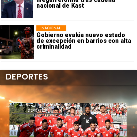
nacional de Kast
NACIONAL
Gobierno evalúa nuevo estado
de excepción en barrios con alta
criminalidad
DEPORTES
DEPORTES