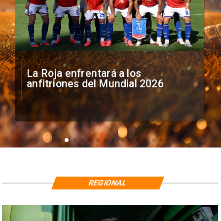
La Roja enfrentará a los
anfitriones del Mundial 2026
REGIONAL