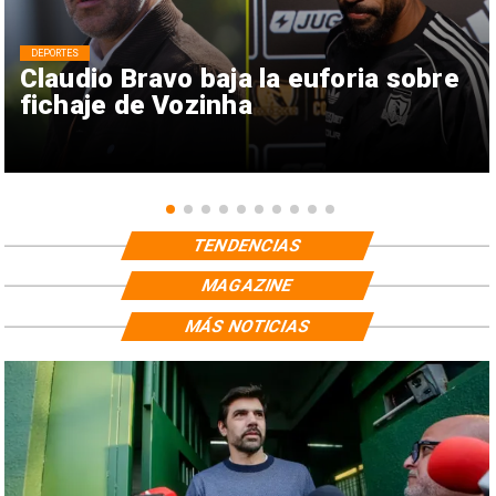
DEPORTES
Claudio Bravo baja la euforia sobre
fichaje de Vozinha
TENDENCIAS
MAGAZINE
MÁS NOTICIAS