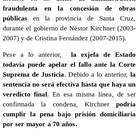
fraudulenta en la concesión de obras
públicas
en la provincia de Santa Cruz,
durante el gobierno de Néstor Kirchner (2003-
2007) y de Cristina Fernández (2007-2015).
Pese a lo anterior,
la exjefa de Estado
todavía puede apelar el fallo ante la Corte
Suprema de Justicia
. Debido a lo anterior,
la
sentencia no será efectiva hasta que haya un
veredicto final
. En esa misma línea, de ser
confirmada la condena, Kirchner
podría
cumplir la pena bajo prisión domiciliaria
por ser mayor a 70 años.