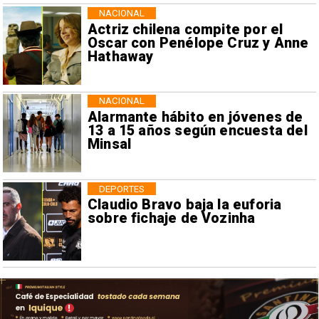
NACIONAL
Actriz chilena compite por el
Oscar con Penélope Cruz y Anne
Hathaway
NACIONAL
Alarmante hábito en jóvenes de
13 a 15 años según encuesta del
Minsal
DEPORTES
Claudio Bravo baja la euforia
sobre fichaje de Vozinha