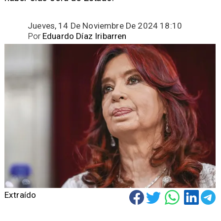
Jueves, 14 De Noviembre De 2024 18:10
Por
Eduardo Díaz Iribarren
Extraído