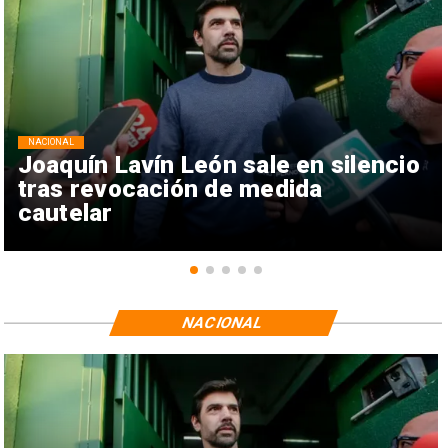
NACIONAL
Joaquín Lavín León sale en silencio
tras revocación de medida
cautelar
NACIONAL