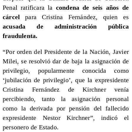
Penal ratificara la
condena de seis años de
cárcel
para Cristina Fernández, quien es
acusada de administración pública
fraudulenta.
​“Por orden del Presidente de la Nación, Javier
Milei, se resolvió dar de baja la asignación de
privilegio, popularmente conocida como
‘jubilación de privilegio’, que la expresidente
Cristina Fernández de Kirchner venía
percibiendo, tanto la asignación personal
como la derivada por pensión del fallecido
expresidente Nestor Kirchner”, indicó el
personero de Estado.