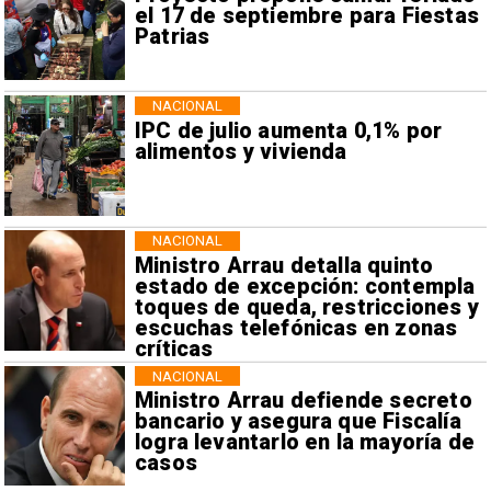
el 17 de septiembre para Fiestas
Patrias
NACIONAL
IPC de julio aumenta 0,1% por
alimentos y vivienda
NACIONAL
Ministro Arrau detalla quinto
estado de excepción: contempla
toques de queda, restricciones y
escuchas telefónicas en zonas
críticas
NACIONAL
Ministro Arrau defiende secreto
bancario y asegura que Fiscalía
logra levantarlo en la mayoría de
casos