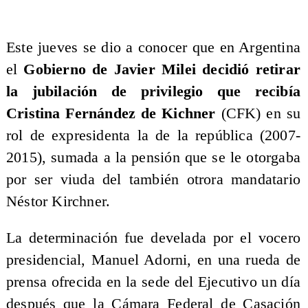
Este jueves se dio a conocer que en Argentina
el
Gobierno de Javier Milei decidió retirar
la jubilación de privilegio que recibía
Cristina Fernández de Kichner
(CFK) en su
rol de expresidenta la de la república (2007-
2015), sumada a la pensión que se le otorgaba
por ser viuda del también otrora mandatario
Néstor Kirchner.
La determinación fue develada por el vocero
presidencial, Manuel Adorni, en una rueda de
prensa ofrecida en la sede del Ejecutivo un día
después que la Cámara Federal de Casación