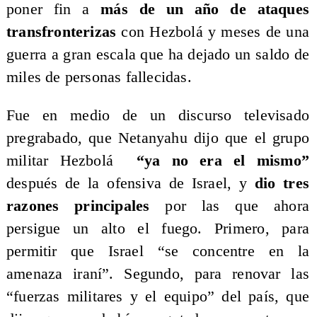
poner fin a
más de un año de ataques
transfronterizas
con Hezbolá y meses de una
guerra a gran escala que ha dejado un saldo de
miles de personas fallecidas.
Fue en medio de un discurso televisado
pregrabado, que Netanyahu dijo que el grupo
militar Hezbolá
“ya no era el mismo”
después de la ofensiva de Israel, y
dio tres
razones principales
por las que ahora
persigue un alto el fuego. Primero, para
permitir que Israel “se concentre en la
amenaza iraní”. Segundo, para renovar las
“fuerzas militares y el equipo” del país, que