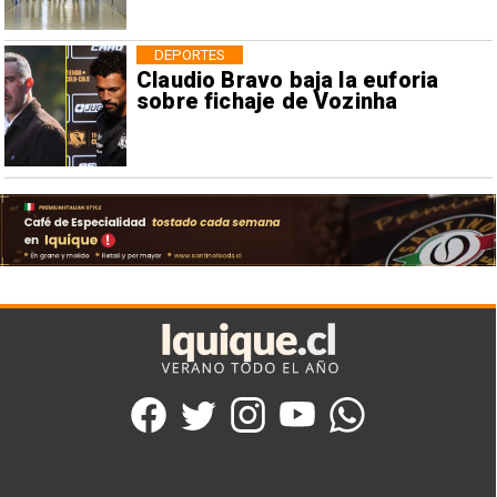
DEPORTES
Claudio Bravo baja la euforia
sobre fichaje de Vozinha