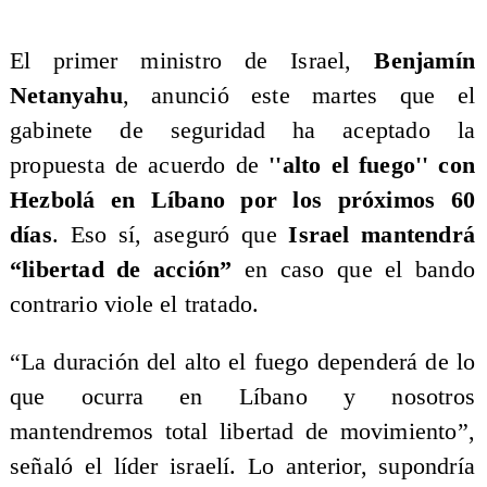
​El primer ministro de Israel,
Benjamín
Netanyahu
, anunció este martes que el
gabinete de seguridad ha aceptado la
propuesta de acuerdo de
''alto el fuego'' con
Hezbolá en Líbano por los próximos 60
días
. Eso sí, aseguró que
Israel mantendrá
“libertad de acción”
en caso que el bando
contrario viole el tratado.
​“La duración del alto el fuego dependerá de lo
que ocurra en Líbano y nosotros
mantendremos total libertad de movimiento”,
señaló el líder israelí. Lo anterior, supondría