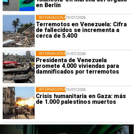
en Berlín
INTERNACIONAL
23/07/2026
Terremotos en Venezuela: Cifra
de fallecidos se incrementa a
cerca de 5.400
INTERNACIONAL
21/07/2026
Presidenta de Venezuela
promete 4.000 viviendas para
damnificados por terremotos
INTERNACIONAL
13/07/2026
Crisis humanitaria en Gaza: más
de 1.000 palestinos muertos