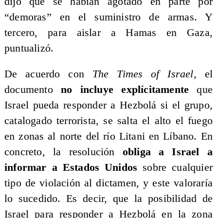
dijo que se habían agotado en parte por
“demoras” en el suministro de armas. Y
tercero, para aislar a Hamas en Gaza,
puntualizó.
De acuerdo con
The Times of Israel
, el
documento
no incluye explícitamente
que
Israel pueda responder a Hezbolá si el grupo,
catalogado terrorista, se salta el alto el fuego
en zonas al norte del río Litani en Líbano. En
concreto, la resolución
obliga a Israel a
informar a Estados Unidos
sobre cualquier
tipo de violación al dictamen, y este valoraría
lo sucedido. Es decir, que la posibilidad de
Israel para responder a Hezbolá en la zona