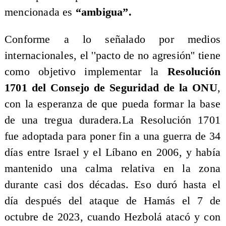
mencionada es
“ambigua”.
Conforme a lo señalado por medios
internacionales, el ''pacto de no agresión'' tiene
como objetivo implementar la
Resolución
1701 del Consejo de Seguridad de la ONU
,
con la esperanza de que pueda formar la base
de una tregua duradera.La Resolución 1701
fue adoptada para poner fin a una guerra de 34
días entre Israel y el Líbano en 2006, y había
mantenido una calma relativa en la zona
durante casi dos décadas. Eso duró hasta el
día después del ataque de Hamás el 7 de
octubre de 2023, cuando Hezbolá atacó y con