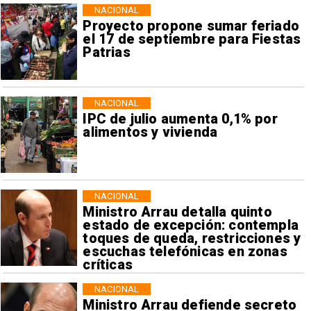
NACIONAL
Proyecto propone sumar feriado
el 17 de septiembre para Fiestas
Patrias
NACIONAL
IPC de julio aumenta 0,1% por
alimentos y vivienda
NACIONAL
Ministro Arrau detalla quinto
estado de excepción: contempla
toques de queda, restricciones y
escuchas telefónicas en zonas
críticas
NACIONAL
Ministro Arrau defiende secreto