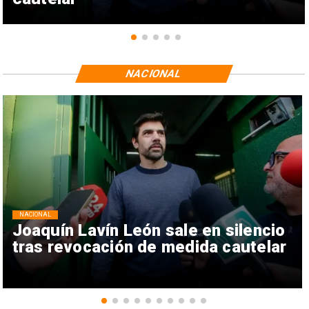
NACIONAL
NACIONAL
Joaquín Lavín León sale en silencio
tras revocación de medida cautelar