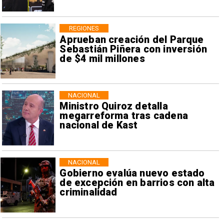
REGIONES
Aprueban creación del Parque
Sebastián Piñera con inversión
de $4 mil millones
NACIONAL
Ministro Quiroz detalla
megarreforma tras cadena
nacional de Kast
NACIONAL
Gobierno evalúa nuevo estado
de excepción en barrios con alta
criminalidad