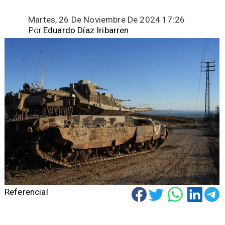
Martes, 26 De Noviembre De 2024 17:26
Por
Eduardo Díaz Iribarren
Referencial