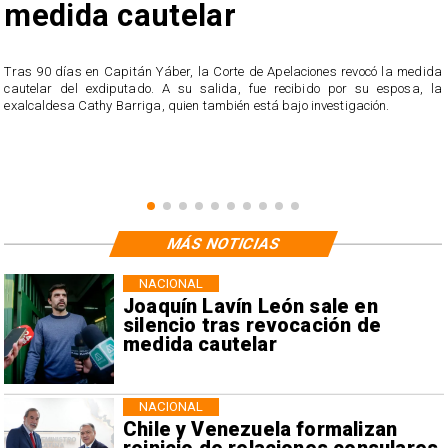
medida cautelar
s
Tras 90 días en Capitán Yáber, la Corte de Apelaciones revocó la medida
cautelar del exdiputado. A su salida, fue recibido por su esposa, la
exalcaldesa Cathy Barriga, quien también está bajo investigación.
MÁS NOTICIAS
NACIONAL
Joaquín Lavín León sale en
silencio tras revocación de
medida cautelar
NACIONAL
Chile y Venezuela formalizan