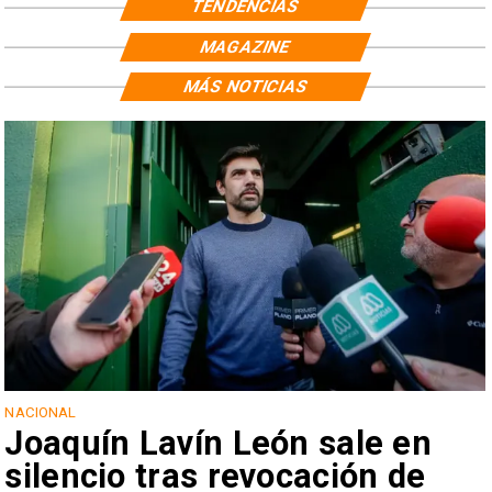
TENDENCIAS
MAGAZINE
MÁS NOTICIAS
NACIONAL
Joaquín Lavín León sale en
silencio tras revocación de