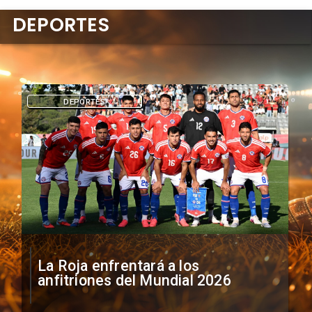
DEPORTES
DEPORTES
La Roja enfrentará a los
anfitriones del Mundial 2026