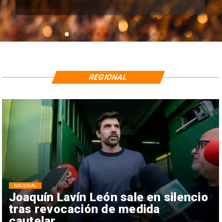
REGIONAL
NACIONAL
Joaquín Lavín León sale en silencio
tras revocación de medida
cautelar