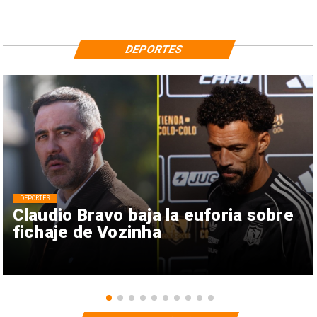
DEPORTES
DEPORTES
Claudio Bravo baja la euforia sobre
fichaje de Vozinha