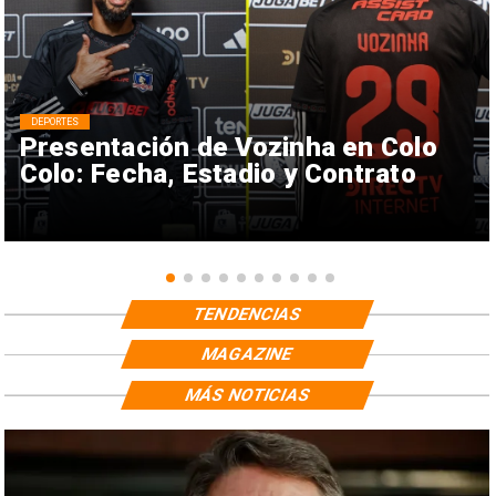
DEPORTES
Presentación de Vozinha en Colo
Colo: Fecha, Estadio y Contrato
TENDENCIAS
MAGAZINE
MÁS NOTICIAS