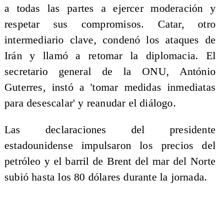
a todas las partes a ejercer moderación y
respetar sus compromisos. Catar, otro
intermediario clave, condenó los ataques de
Irán y llamó a retomar la diplomacia. El
secretario general de la ONU, António
Guterres, instó a 'tomar medidas inmediatas
para desescalar' y reanudar el diálogo.
Las declaraciones del presidente
estadounidense impulsaron los precios del
petróleo y el barril de Brent del mar del Norte
subió hasta los 80 dólares durante la jornada.