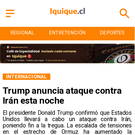
ENTRETENCIÓN
DEPORTES
CULTURA
INTERNACIONAL
Trump anuncia ataque contra
Irán esta noche
El presidente Donald Trump confirmó que Estados
Unidos llevará a cabo un ataque contra Irán,
poniendo fin a la tregua. La escalada de tensiones
en el estrecho de Ormuz ha aumentado la