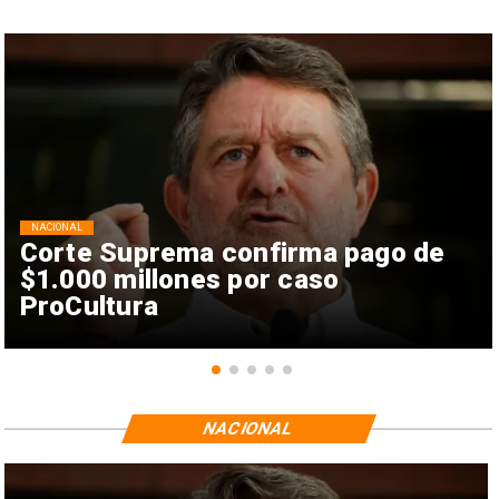
NACIONAL
Corte Suprema confirma pago de
$1.000 millones por caso
ProCultura
NACIONAL