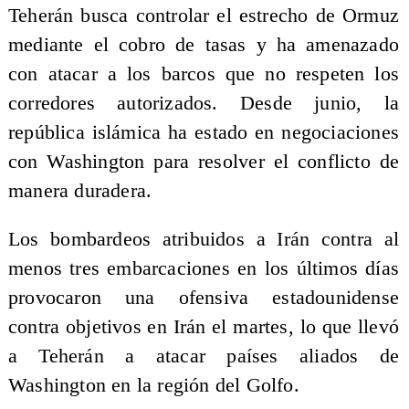
Teherán busca controlar el estrecho de Ormuz
mediante el cobro de tasas y ha amenazado
con atacar a los barcos que no respeten los
corredores autorizados. Desde junio, la
república islámica ha estado en negociaciones
con Washington para resolver el conflicto de
manera duradera.
Los bombardeos atribuidos a Irán contra al
menos tres embarcaciones en los últimos días
provocaron una ofensiva estadounidense
contra objetivos en Irán el martes, lo que llevó
a Teherán a atacar países aliados de
Washington en la región del Golfo.