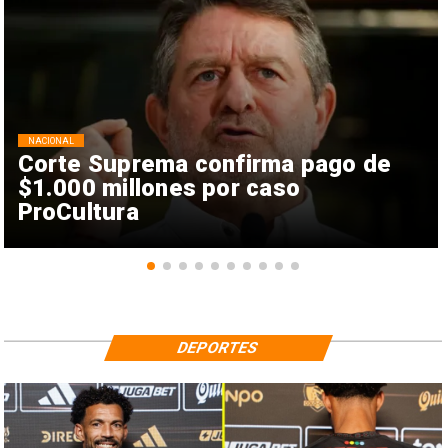
NACIONAL
Corte Suprema confirma pago de
$1.000 millones por caso
ProCultura
DEPORTES