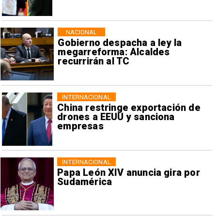
NACIONAL
Gobierno despacha a ley la
megarreforma: Alcaldes
recurrirán al TC
INTERNACIONAL
China restringe exportación de
drones a EEUU y sanciona
empresas
INTERNACIONAL
Papa León XIV anuncia gira por
Sudamérica