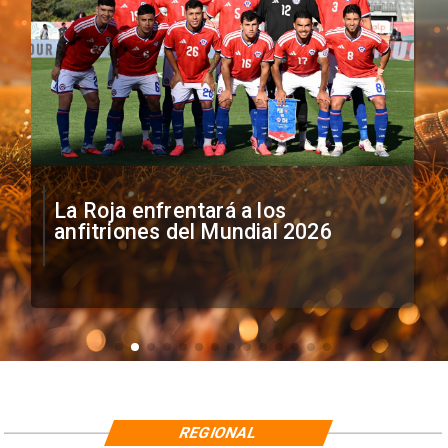
La Roja enfrentará a los
anfitriones del Mundial 2026
REGIONAL