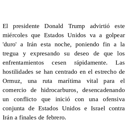
El presidente Donald Trump advirtió este
miércoles que Estados Unidos va a golpear
'duro' a Irán esta noche, poniendo fin a la
tregua y expresando su deseo de que los
enfrentamientos cesen rápidamente. Las
hostilidades se han centrado en el estrecho de
Ormuz, una ruta marítima vital para el
comercio de hidrocarburos, desencadenando
un conflicto que inició con una ofensiva
conjunta de Estados Unidos e Israel contra
Irán a finales de febrero.