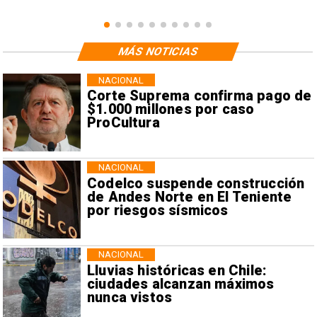
MÁS NOTICIAS
NACIONAL
Corte Suprema confirma pago de
$1.000 millones por caso
ProCultura
NACIONAL
Codelco suspende construcción
de Andes Norte en El Teniente
por riesgos sísmicos
NACIONAL
Lluvias históricas en Chile:
ciudades alcanzan máximos
nunca vistos