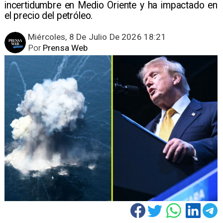
incertidumbre en Medio Oriente y ha impactado en
el precio del petróleo.
Miércoles, 8 De Julio De 2026 18:21
Por
Prensa Web