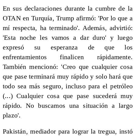
En sus declaraciones durante la cumbre de la
OTAN en Turquía, Trump afirmó: 'Por lo que a
mí respecta, ha terminado'. Además, advirtió:
'Esta noche les vamos a dar duro' y luego
expresó su esperanza de que los
enfrentamientos finalicen rápidamente.
También mencionó: 'Creo que cualquier cosa
que pase terminará muy rápido y solo hará que
todo sea más seguro, incluso para el petróleo
(...) Cualquier cosa que pase sucederá muy
rápido. No buscamos una situación a largo
plazo'.
Pakistán, mediador para lograr la tregua, instó