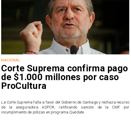
NACIONAL
Corte Suprema confirma pago
de $1.000 millones por caso
ProCultura
r
La Corte Suprema falla a favor del Gobierno de Santiago y rechaza recurso
s
de la aseguradora ASPOR, ratificando sanción de la CMF por
incumplimiento de pólizas en programa Quédate.