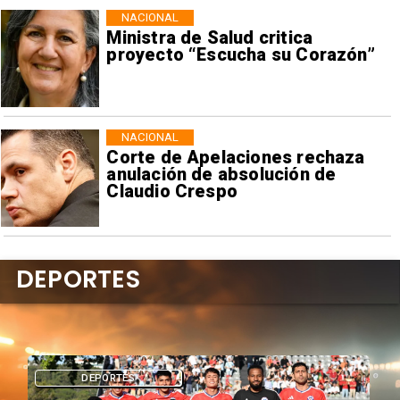
NACIONAL
Ministra de Salud critica
proyecto “Escucha su Corazón”
NACIONAL
Corte de Apelaciones rechaza
anulación de absolución de
Claudio Crespo
DEPORTES
DEPORTES