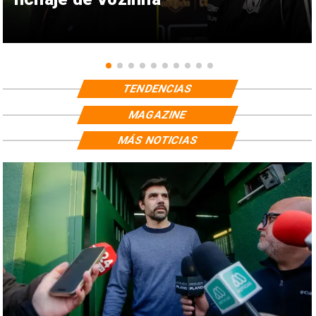
TENDENCIAS
MAGAZINE
MÁS NOTICIAS