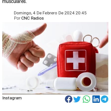
musculares.
Domingo, 4 De Febrero De 2024 20:45
Por
CNC Radios
Instagram