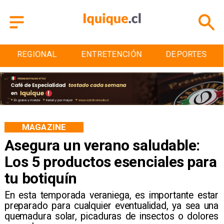
ENTRETENCIÓN
DEPORTES
CULTURA
MAGAZINE
Asegura un verano saludable:
Los 5 productos esenciales para
tu botiquín
En esta temporada veraniega, es importante estar
preparado para cualquier eventualidad, ya sea una
quemadura solar, picaduras de insectos o dolores