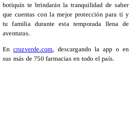
botiquín te brindarán la tranquilidad de saber
que cuentas con la mejor protección para ti y
tu familia durante esta temporada llena de
aventuras.
En
cruzverde.com
, descargando la app o en
sus más de 750 farmacias en todo el país.