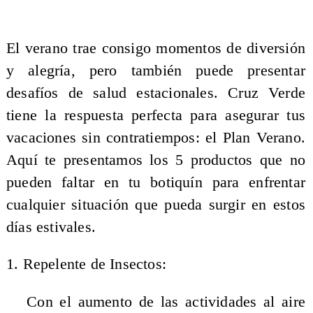
El verano trae consigo momentos de diversión
y alegría, pero también puede presentar
desafíos de salud estacionales. Cruz Verde
tiene la respuesta perfecta para asegurar tus
vacaciones sin contratiempos: el Plan Verano.
Aquí te presentamos los 5 productos que no
pueden faltar en tu botiquín para enfrentar
cualquier situación que pueda surgir en estos
días estivales.
1. Repelente de Insectos:
Con el aumento de las actividades al aire