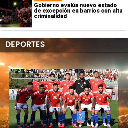
Gobierno evalúa nuevo estado
de excepción en barrios con alta
criminalidad
DEPORTES
DEPORTES