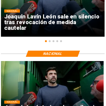
NACIONAL
Joaquín Lavín León sale en silencio
tras revocación de medida
cautelar
NACIONAL
NACIONAL