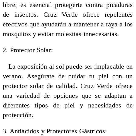
libre, es esencial protegerte contra picaduras
de insectos. Cruz Verde ofrece repelentes
efectivos que ayudarán a mantener a raya a los
mosquitos y evitar molestias innecesarias.
2. Protector Solar:
La exposición al sol puede ser implacable en
verano. Asegúrate de cuidar tu piel con un
protector solar de calidad. Cruz Verde ofrece
una variedad de opciones que se adaptan a
diferentes tipos de piel y necesidades de
protección.
3. Antiácidos y Protectores Gástricos: