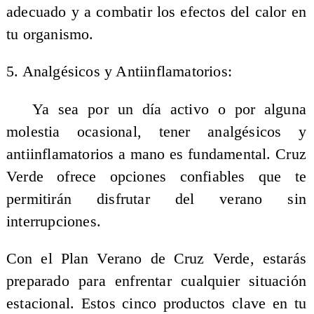
adecuado y a combatir los efectos del calor en
tu organismo.
5. Analgésicos y Antiinflamatorios:
Ya sea por un día activo o por alguna
molestia ocasional, tener analgésicos y
antiinflamatorios a mano es fundamental. Cruz
Verde ofrece opciones confiables que te
permitirán disfrutar del verano sin
interrupciones.
Con el Plan Verano de Cruz Verde, estarás
preparado para enfrentar cualquier situación
estacional. Estos cinco productos clave en tu