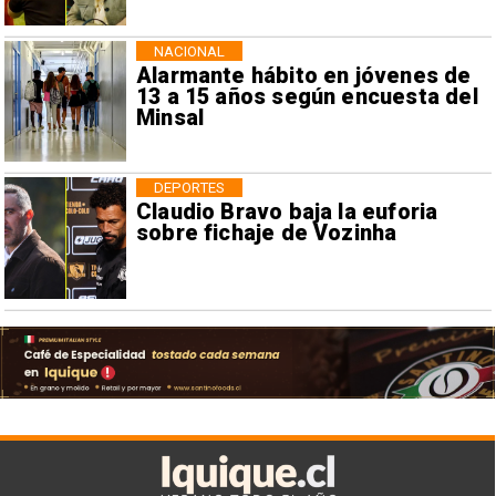
NACIONAL
Alarmante hábito en jóvenes de
13 a 15 años según encuesta del
Minsal
DEPORTES
Claudio Bravo baja la euforia
sobre fichaje de Vozinha