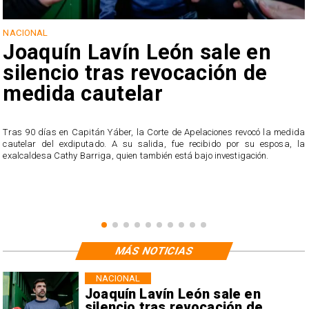
NACIONAL
Joaquín Lavín León sale en
silencio tras revocación de
medida cautelar
s
Tras 90 días en Capitán Yáber, la Corte de Apelaciones revocó la medida
cautelar del exdiputado. A su salida, fue recibido por su esposa, la
exalcaldesa Cathy Barriga, quien también está bajo investigación.
MÁS NOTICIAS
NACIONAL
Joaquín Lavín León sale en
silencio tras revocación de