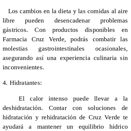
Los cambios en la dieta y las comidas al aire
libre pueden desencadenar problemas
gástricos. Con productos disponibles en
Farmacia Cruz Verde, podrás combatir las
molestias gastrointestinales ocasionales,
asegurando así una experiencia culinaria sin
inconvenientes.
4. Hidratantes:
El calor intenso puede llevar a la
deshidratación. Contar con soluciones de
hidratación y rehidratación de Cruz Verde te
ayudará a mantener un equilibrio hídrico