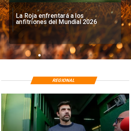
La Roja enfrentará a los
anfitriones del Mundial 2026
REGIONAL