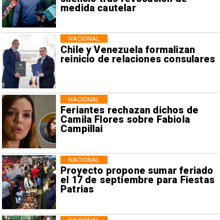
medida cautelar
NACIONAL
Chile y Venezuela formalizan
reinicio de relaciones consulares
NACIONAL
Feriantes rechazan dichos de
Camila Flores sobre Fabiola
Campillai
NACIONAL
Proyecto propone sumar feriado
el 17 de septiembre para Fiestas
Patrias