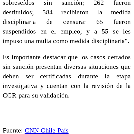
sobreseídos sin sanción; 262 fueron
destituidos; 584 recibieron la medida
disciplinaria de censura; 65 fueron
suspendidos en el empleo; y a 55 se les
impuso una multa como medida disciplinaria".
Es importante destacar que los casos cerrados
sin sanción presentan diversas situaciones que
deben ser certificadas durante la etapa
investigativa y cuentan con la revisión de la
CGR para su validación.
Fuente:
CNN Chile País