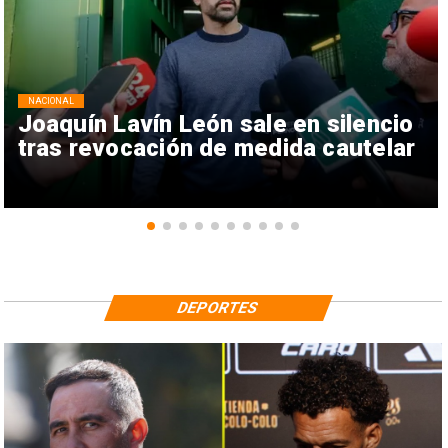
NACIONAL
Joaquín Lavín León sale en silencio
tras revocación de medida cautelar
DEPORTES