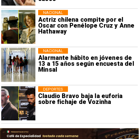
NACIONAL
Actriz chilena compite por el
Oscar con Penélope Cruz y Anne
Hathaway
NACIONAL
Alarmante hábito en jóvenes de
13 a 15 años según encuesta del
Minsal
DEPORTES
Claudio Bravo baja la euforia
sobre fichaje de Vozinha