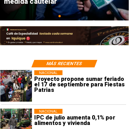
consulares
MÁS RECIENTES
NACIONAL
Proyecto propone sumar feriado
el 17 de septiembre para Fiestas
Patrias
NACIONAL
IPC de julio aumenta 0,1% por
alimentos y vivienda