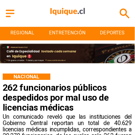
ENTRETENCIÓN
DEPORTES
CULTURA
NACIONAL
262 funcionarios públicos
despedidos por mal uso de
licencias médicas
Un comunicado reveló que las instituciones del
Gobierno Central reportan un total de 40.629
licencias médicas incumplidas, correspondientes a