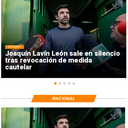
NACIONAL
Joaquín Lavín León sale en silencio
tras revocación de medida
cautelar
NACIONAL