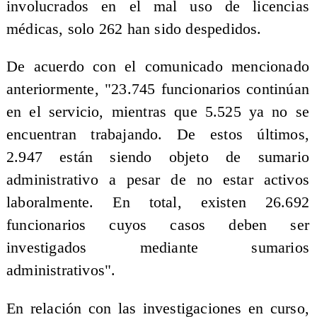
involucrados en el mal uso de licencias
médicas, solo 262 han sido despedidos.
De acuerdo con el comunicado mencionado
anteriormente, "23.745 funcionarios continúan
en el servicio, mientras que 5.525 ya no se
encuentran trabajando. De estos últimos,
2.947 están siendo objeto de sumario
administrativo a pesar de no estar activos
laboralmente. En total, existen 26.692
funcionarios cuyos casos deben ser
investigados mediante sumarios
administrativos".
En relación con las investigaciones en curso,