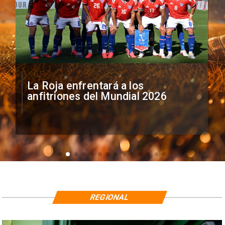
La Roja enfrentará a los
anfitriones del Mundial 2026
REGIONAL