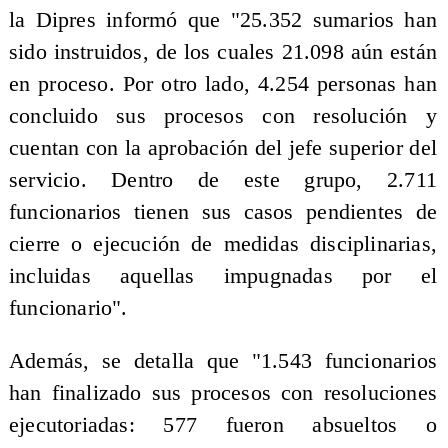
la Dipres informó que "25.352 sumarios han
sido instruidos, de los cuales 21.098 aún están
en proceso. Por otro lado, 4.254 personas han
concluido sus procesos con resolución y
cuentan con la aprobación del jefe superior del
servicio. Dentro de este grupo, 2.711
funcionarios tienen sus casos pendientes de
cierre o ejecución de medidas disciplinarias,
incluidas aquellas impugnadas por el
funcionario".
Además, se detalla que "1.543 funcionarios
han finalizado sus procesos con resoluciones
ejecutoriadas: 577 fueron absueltos o