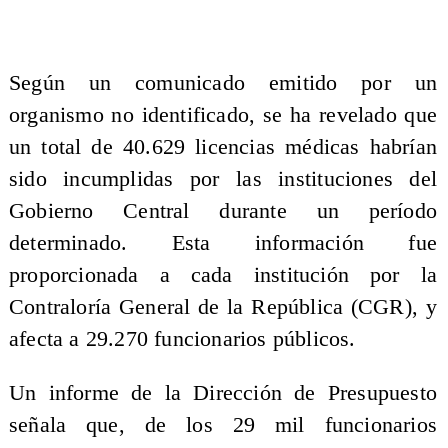
Según un comunicado emitido por un
organismo no identificado, se ha revelado que
un total de 40.629 licencias médicas habrían
sido incumplidas por las instituciones del
Gobierno Central durante un período
determinado. Esta información fue
proporcionada a cada institución por la
Contraloría General de la República (CGR), y
afecta a 29.270 funcionarios públicos.
Un informe de la Dirección de Presupuesto
señala que, de los 29 mil funcionarios