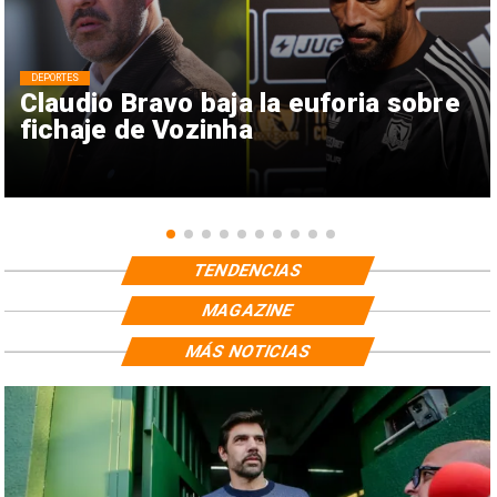
DEPORTES
Claudio Bravo baja la euforia sobre
fichaje de Vozinha
TENDENCIAS
MAGAZINE
MÁS NOTICIAS