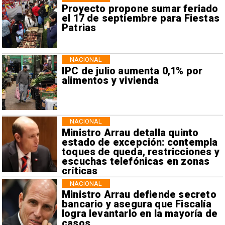
Proyecto propone sumar feriado
el 17 de septiembre para Fiestas
Patrias
NACIONAL
IPC de julio aumenta 0,1% por
alimentos y vivienda
NACIONAL
Ministro Arrau detalla quinto
estado de excepción: contempla
toques de queda, restricciones y
escuchas telefónicas en zonas
críticas
NACIONAL
Ministro Arrau defiende secreto
bancario y asegura que Fiscalía
logra levantarlo en la mayoría de
casos