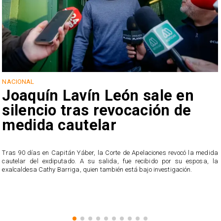
NACIONAL
Joaquín Lavín León sale en
silencio tras revocación de
medida cautelar
s
Tras 90 días en Capitán Yáber, la Corte de Apelaciones revocó la medida
cautelar del exdiputado. A su salida, fue recibido por su esposa, la
exalcaldesa Cathy Barriga, quien también está bajo investigación.