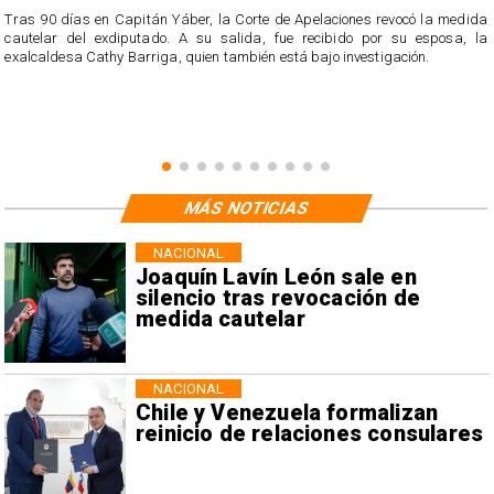
Tras 90 días en Capitán Yáber, la Corte de Apelaciones revocó la medida
cautelar del exdiputado. A su salida, fue recibido por su esposa, la
exalcaldesa Cathy Barriga, quien también está bajo investigación.
MÁS NOTICIAS
NACIONAL
Joaquín Lavín León sale en
silencio tras revocación de
medida cautelar
NACIONAL
Chile y Venezuela formalizan
reinicio de relaciones consulares