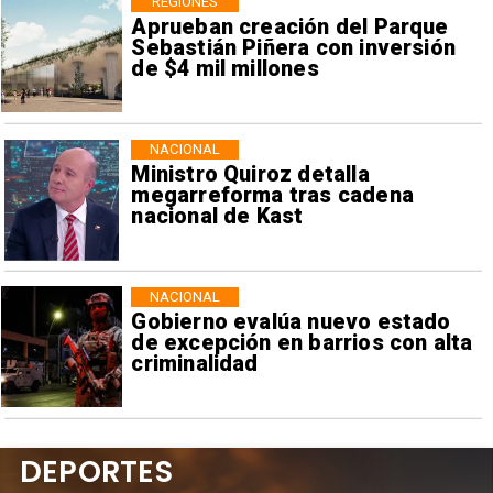
REGIONES
Aprueban creación del Parque
Sebastián Piñera con inversión
de $4 mil millones
NACIONAL
Ministro Quiroz detalla
megarreforma tras cadena
nacional de Kast
NACIONAL
Gobierno evalúa nuevo estado
de excepción en barrios con alta
criminalidad
DEPORTES