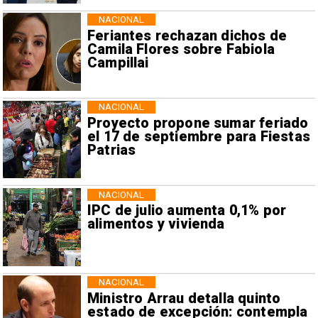
NACIONAL
Feriantes rechazan dichos de
Camila Flores sobre Fabiola
Campillai
NACIONAL
Proyecto propone sumar feriado
el 17 de septiembre para Fiestas
Patrias
NACIONAL
IPC de julio aumenta 0,1% por
alimentos y vivienda
NACIONAL
Ministro Arrau detalla quinto
estado de excepción: contempla