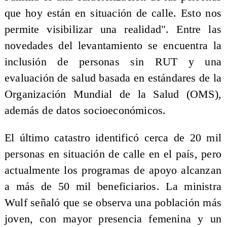
que hoy están en situación de calle. Esto nos
permite visibilizar una realidad". Entre las
novedades del levantamiento se encuentra la
inclusión de personas sin RUT y una
evaluación de salud basada en estándares de la
Organización Mundial de la Salud (OMS),
además de datos socioeconómicos.
El último catastro identificó cerca de 20 mil
personas en situación de calle en el país, pero
actualmente los programas de apoyo alcanzan
a más de 50 mil beneficiarios. La ministra
Wulf señaló que se observa una población más
joven, con mayor presencia femenina y un