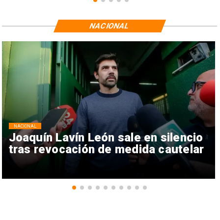
NACIONAL
NACIONAL
Joaquín Lavín León sale en silencio
tras revocación de medida cautelar