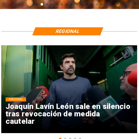
REGIONAL
NACIONAL
Joaquín Lavín León sale en silencio
tras revocación de medida
cautelar