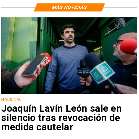
MÁS NOTICIAS
NACIONAL
Joaquín Lavín León sale en
silencio tras revocación de
medida cautelar
s