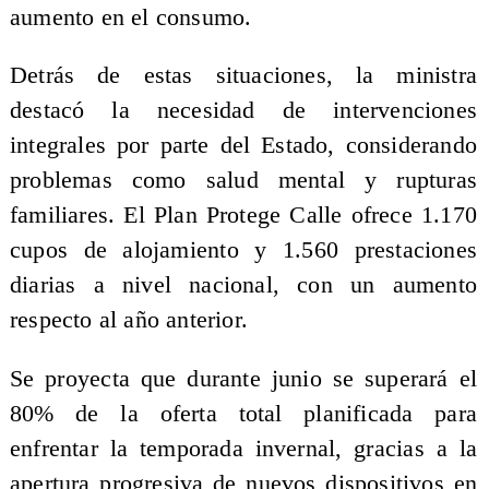
aumento en el consumo.
Detrás de estas situaciones, la ministra
destacó la necesidad de intervenciones
integrales por parte del Estado, considerando
problemas como salud mental y rupturas
familiares. El Plan Protege Calle ofrece 1.170
cupos de alojamiento y 1.560 prestaciones
diarias a nivel nacional, con un aumento
respecto al año anterior.
Se proyecta que durante junio se superará el
80% de la oferta total planificada para
enfrentar la temporada invernal, gracias a la
apertura progresiva de nuevos dispositivos en