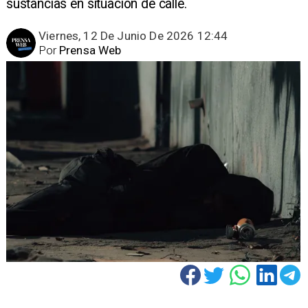
sustancias en situación de calle.
Viernes, 12 De Junio De 2026 12:44
Por
Prensa Web