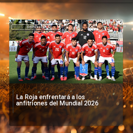
DEPORTES
La Roja enfrentará a los
anfitriones del Mundial 2026