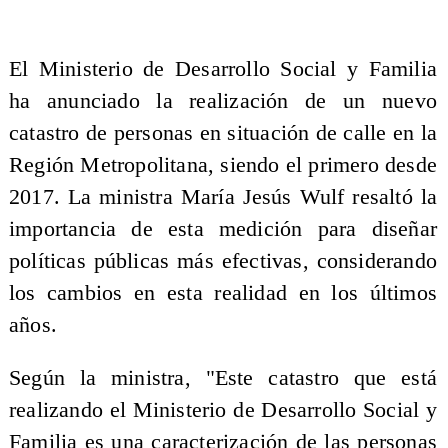
El Ministerio de Desarrollo Social y Familia
ha anunciado la realización de un nuevo
catastro de personas en situación de calle en la
Región Metropolitana, siendo el primero desde
2017. La ministra María Jesús Wulf resaltó la
importancia de esta medición para diseñar
políticas públicas más efectivas, considerando
los cambios en esta realidad en los últimos
años.
Según la ministra, "Este catastro que está
realizando el Ministerio de Desarrollo Social y
Familia es una caracterización de las personas