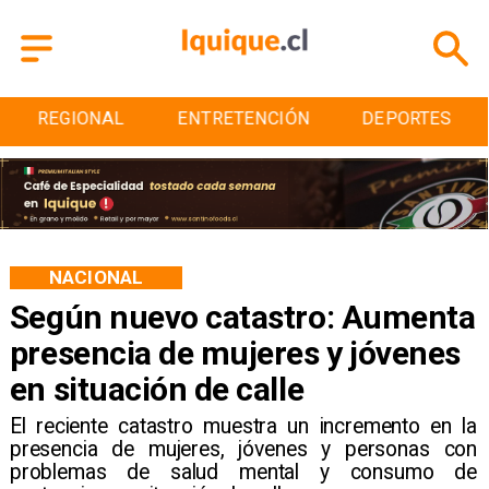
ENTRETENCIÓN
DEPORTES
CULTURA
NACIONAL
Según nuevo catastro: Aumenta
presencia de mujeres y jóvenes
en situación de calle
El reciente catastro muestra un incremento en la
presencia de mujeres, jóvenes y personas con
problemas de salud mental y consumo de