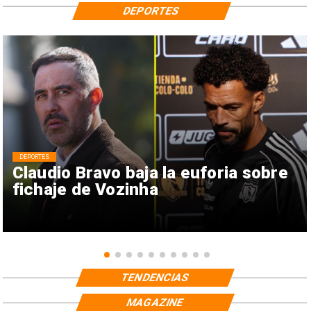
DEPORTES
DEPORTES
Claudio Bravo baja la euforia sobre
fichaje de Vozinha
TENDENCIAS
MAGAZINE