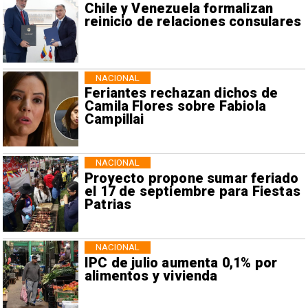
Chile y Venezuela formalizan
reinicio de relaciones consulares
NACIONAL
Feriantes rechazan dichos de
Camila Flores sobre Fabiola
Campillai
NACIONAL
Proyecto propone sumar feriado
el 17 de septiembre para Fiestas
Patrias
NACIONAL
IPC de julio aumenta 0,1% por
alimentos y vivienda