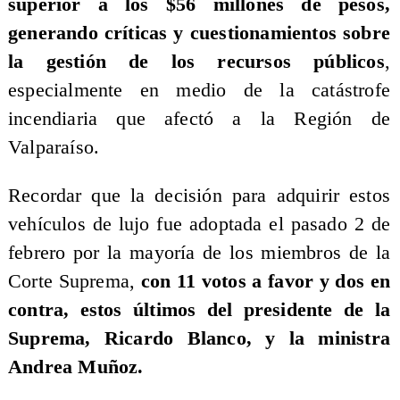
superior a los $56 millones de pesos,
generando críticas y cuestionamientos sobre
la gestión de los recursos públicos
,
especialmente en medio de la catástrofe
incendiaria que afectó a la Región de
Valparaíso.
Recordar que la decisión para adquirir estos
vehículos de lujo fue adoptada el pasado 2 de
febrero por la mayoría de los miembros de la
Corte Suprema,
con 11 votos a favor y dos en
contra, estos últimos del presidente de la
Suprema, Ricardo Blanco, y la ministra
Andrea Muñoz.