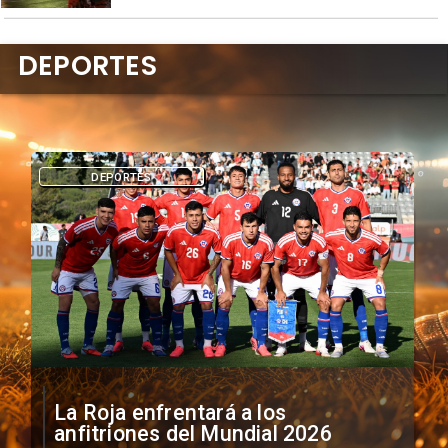
DEPORTES
DEPORTES
La Roja enfrentará a los
anfitriones del Mundial 2026