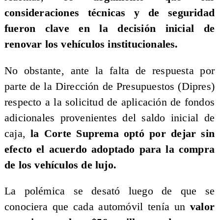
consideraciones técnicas y de seguridad
fueron clave en la decisión inicial de
renovar los vehículos institucionales.
No obstante, ante la falta de respuesta por
parte de la Dirección de Presupuestos (Dipres)
respecto a la solicitud de aplicación de fondos
adicionales provenientes del saldo inicial de
caja,
la Corte Suprema optó por dejar sin
efecto el acuerdo adoptado para la compra
de los vehículos de lujo.
La polémica se desató luego de que se
conociera que cada automóvil tenía un
valor