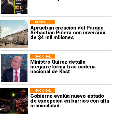
REGIONES
Aprueban creación del Parque
Sebastián Piñera con inversión
de $4 mil millones
NACIONAL
Ministro Quiroz detalla
megarreforma tras cadena
nacional de Kast
NACIONAL
Gobierno evalúa nuevo estado
de excepción en barrios con alta
criminalidad