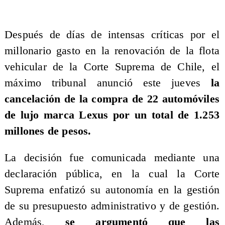
​Después de días de intensas críticas por el
millonario gasto en la renovación de la flota
vehicular de la Corte Suprema de Chile, el
máximo tribunal anunció este jueves
la
cancelación de la compra de 22 automóviles
de lujo marca Lexus por un total de 1.253
millones de pesos.
La decisión fue comunicada mediante una
declaración pública, en la cual la Corte
Suprema enfatizó su autonomía en la gestión
de su presupuesto administrativo y de gestión.
Además,
se argumentó que las