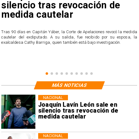
silencio tras revocación de
medida cautelar
s
Tras 90 días en Capitán Yáber, la Corte de Apelaciones revocó la medida
cautelar del exdiputado. A su salida, fue recibido por su esposa, la
exalcaldesa Cathy Barriga, quien también está bajo investigación.
MÁS NOTICIAS
NACIONAL
Joaquín Lavín León sale en
silencio tras revocación de
medida cautelar
NACIONAL