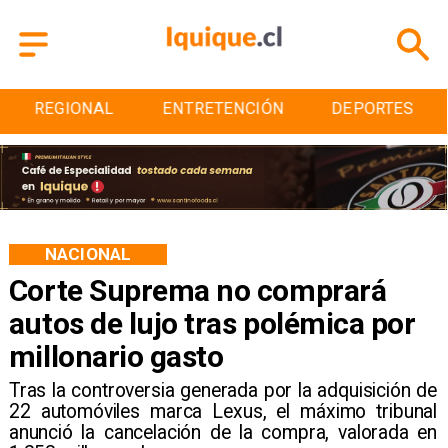
ENTRETENCIÓN
DEPORTES
CULTURA
NACIONAL
Corte Suprema no comprará
autos de lujo tras polémica por
millonario gasto
​Tras la controversia generada por la adquisición de
22 automóviles marca Lexus, el máximo tribunal
anunció la cancelación de la compra, valorada en