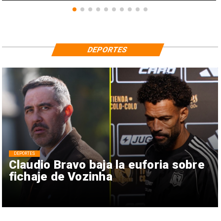
DEPORTES
DEPORTES
Claudio Bravo baja la euforia sobre
fichaje de Vozinha