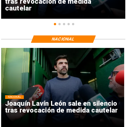
tras revocación de medida
cautelar
NACIONAL
NACIONAL
Joaquín Lavín León sale en silencio
tras revocación de medida cautelar