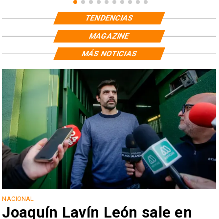
TENDENCIAS
MAGAZINE
MÁS NOTICIAS
NACIONAL
Joaquín Lavín León sale en