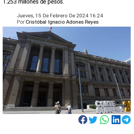
1.253 millones de pesos.
Jueves, 15 De Febrero De 2024 16:24
Por
Cristóbal Ignacio Adones Reyes