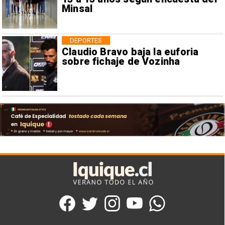
Minsal
DEPORTES
Claudio Bravo baja la euforia
sobre fichaje de Vozinha