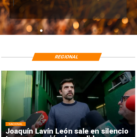
REGIONAL
NACIONAL
Joaquín Lavín León sale en silencio