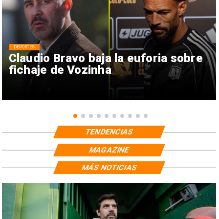
DEPORTES
Claudio Bravo baja la euforia sobre
fichaje de Vozinha
TENDENCIAS
MAGAZINE
MÁS NOTICIAS