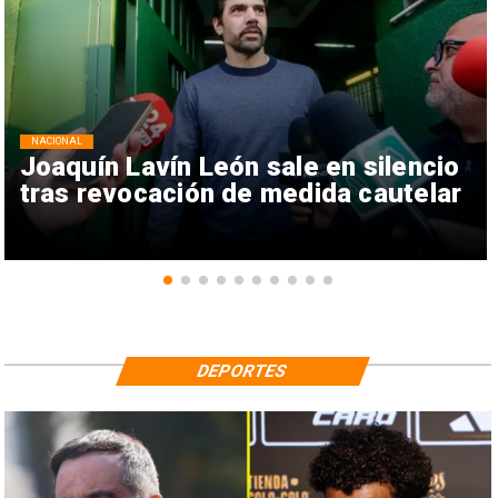
NACIONAL
Joaquín Lavín León sale en silencio
tras revocación de medida cautelar
DEPORTES