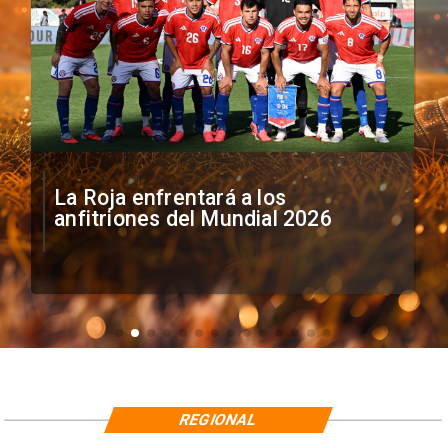
La Roja enfrentará a los
anfitriones del Mundial 2026
REGIONAL