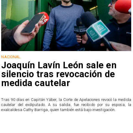
NACIONAL
Joaquín Lavín León sale en
silencio tras revocación de
medida cautelar
s
Tras 90 días en Capitán Yáber, la Corte de Apelaciones revocó la medida
cautelar del exdiputado. A su salida, fue recibido por su esposa, la
exalcaldesa Cathy Barriga, quien también está bajo investigación.