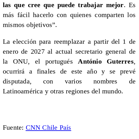
las que cree que puede trabajar mejor
. Es
más fácil hacerlo con quienes comparten los
mismos objetivos”.
La elección para reemplazar a partir del 1 de
enero de 2027 al actual secretario general de
la ONU, el portugués
António Guterres
,
ocurrirá a finales de este año y se prevé
disputada, con varios nombres de
Latinoamérica y otras regiones del mundo.
Fuente:
CNN Chile País