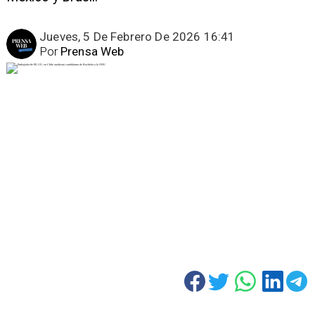
Jueves, 5 De Febrero De 2026 16:41
Por
Prensa Web