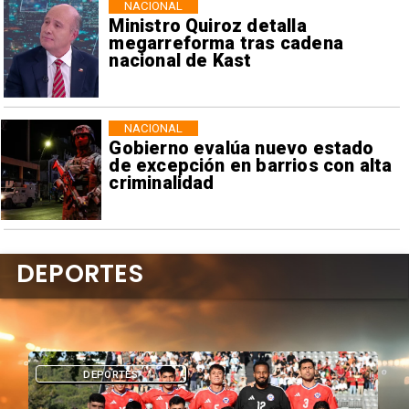
NACIONAL
Ministro Quiroz detalla
megarreforma tras cadena
nacional de Kast
NACIONAL
Gobierno evalúa nuevo estado
de excepción en barrios con alta
criminalidad
DEPORTES
DEPORTES