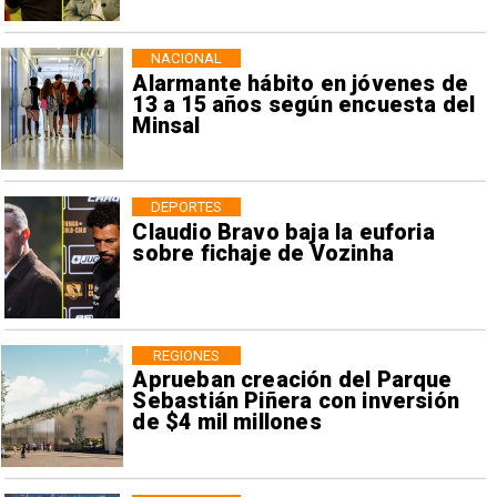
NACIONAL
Alarmante hábito en jóvenes de
13 a 15 años según encuesta del
Minsal
DEPORTES
Claudio Bravo baja la euforia
sobre fichaje de Vozinha
REGIONES
Aprueban creación del Parque
Sebastián Piñera con inversión
de $4 mil millones