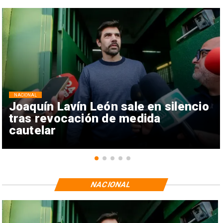
NACIONAL
Joaquín Lavín León sale en silencio
tras revocación de medida
cautelar
NACIONAL