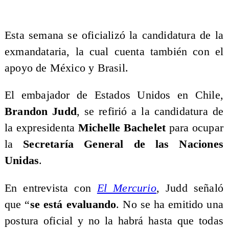
Esta semana se oficializó la candidatura de la
exmandataria, la cual cuenta también con el
apoyo de México y Brasil.
El embajador de Estados Unidos en Chile,
Brandon Judd
, se refirió a la candidatura de
la expresidenta
Michelle Bachelet
para ocupar
la
Secretaría General de las Naciones
Unidas
.
En entrevista con
El Mercurio
, Judd señaló
que “
se está evaluando
. No se ha emitido una
postura oficial y no la habrá hasta que todas