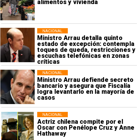
alimentos y vivienda
NACIONAL
Ministro Arrau detalla quinto
estado de excepción: contempla
toques de queda, restricciones y
escuchas telefónicas en zonas
críticas
NACIONAL
Ministro Arrau defiende secreto
bancario y asegura que Fiscalía
logra levantarlo en la mayoría de
casos
NACIONAL
Actriz chilena compite por el
Oscar con Penélope Cruz y Anne
Hathaway