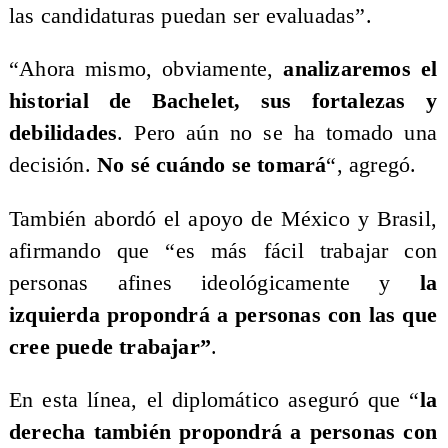
las candidaturas puedan ser evaluadas”.
“Ahora mismo, obviamente,
analizaremos el
historial de Bachelet, sus fortalezas y
debilidades
. Pero aún no se ha tomado una
decisión.
No sé cuándo se tomará
“, agregó.
También abordó el apoyo de México y Brasil,
afirmando que “es más fácil trabajar con
personas afines ideológicamente y
la
izquierda propondrá a personas con las que
cree puede trabajar”
.
En esta línea, el diplomático aseguró que “
la
derecha también propondrá a personas con