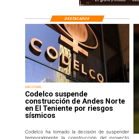
DESTACADOS
NACIONAL
Codelco suspende
construcción de Andes Norte
en El Teniente por riesgos
sísmicos
Codelco ha tomado la decisión de suspender
temporalmente la construcción del proyecto