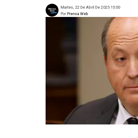
Martes, 22 De Abril De 2025 15:00
Por
Prensa Web