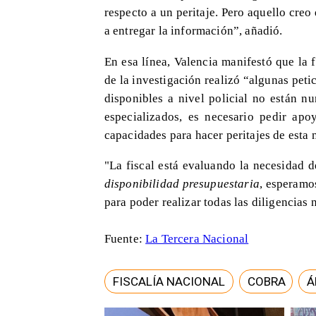
respecto a un peritaje. Pero aquello creo
a entregar la información”, añadió.
En esa línea, Valencia manifestó que la 
de la investigación realizó “algunas pet
disponibles a nivel policial no están n
especializados, es necesario pedir apo
capacidades para hacer peritajes de esta 
"La fiscal está evaluando la necesidad d
disponibilidad presupuestaria
, esperamo
para poder realizar todas las diligencias 
Fuente:
La Tercera Nacional
FISCALÍA NACIONAL
COBRA
Á