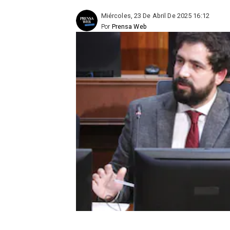
Miércoles, 23 De Abril De 2025 16:12
Por
Prensa Web