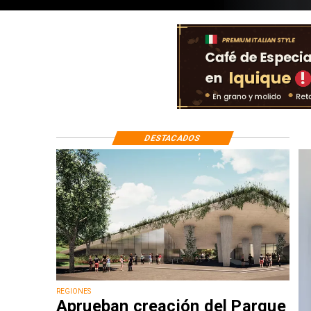
DESTACADOS
REGIONES
Aprueban creación del Parque