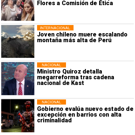
Flores a Comisión de Ética
INTERNACIONAL
Joven chileno muere escalando
montaña más alta de Perú
NACIONAL
Ministro Quiroz detalla
megarreforma tras cadena
nacional de Kast
NACIONAL
Gobierno evalúa nuevo estado de
excepción en barrios con alta
criminalidad