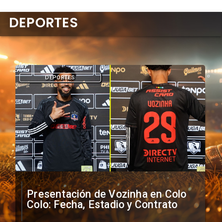
DEPORTES
DEPORTES
Presentación de Vozinha en Colo
Colo: Fecha, Estadio y Contrato