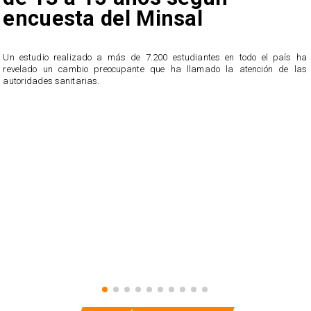
encuesta del Minsal
Un estudio realizado a más de 7.200 estudiantes en todo el país ha
revelado un cambio preocupante que ha llamado la atención de las
n
autoridades sanitarias.
o
n