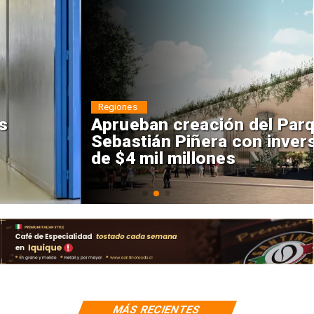
Regiones
Aprueban creación del Parque
Sebastián Piñera con inversión
de $4 mil millones
MÁS RECIENTES