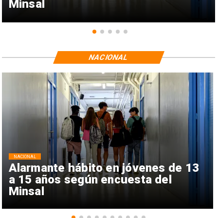
Minsal
NACIONAL
NACIONAL
Alarmante hábito en jóvenes de 13
a 15 años según encuesta del
Minsal