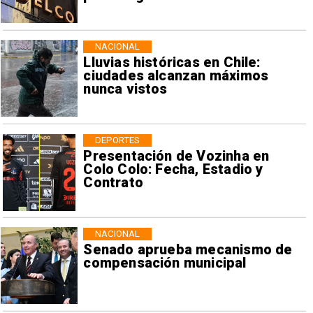
NACIONAL
Lluvias históricas en Chile:
ciudades alcanzan máximos
nunca vistos
DEPORTES
Presentación de Vozinha en
Colo Colo: Fecha, Estadio y
Contrato
NACIONAL
Senado aprueba mecanismo de
compensación municipal