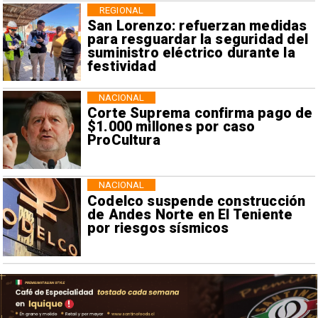
REGIONAL
San Lorenzo: refuerzan medidas
para resguardar la seguridad del
suministro eléctrico durante la
festividad
NACIONAL
Corte Suprema confirma pago de
$1.000 millones por caso
ProCultura
NACIONAL
Codelco suspende construcción
de Andes Norte en El Teniente
por riesgos sísmicos