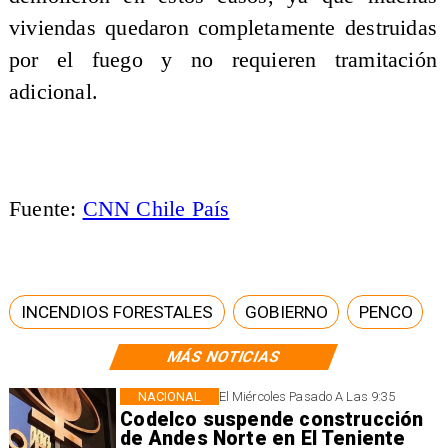
viviendas quedaron completamente destruidas
por el fuego y no requieren tramitación
adicional.
Fuente:
CNN Chile País
INCENDIOS FORESTALES
GOBIERNO
PENCO
MÁS NOTICIAS
NACIONAL
El Miércoles Pasado A Las 9:35
Codelco suspende construcción
de Andes Norte en El Teniente