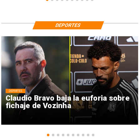
DEPORTES
DEPORTES
Claudio Bravo baja la euforia sobre
fichaje de Vozinha