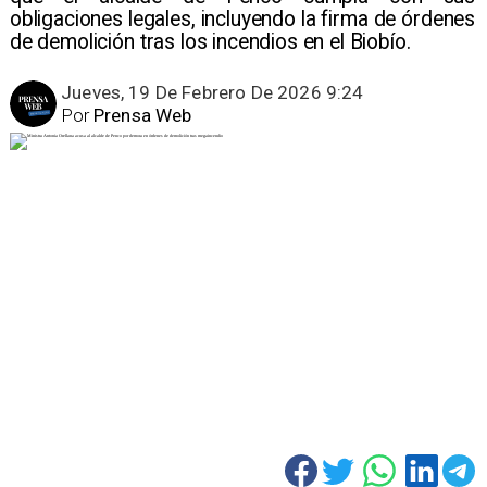
obligaciones legales, incluyendo la firma de órdenes
de demolición tras los incendios en el Biobío.
Jueves, 19 De Febrero De 2026 9:24
Por
Prensa Web