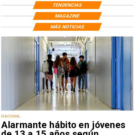
TENDENCIAS
MAGAZINE
MÁS NOTICIAS
NACIONAL
Alarmante hábito en jóvenes
de 13 a 15 años según