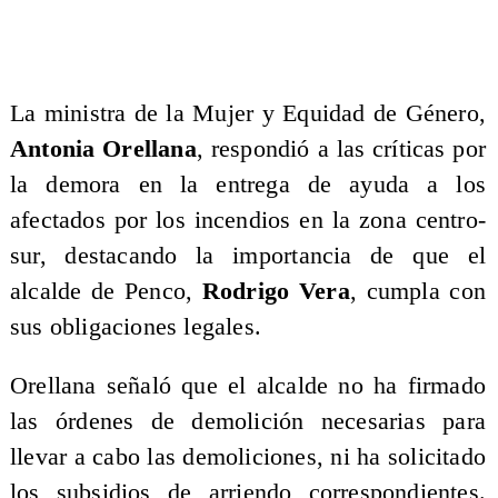
La ministra de la Mujer y Equidad de Género,
Antonia Orellana
, respondió a las críticas por
la demora en la entrega de ayuda a los
afectados por los incendios en la zona centro-
sur, destacando la importancia de que el
alcalde de Penco,
Rodrigo Vera
, cumpla con
sus obligaciones legales.
Orellana señaló que el alcalde no ha firmado
las órdenes de demolición necesarias para
llevar a cabo las demoliciones, ni ha solicitado
los subsidios de arriendo correspondientes.