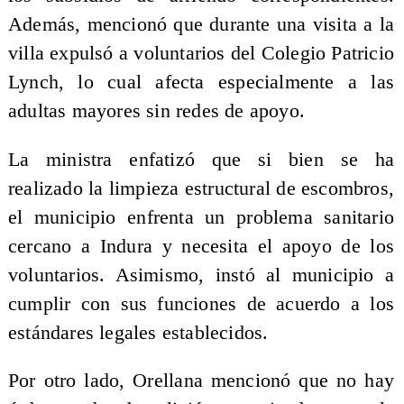
Además, mencionó que durante una visita a la
villa expulsó a voluntarios del Colegio Patricio
Lynch, lo cual afecta especialmente a las
adultas mayores sin redes de apoyo.
La ministra enfatizó que si bien se ha
realizado la limpieza estructural de escombros,
el municipio enfrenta un problema sanitario
cercano a Indura y necesita el apoyo de los
voluntarios. Asimismo, instó al municipio a
cumplir con sus funciones de acuerdo a los
estándares legales establecidos.
Por otro lado, Orellana mencionó que no hay