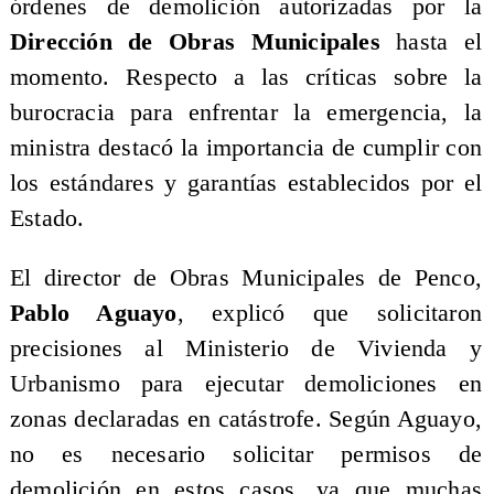
órdenes de demolición autorizadas por la
Dirección de Obras Municipales
hasta el
momento. Respecto a las críticas sobre la
burocracia para enfrentar la emergencia, la
ministra destacó la importancia de cumplir con
los estándares y garantías establecidos por el
Estado.
El director de Obras Municipales de Penco,
Pablo Aguayo
, explicó que solicitaron
precisiones al Ministerio de Vivienda y
Urbanismo para ejecutar demoliciones en
zonas declaradas en catástrofe. Según Aguayo,
no es necesario solicitar permisos de
demolición en estos casos, ya que muchas