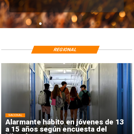
REGIONAL
NACIONAL
Alarmante hábito en jóvenes de 13
a 15 años según encuesta del