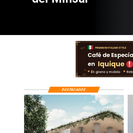
DESTACADOS