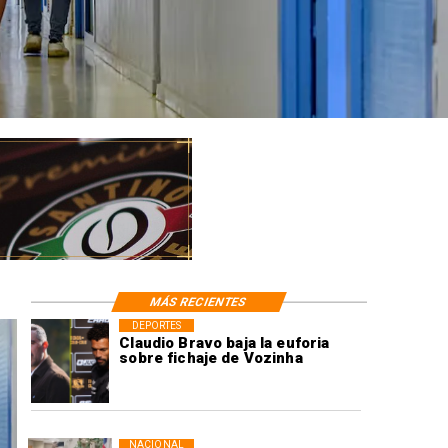
MÁS RECIENTES
DEPORTES
Claudio Bravo baja la euforia
sobre fichaje de Vozinha
NACIONAL