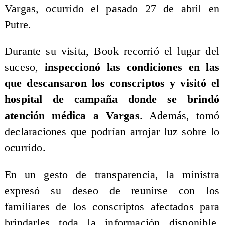
Vargas, ocurrido el pasado 27 de abril en
Putre.
Durante su visita, Book recorrió el lugar del
suceso,
inspeccionó las condiciones en las
que descansaron los conscriptos y visitó el
hospital de campaña donde se brindó
atención médica a Vargas
. Además, tomó
declaraciones que podrían arrojar luz sobre lo
ocurrido.
En un gesto de transparencia, la ministra
expresó su deseo de reunirse con los
familiares de los conscriptos afectados para
brindarles toda la información disponible.