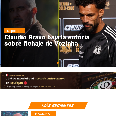
Deportes
Claudio Bravo baja la euforia
sobre fichaje de Vozinha
MÁS RECIENTES
NACIONAL