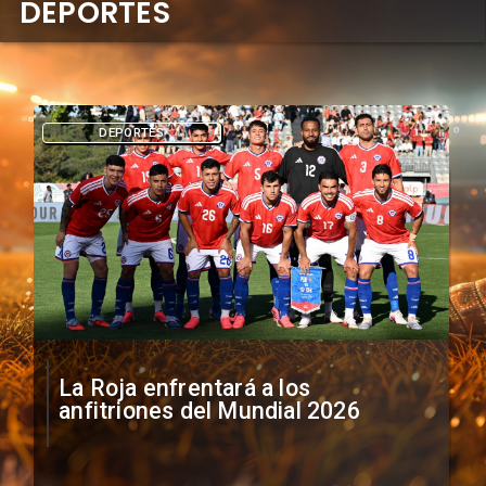
DEPORTES
DEPORTES
La Roja enfrentará a los
anfitriones del Mundial 2026