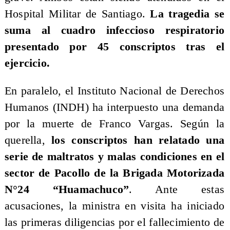
Hospital Militar de Santiago.
La tragedia se
suma al cuadro infeccioso respiratorio
presentado por 45 conscriptos tras el
ejercicio.
En paralelo, el Instituto Nacional de Derechos
Humanos (INDH) ha interpuesto una demanda
por la muerte de Franco Vargas. Según la
querella,
los conscriptos han relatado una
serie de maltratos y malas condiciones en el
sector de Pacollo de la Brigada Motorizada
N°24 “Huamachuco”
. Ante estas
acusaciones, la ministra en visita ha iniciado
las primeras diligencias por el fallecimiento de