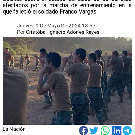
afectados por la marcha de entrenamiento en la
que falleció el soldado Franco Vargas.
Jueves, 9 De Mayo De 2024 18:57
Por
Cristóbal Ignacio Adones Reyes
La Nación