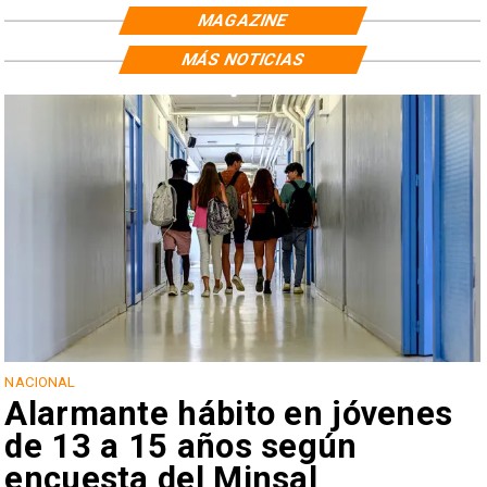
MAGAZINE
MÁS NOTICIAS
NACIONAL
Alarmante hábito en jóvenes
de 13 a 15 años según
encuesta del Minsal