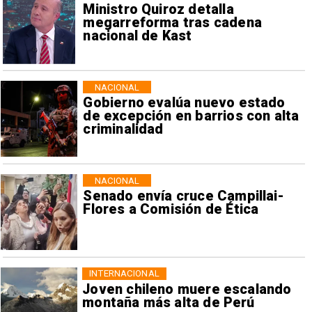
Ministro Quiroz detalla
megarreforma tras cadena
nacional de Kast
NACIONAL
Gobierno evalúa nuevo estado
de excepción en barrios con alta
criminalidad
NACIONAL
Senado envía cruce Campillai-
Flores a Comisión de Ética
INTERNACIONAL
Joven chileno muere escalando
montaña más alta de Perú