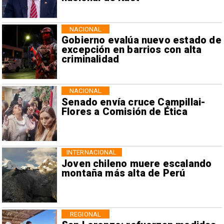
NACIONAL
Gobierno evalúa nuevo estado de
excepción en barrios con alta
criminalidad
NACIONAL
Senado envía cruce Campillai-
Flores a Comisión de Ética
INTERNACIONAL
Joven chileno muere escalando
montaña más alta de Perú
REGIONAL