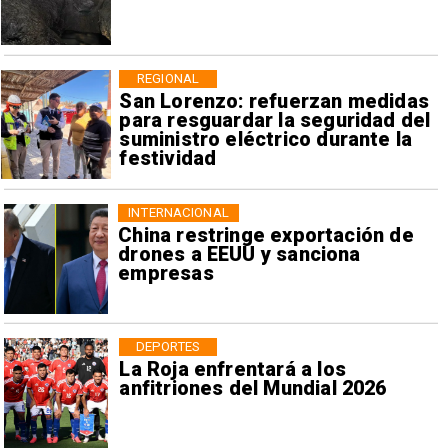
REGIONAL
San Lorenzo: refuerzan medidas
para resguardar la seguridad del
suministro eléctrico durante la
festividad
INTERNACIONAL
China restringe exportación de
drones a EEUU y sanciona
empresas
DEPORTES
La Roja enfrentará a los
anfitriones del Mundial 2026