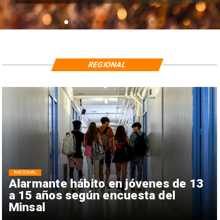
REGIONAL
NACIONAL
Alarmante hábito en jóvenes de 13
a 15 años según encuesta del
Minsal