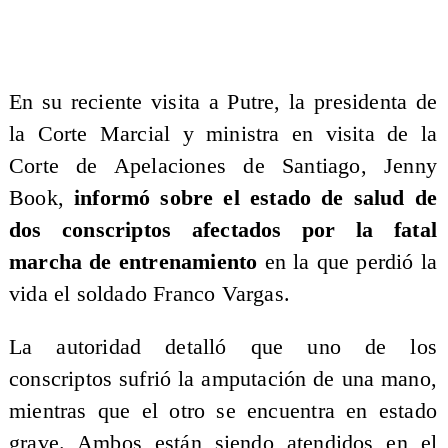
En su reciente visita a Putre, la presidenta de
la Corte Marcial y ministra en visita de la
Corte de Apelaciones de Santiago, Jenny
Book,
informó sobre el estado de salud de
dos conscriptos afectados por la fatal
marcha de entrenamiento
en la que perdió la
vida el soldado Franco Vargas.
La autoridad detalló que uno de los
conscriptos sufrió la amputación de una mano,
mientras que el otro se encuentra en estado
grave. Ambos están siendo atendidos en el