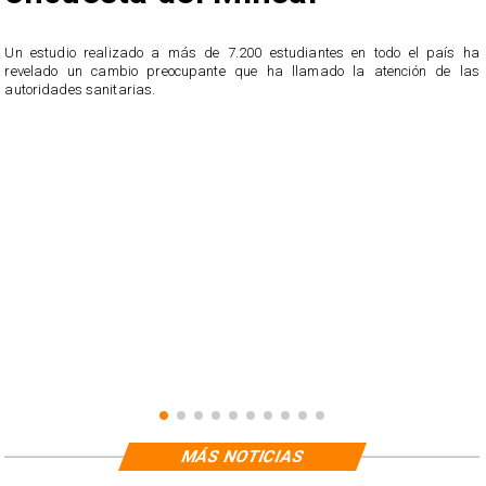
a
l
Un estudio realizado a más de 7.200 estudiantes en todo el país ha
revelado un cambio preocupante que ha llamado la atención de las
autoridades sanitarias.
MÁS NOTICIAS