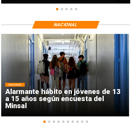
NACIONAL
NACIONAL
Alarmante hábito en jóvenes de 13
a 15 años según encuesta del
Minsal