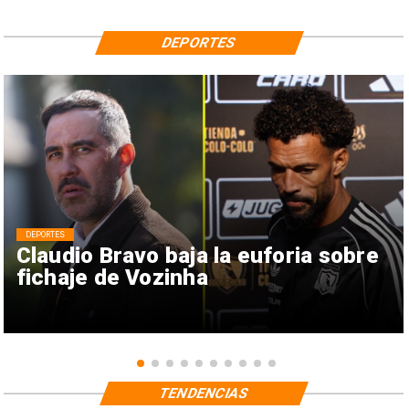
DEPORTES
DEPORTES
Claudio Bravo baja la euforia sobre
fichaje de Vozinha
TENDENCIAS